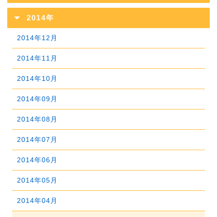
2017年10月
2021年05月
2016年11月
2020年06月
2024年01月
2015年12月
2019年07月
2023年02月
2014年
2018年08月
2022年03月
2017年09月
2021年04月
2016年10月
2020年05月
2015年11月
2019年06月
2023年01月
2014年12月
2018年07月
2022年02月
2017年08月
2021年03月
2016年09月
2020年04月
2015年10月
2019年05月
2014年11月
2018年06月
2022年01月
2017年07月
2021年02月
2016年08月
2020年03月
2015年09月
2019年04月
2014年10月
2018年05月
2017年06月
2021年01月
2016年07月
2020年02月
2015年08月
2019年03月
2014年09月
2018年04月
2017年05月
2016年06月
2020年01月
2015年07月
2019年02月
2014年08月
2018年03月
2017年04月
2016年05月
2015年06月
2019年01月
2014年07月
2018年02月
2017年03月
2016年04月
2015年05月
2014年06月
2018年01月
2017年02月
2016年03月
2015年04月
2014年05月
2017年01月
2016年02月
2015年03月
2014年04月
2016年01月
2015年02月