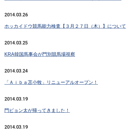
2014.03.26
ホッカイドウ競馬能力検査【３月２７日（木）】について
2014.03.25
KRA韓国馬事会が門別競馬場視察
2014.03.24
「Ａｉｂａ苫小牧」リニューアルオープン！
2014.03.19
門ピョン太が帰ってきました！
2014.03.19