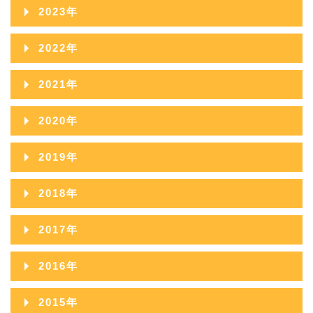
2024年12月
2023年
2026年05月
2025年10月
2024年11月
2023年12月
2022年
2026年04月
2025年09月
2024年10月
2023年11月
2022年12月
2026年03月
2021年
2025年08月
2024年09月
2023年10月
2022年11月
2026年02月
2021年12月
2025年07月
2020年
2024年08月
2023年09月
2022年10月
2026年01月
2021年11月
2025年06月
2020年12月
2024年07月
2019年
2023年08月
2022年09月
2021年10月
2025年05月
2020年11月
2024年06月
2019年12月
2023年07月
2018年
2022年08月
2021年09月
2025年04月
2020年10月
2024年05月
2019年11月
2023年06月
2018年12月
2022年07月
2017年
2021年08月
2025年03月
2020年09月
2024年04月
2019年10月
2023年05月
2018年11月
2022年06月
2017年12月
2021年07月
2025年02月
2016年
2020年08月
2024年03月
2019年09月
2023年04月
2018年10月
2022年05月
2017年11月
2021年06月
2025年01月
2016年12月
2020年07月
2024年02月
2015年
2019年08月
2023年03月
2018年09月
2022年04月