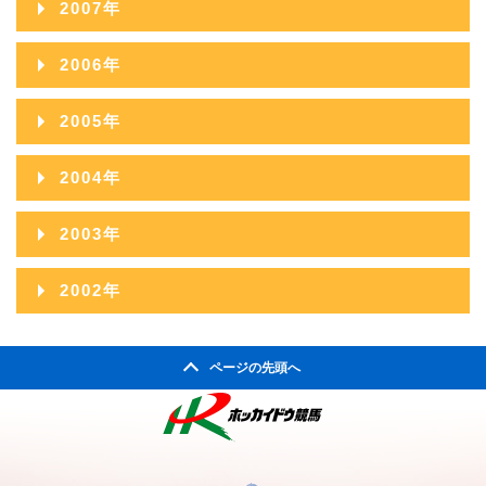
2007年
2011年08月
2010年09月
2009年10月
2013年05月
2008年11月
2012年06月
2007年12月
2011年07月
2006年
2010年08月
2009年09月
2013年04月
2008年10月
2012年05月
2007年11月
2011年06月
2006年12月
2010年07月
2005年
2009年08月
2013年03月
2008年09月
2012年04月
2007年10月
2011年05月
2006年11月
2010年06月
2005年12月
2009年07月
2013年02月
2004年
2008年08月
2012年03月
2007年09月
2011年04月
2006年10月
2010年05月
2005年11月
2009年06月
2013年01月
2004年12月
2008年07月
2012年02月
2003年
2007年08月
2011年03月
2006年09月
2010年04月
2005年10月
2009年05月
2004年11月
2008年06月
2012年01月
2003年12月
2007年07月
2011年02月
2002年
2006年08月
2010年03月
2005年09月
2009年04月
2004年10月
2008年05月
2003年11月
2007年06月
2011年01月
2002年06月
2006年07月
2010年02月
2005年08月
2009年03月
2004年09月
2008年04月
ページの先頭へ
2003年10月
2007年05月
2002年05月
2006年06月
2010年01月
2005年07月
2009年02月
2004年08月
2008年03月
2003年09月
2007年04月
2002年04月
2006年05月
2005年06月
2009年01月
2004年07月
2008年02月
2003年08月
2007年03月
2006年04月
2005年05月