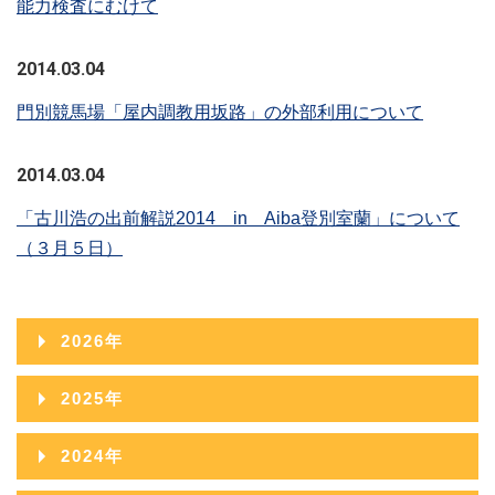
能力検査にむけて
2014.03.04
門別競馬場「屋内調教用坂路」の外部利用について
2014.03.04
「古川浩の出前解説2014 in Aiba登別室蘭」について
（３月５日）
2026年
2026年08月
2025年
2026年07月
2025年12月
2024年
2026年06月
2025年11月