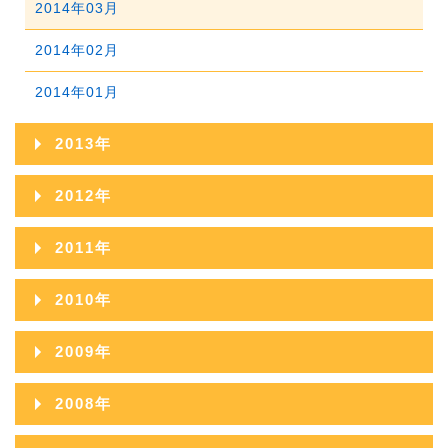
2014年03月
2015年01月
2014年02月
2014年01月
2013年
2013年12月
2012年
2013年11月
2012年12月
2011年
2013年10月
2012年11月
2011年12月
2010年
2013年09月
2012年10月
2011年11月
2010年12月
2009年
2013年08月
2012年09月
2011年10月
2010年11月
2009年12月
2013年07月
2008年
2012年08月
2011年09月
2010年10月
2009年11月
2013年06月
2008年12月
2012年07月