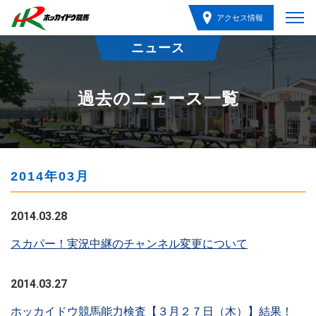
アクセス情報
ニュース
過去のニュース一覧
2014年03月
2014.03.28
スカパー！実況中継のチャンネル変更について
2014.03.27
ホッカイドウ競馬能力検査【３月２７日（木）】結果！