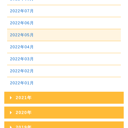
2025年04月
2024年05月
2023年06月
2022年07月
2025年03月
2024年04月
2023年05月
2022年06月
2025年02月
2024年03月
2023年04月
2022年05月
2025年01月
2024年02月
2023年03月
2022年04月
2024年01月
2023年02月
2022年03月
2023年01月
2022年02月
2022年01月
2021年
2021年12月
2020年
2021年11月
2020年12月
2019年