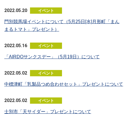
2022.05.20
イベント
門別競馬場イベントについて（5月25日[水]月形町「まん
まるトマト」プレゼント）
2022.05.16
イベント
「AIRDOサンクスデー」（5月19日）について
2022.05.02
イベント
中標津町「乳製品つめ合わせセット」プレゼントについて
2022.05.02
イベント
士別市「天サイダー」プレゼントについて