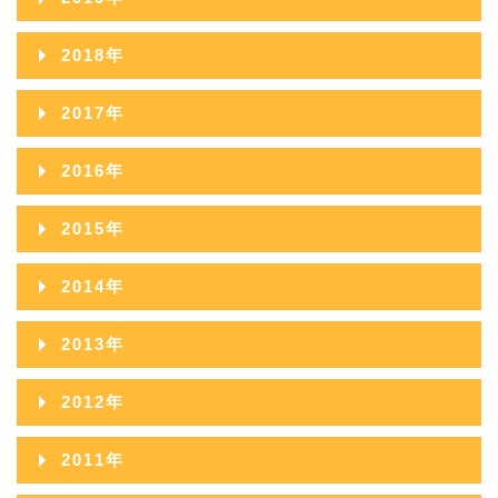
2021年10月
2020年11月
2019年12月
2018年
2021年09月
2020年10月
2019年11月
2018年12月
2017年
2021年08月
2020年09月
2019年10月
2018年11月
2017年12月
2021年07月
2016年
2020年08月
2019年09月
2018年10月
2017年11月
2021年06月
2016年12月
2020年07月
2015年
2019年08月
2018年09月
2017年10月
2021年05月
2016年11月
2020年06月
2015年12月
2019年07月
2014年
2018年08月
2017年09月
2021年04月
2016年10月
2020年05月
2015年11月
2019年06月
2014年12月
2018年07月
2013年
2017年08月
2021年03月
2016年09月
2020年04月
2015年10月
2019年05月
2014年11月
2018年06月
2013年12月
2017年07月
2021年02月
2012年
2016年08月
2020年03月
2015年09月
2019年04月
2014年10月
2018年05月
2013年11月
2017年06月
2021年01月
2012年12月
2016年07月
2020年02月
2011年
2015年08月
2019年03月
2014年09月
2018年04月
2013年10月
2017年05月
2012年11月
2016年06月