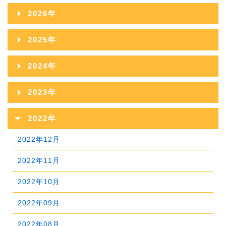
2026年
2026年08月
2025年
2026年07月
2025年12月
2024年
2026年06月
2025年11月
2024年12月
2023年
2026年05月
2025年10月
2024年11月
2023年12月
2022年
2026年04月
2025年09月
2024年10月
2023年11月
2022年12月
2026年03月
2025年08月
2024年09月
2023年10月
2022年11月
2026年02月
2025年07月
2024年08月
2023年09月
2022年10月
2026年01月
2025年06月
2024年07月
2023年08月
2022年09月
2025年05月
2024年06月
2023年07月
2022年08月