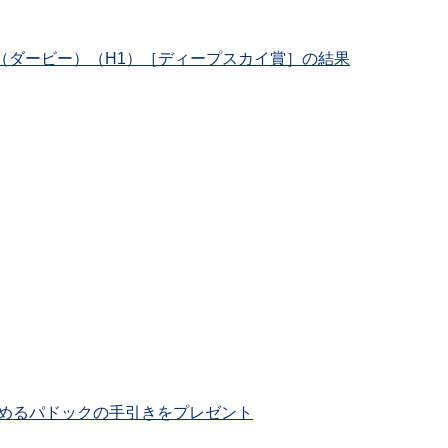
（ダービー）（H1）［ディープスカイ賞］の結果
しめるパドックの手引きをプレゼント