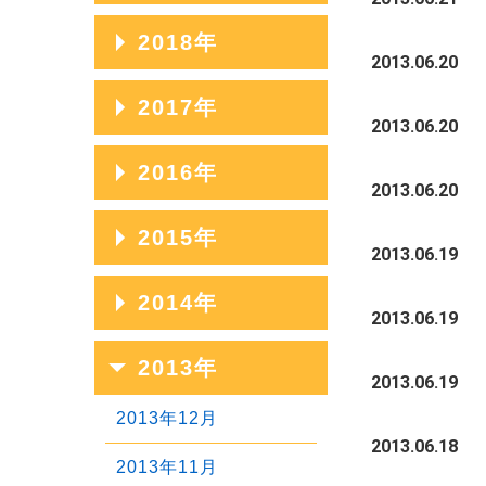
2023年07月
2020年11月
2025年04月
2022年08月
2019年12月
2018年
2024年05月
2021年09月
2023年06月
2020年10月
2013.06.20
2025年03月
2022年07月
2019年11月
2024年04月
2021年08月
2018年12月
2017年
2023年05月
2020年09月
2025年02月
2022年06月
2019年10月
2013.06.20
2024年03月
2021年07月
2018年11月
2023年04月
2020年08月
2017年12月
2016年
2025年01月
2022年05月
2019年09月
2013.06.20
2024年02月
2021年06月
2018年10月
2023年03月
2020年07月
2017年11月
2022年04月
2019年08月
2016年12月
2015年
2024年01月
2021年05月
2018年09月
2013.06.19
2023年02月
2020年06月
2017年10月
2022年03月
2019年07月
2016年11月
2021年04月
2018年08月
2015年12月
2014年
2023年01月
2020年05月
2017年09月
2013.06.19
2022年02月
2019年06月
2016年10月
2021年03月
2018年07月
2015年11月
2020年04月
2017年08月
2014年12月
2013年
2022年01月
2019年05月
2016年09月
2013.06.19
2021年02月
2018年06月
2015年10月
2020年03月
2017年07月
2014年11月
2019年04月
2016年08月
2013年12月
2021年01月
2018年05月
2015年09月
2013.06.18
2020年02月
2017年06月
2014年10月
2019年03月
2016年07月
2013年11月
2018年04月
2015年08月