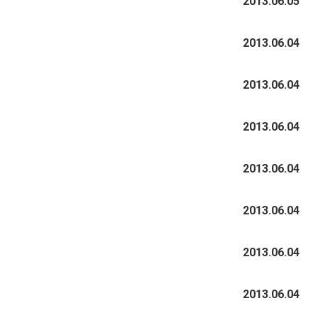
2013.06.05
2006年02月
2003年06月
2005年03月
2004年04月
2006年01月
2003年05月
2013.06.04
2005年02月
2004年03月
2003年04月
2005年01月
2013.06.04
2004年02月
2003年01月
2004年01月
2013.06.04
2013.06.04
2013.06.04
2013.06.04
2013.06.04