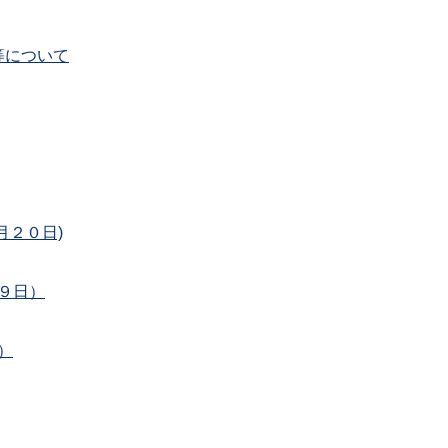
等について
月２０日)
９日）
）