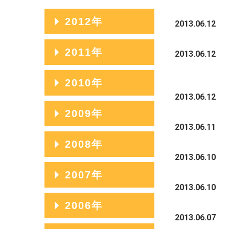
2012年
2013.06.12
2012年12月
2011年
2013.06.12
2012年11月
2011年12月
2010年
2012年10月
2013.06.12
2011年11月
2010年12月
2009年
2012年09月
2011年10月
2013.06.11
2010年11月
2012年08月
2009年12月
2008年
2011年09月
2010年10月
2013.06.10
2012年07月
2009年11月
2011年08月
2008年12月
2007年
2010年09月
2012年06月
2009年10月
2013.06.10
2011年07月
2008年11月
2010年08月
2007年12月
2006年
2012年05月
2009年09月
2011年06月
2008年10月
2013.06.07
2010年07月
2007年11月