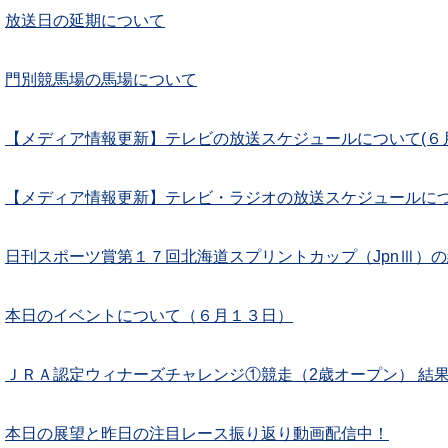
放送日の延期について
門別競馬場の馬場について
【メディア情報更新】テレビの放送スケジュールについて(６
【メディア情報更新】テレビ・ラジオの放送スケジュールに
日刊スポーツ賞第１７回北海道スプリントカップ（JpnⅢ）
本日のイベントについて（６月１３日）
ＪＲＡ認定ウィナーズチャレンジ①競走（2歳オープン） 結
本日の展望と昨日の注目レース振り返り動画配信中！