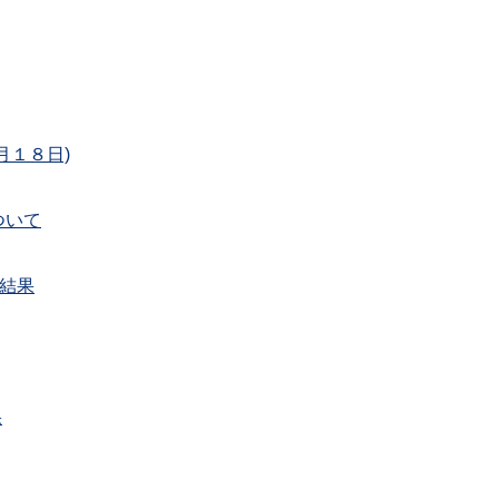
月１８日)
ついて
の結果
果