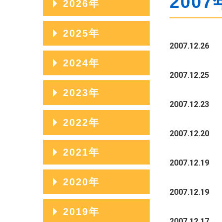
2007
2026年
2026年08月
2025年
2007.12.26
2026年07月
2025年12月
2024年
2026年06月
2007.12.25
2025年11月
2024年12月
2023年
2026年05月
2025年10月
2007.12.23
2024年11月
2026年04月
2023年12月
2022年
2025年09月
2024年10月
2007.12.20
2026年03月
2023年11月
2025年08月
2022年12月
2021年
2024年09月
2026年02月
2023年10月
2007.12.19
2025年07月
2022年11月
2024年08月
2021年12月
2020年
2026年01月
2023年09月
2025年06月
2022年10月
2007.12.19
2024年07月
2021年11月
2023年08月
2020年12月
2019年
2025年05月
2022年09月
2024年06月
2021年10月
2007.12.17