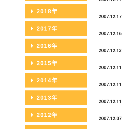
2023年07月
2020年11月
2025年04月
2022年08月
2019年12月
2018年
2024年05月
2021年09月
2023年06月
2020年10月
2007.12.17
2025年03月
2022年07月
2019年11月
2024年04月
2021年08月
2018年12月
2017年
2023年05月
2020年09月
2025年02月
2022年06月
2019年10月
2007.12.16
2024年03月
2021年07月
2018年11月
2023年04月
2020年08月
2017年12月
2016年
2025年01月
2022年05月
2019年09月
2007.12.13
2024年02月
2021年06月
2018年10月
2023年03月
2020年07月
2017年11月
2022年04月
2019年08月
2016年12月
2015年
2024年01月
2021年05月
2018年09月
2007.12.11
2023年02月
2020年06月
2017年10月
2022年03月
2019年07月
2016年11月
2021年04月
2018年08月
2015年12月
2014年
2023年01月
2020年05月
2017年09月
2007.12.11
2022年02月
2019年06月
2016年10月
2021年03月
2018年07月
2015年11月
2020年04月
2017年08月
2014年12月
2013年
2022年01月
2019年05月
2016年09月
2007.12.11
2021年02月
2018年06月
2015年10月
2020年03月
2017年07月
2014年11月
2019年04月
2016年08月
2013年12月
2012年
2021年01月
2018年05月
2015年09月
2007.12.07
2020年02月
2017年06月
2014年10月
2019年03月
2016年07月
2013年11月
2018年04月
2015年08月
2012年12月