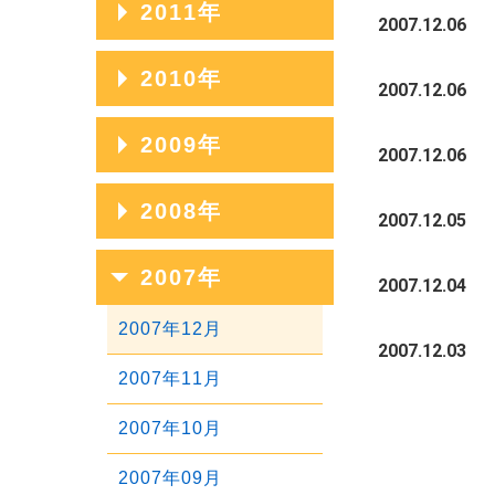
2011年
2020年01月
2017年05月
2014年09月
2007.12.06
2019年02月
2016年06月
2013年10月
2018年03月
2015年07月
2012年11月
2017年04月
2014年08月
2011年12月
2010年
2019年01月
2016年05月
2013年09月
2007.12.06
2018年02月
2015年06月
2012年10月
2017年03月
2014年07月
2011年11月
2016年04月
2013年08月
2010年12月
2009年
2018年01月
2015年05月
2012年09月
2007.12.06
2017年02月
2014年06月
2011年10月
2016年03月
2013年07月
2010年11月
2015年04月
2012年08月
2009年12月
2008年
2017年01月
2014年05月
2011年09月
2007.12.05
2016年02月
2013年06月
2010年10月
2015年03月
2012年07月
2009年11月
2014年04月
2011年08月
2008年12月
2007年
2016年01月
2013年05月
2010年09月
2007.12.04
2015年02月
2012年06月
2009年10月
2014年03月
2011年07月
2008年11月
2013年04月
2010年08月
2007年12月
2015年01月
2012年05月
2009年09月
2007.12.03
2014年02月
2011年06月
2008年10月
2013年03月
2010年07月
2007年11月
2012年04月
2009年08月
2014年01月
2011年05月
2008年09月
2013年02月
2010年06月
2007年10月
2012年03月
2009年07月
2011年04月
2008年08月
2013年01月
2010年05月
2007年09月
2012年02月
2009年06月