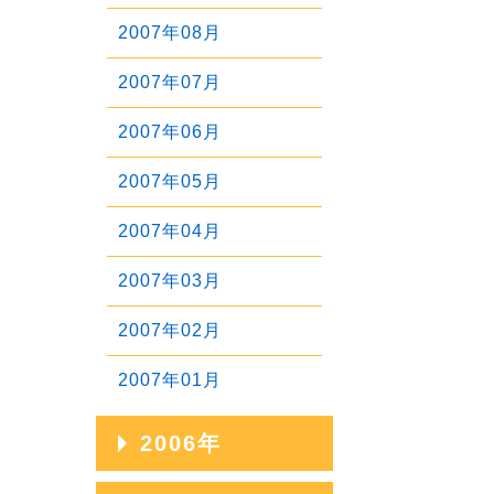
2011年03月
2008年07月
2010年04月
2007年08月
2012年01月
2009年05月
2011年02月
2008年06月
2010年03月
2007年07月
2009年04月
2011年01月
2008年05月
2010年02月
2007年06月
2009年03月
2008年04月
2010年01月
2007年05月
2009年02月
2008年03月
2007年04月
2009年01月
2008年02月
2007年03月
2008年01月
2007年02月
2007年01月
2006年