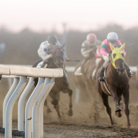
2006年02月
2003年06月
2005年03月
2004年04月
2006年01月
2003年05月
2005年02月
2004年03月
2003年04月
2005年01月
2004年02月
2003年01月
2004年01月