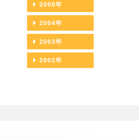
2006年12月
2005年
2006年11月
2005年12月
2004年
2006年10月
2005年11月
2004年12月
2003年
2006年09月
2005年10月
2004年11月
2006年08月
2003年12月
2002年
2005年09月
2004年10月
2006年07月
2003年11月
2005年08月
2002年06月
2004年09月
2006年06月
2003年10月
2005年07月
2002年05月
2004年08月
2006年05月
2003年09月
2005年06月
2002年04月
2004年07月
2006年04月
2003年08月
2005年05月
2004年06月
2006年03月
2003年07月
2005年04月
2004年05月