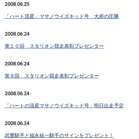
2008.06.25
「ハート流星」マサノウイズキッド号 大差の圧勝
2008.06.24
第１０回 スタリオン競走表彰プレゼンター
2008.06.24
第９回 スタリオン競走表彰プレゼンター
2008.06.24
「ハートの流星マサノウイズキッド号」明日出走予定
2008.06.24
武豊騎手と福永祐一騎手のサインをプレゼント！