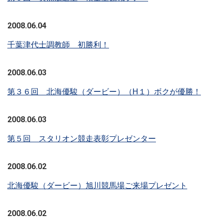
2008.06.04
千葉津代士調教師 初勝利！
2008.06.03
第３６回 北海優駿（ダービー）（H１）ボクが優勝！
2008.06.03
第５回 スタリオン競走表彰プレゼンター
2008.06.02
北海優駿（ダービー）旭川競馬場ご来場プレゼント
2008.06.02