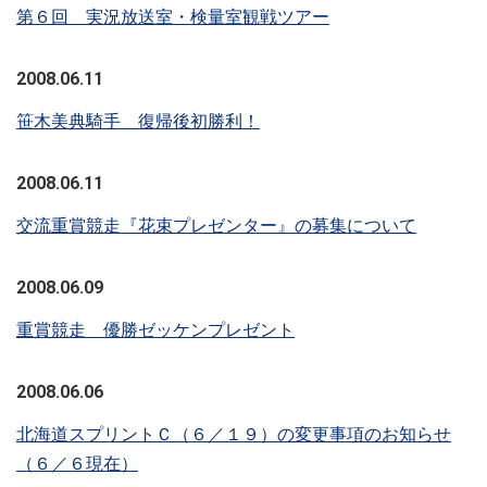
第６回 実況放送室・検量室観戦ツアー
2008.06.11
笹木美典騎手 復帰後初勝利！
2008.06.11
交流重賞競走『花束プレゼンター』の募集について
2008.06.09
重賞競走 優勝ゼッケンプレゼント
2008.06.06
北海道スプリントＣ（６／１９）の変更事項のお知らせ
（６／６現在）