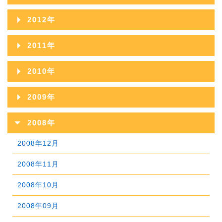
2020年04月
2015年10月
2019年05月
2014年11月
2018年06月
2022年01月
2013年12月
2017年07月
2021年02月
2012年
2016年08月
2020年03月
2015年09月
2019年04月
2014年10月
2018年05月
2013年11月
2017年06月
2021年01月
2012年12月
2016年07月
2020年02月
2011年
2015年08月
2019年03月
2014年09月
2018年04月
2013年10月
2017年05月
2012年11月
2016年06月
2020年01月
2011年12月
2015年07月
2019年02月
2010年
2014年08月
2018年03月
2013年09月
2017年04月
2012年10月
2016年05月
2011年11月
2015年06月
2019年01月
2010年12月
2014年07月
2018年02月
2009年
2013年08月
2017年03月
2012年09月
2016年04月
2011年10月
2015年05月
2010年11月
2014年06月
2018年01月
2009年12月
2013年07月
2017年02月
2008年
2012年08月
2016年03月
2011年09月
2015年04月
2010年10月
2014年05月
2009年11月
2013年06月
2017年01月
2008年12月
2012年07月
2016年02月
2011年08月
2015年03月
2010年09月
2014年04月
2009年10月
2013年05月
2008年11月
2012年06月
2016年01月
2011年07月
2015年02月
2010年08月
2014年03月
2009年09月
2013年04月
2008年10月
2012年05月
2011年06月
2015年01月
2010年07月
2014年02月
2009年08月
2013年03月
2008年09月
2012年04月
2011年05月
2010年06月
2014年01月
2009年07月