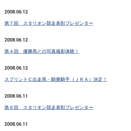
2008.06.12
第７回 スタリオン競走表彰プレゼンター
2008.06.12
第４回 優勝馬との写真撮影体験！
2008.06.12
スプリントＣ出走馬・騎乗騎手（ＪＲＡ）決定！
2008.06.11
第６回 スタリオン競走表彰プレゼンター
2008.06.11