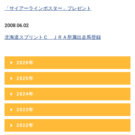
「サイアーラインポスター」プレゼント
2008.06.02
北海道スプリントＣ ＪＲＡ所属出走馬登録
2026年
2026年08月
2025年
2026年07月
2025年12月
2024年
2026年06月
2025年11月
2024年12月
2023年
2026年05月
2025年10月
2024年11月
2023年12月
2022年
2026年04月
2025年09月
2024年10月
2023年11月