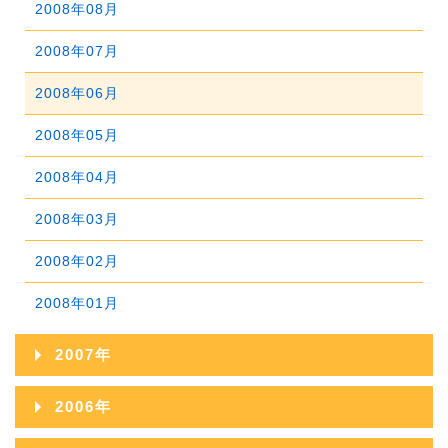
2013年02月
2008年08月
2012年03月
2011年04月
2010年05月
2009年06月
2013年01月
2008年07月
2012年02月
2011年03月
2010年04月
2009年05月
2008年06月
2012年01月
2011年02月
2010年03月
2009年04月
2008年05月
2011年01月
2010年02月
2009年03月
2008年04月
2010年01月
2009年02月
2008年03月
2009年01月
2008年02月
2008年01月
2007年
2007年12月
2006年
2007年11月