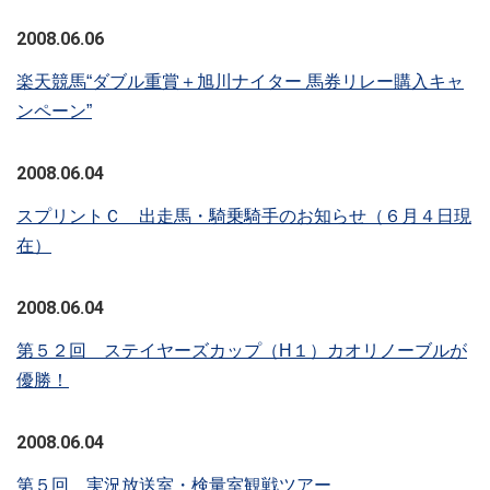
2008.06.06
楽天競馬“ダブル重賞＋旭川ナイター 馬券リレー購入キャ
ンペーン”
2008.06.04
スプリントＣ 出走馬・騎乗騎手のお知らせ（６月４日現
在）
2008.06.04
第５２回 ステイヤーズカップ（H１）カオリノーブルが
優勝！
2008.06.04
第５回 実況放送室・検量室観戦ツアー