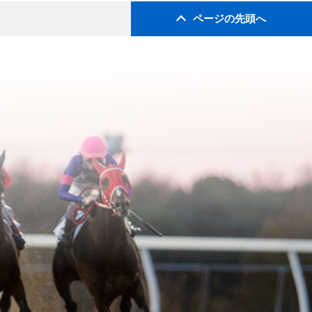
ページの先頭へ