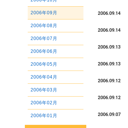
2011年03月
2008年07月
2010年04月
2007年08月
2012年01月
2009年05月
2006年09月
2006.09.14
2011年02月
2008年06月
2010年03月
2007年07月
2009年04月
2006年08月
2011年01月
2008年05月
2006.09.14
2010年02月
2007年06月
2009年03月
2006年07月
2008年04月
2006.09.13
2010年01月
2007年05月
2009年02月
2006年06月
2008年03月
2007年04月
2006.09.13
2009年01月
2006年05月
2008年02月
2007年03月
2006年04月
2006.09.12
2008年01月
2007年02月
2006年03月
2006.09.12
2007年01月
2006年02月
2006.09.07
2006年01月