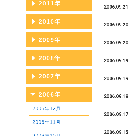
2011年
2020年01月
2017年05月
2014年09月
2006.09.21
2019年02月
2016年06月
2013年10月
2018年03月
2015年07月
2012年11月
2017年04月
2014年08月
2011年12月
2010年
2019年01月
2016年05月
2013年09月
2006.09.20
2018年02月
2015年06月
2012年10月
2017年03月
2014年07月
2011年11月
2016年04月
2013年08月
2010年12月
2009年
2018年01月
2015年05月
2012年09月
2006.09.20
2017年02月
2014年06月
2011年10月
2016年03月
2013年07月
2010年11月
2015年04月
2012年08月
2009年12月
2008年
2017年01月
2014年05月
2011年09月
2006.09.19
2016年02月
2013年06月
2010年10月
2015年03月
2012年07月
2009年11月
2014年04月
2011年08月
2008年12月
2007年
2016年01月
2013年05月
2010年09月
2006.09.19
2015年02月
2012年06月
2009年10月
2014年03月
2011年07月
2008年11月
2013年04月
2010年08月
2007年12月
2006年
2015年01月
2012年05月
2009年09月
2006.09.19
2014年02月
2011年06月
2008年10月
2013年03月
2010年07月
2007年11月
2012年04月
2009年08月
2006年12月
2014年01月
2011年05月
2008年09月
2006.09.17
2013年02月
2010年06月
2007年10月
2012年03月
2009年07月
2006年11月
2011年04月
2008年08月
2013年01月
2010年05月
2007年09月
2006.09.15
2012年02月
2009年06月
2006年10月