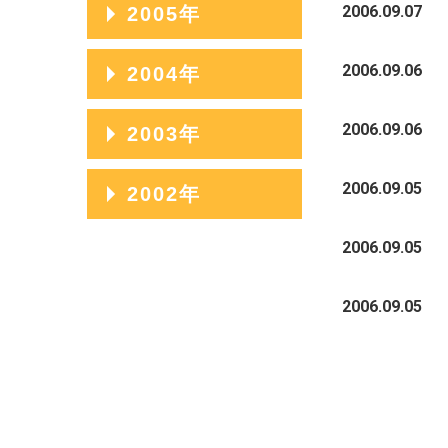
2006.09.07
2005年
2005年12月
2006.09.06
2004年
2005年11月
2004年12月
2006.09.06
2003年
2005年10月
2004年11月
2003年12月
2006.09.05
2002年
2005年09月
2004年10月
2003年11月
2005年08月
2002年06月
2006.09.05
2004年09月
2003年10月
2005年07月
2002年05月
2004年08月
2006.09.05
2003年09月
2005年06月
2002年04月
2004年07月
2003年08月
2005年05月
2004年06月
2003年07月
2005年04月
2004年05月