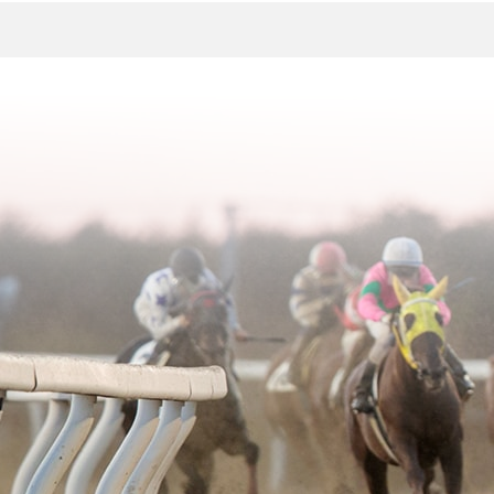
2003年06月
2005年03月
2004年04月
2003年05月
2005年02月
2004年03月
2003年04月
2005年01月
2004年02月
2003年01月
2004年01月