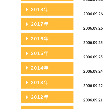
2023年07月
2020年11月
2025年04月
2022年08月
2019年12月
2018年
2024年05月
2021年09月
2023年06月
2020年10月
2006.09.26
2025年03月
2022年07月
2019年11月
2024年04月
2021年08月
2018年12月
2017年
2023年05月
2020年09月
2025年02月
2022年06月
2019年10月
2006.09.26
2024年03月
2021年07月
2018年11月
2023年04月
2020年08月
2017年12月
2016年
2025年01月
2022年05月
2019年09月
2006.09.25
2024年02月
2021年06月
2018年10月
2023年03月
2020年07月
2017年11月
2022年04月
2019年08月
2016年12月
2015年
2024年01月
2021年05月
2018年09月
2006.09.25
2023年02月
2020年06月
2017年10月
2022年03月
2019年07月
2016年11月
2021年04月
2018年08月
2015年12月
2014年
2023年01月
2020年05月
2017年09月
2006.09.24
2022年02月
2019年06月
2016年10月
2021年03月
2018年07月
2015年11月
2020年04月
2017年08月
2014年12月
2013年
2022年01月
2019年05月
2016年09月
2006.09.22
2021年02月
2018年06月
2015年10月
2020年03月
2017年07月
2014年11月
2019年04月
2016年08月
2013年12月
2012年
2021年01月
2018年05月
2015年09月
2006.09.21
2020年02月
2017年06月
2014年10月
2019年03月
2016年07月
2013年11月
2018年04月
2015年08月
2012年12月