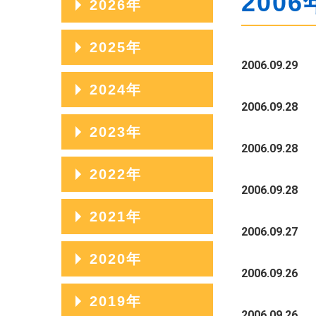
2006
2026年
2026年08月
2025年
2006.09.29
2026年07月
2025年12月
2024年
2026年06月
2006.09.28
2025年11月
2024年12月
2023年
2026年05月
2025年10月
2006.09.28
2024年11月
2026年04月
2023年12月
2022年
2025年09月
2024年10月
2006.09.28
2026年03月
2023年11月
2025年08月
2022年12月
2021年
2024年09月
2026年02月
2023年10月
2006.09.27
2025年07月
2022年11月
2024年08月
2021年12月
2020年
2026年01月
2023年09月
2025年06月
2022年10月
2006.09.26
2024年07月
2021年11月
2023年08月
2020年12月
2019年
2025年05月
2022年09月
2024年06月
2021年10月
2006.09.26