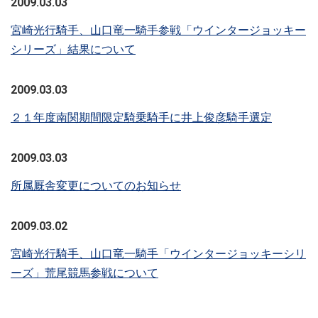
2009.03.03
宮崎光行騎手、山口竜一騎手参戦「ウインタージョッキー
シリーズ」結果について
2009.03.03
２１年度南関期間限定騎乗騎手に井上俊彦騎手選定
2009.03.03
所属厩舎変更についてのお知らせ
2009.03.02
宮崎光行騎手、山口竜一騎手「ウインタージョッキーシリ
ーズ」荒尾競馬参戦について