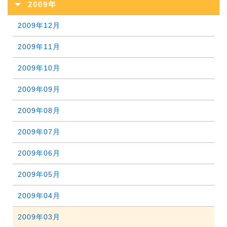
2014年07月
2018年02月
2009年
2013年08月
2017年03月
2012年09月
2016年04月
2011年10月
2015年05月
2010年11月
2014年06月
2018年01月
2009年12月
2013年07月
2017年02月
2012年08月
2016年03月
2011年09月
2015年04月
2010年10月
2014年05月
2009年11月
2013年06月
2017年01月
2012年07月
2016年02月
2011年08月
2015年03月
2010年09月
2014年04月
2009年10月
2013年05月
2012年06月
2016年01月
2011年07月
2015年02月
2010年08月
2014年03月
2009年09月
2013年04月
2012年05月
2011年06月
2015年01月
2010年07月
2014年02月
2009年08月
2013年03月
2012年04月
2011年05月
2010年06月
2014年01月
2009年07月
2013年02月
2012年03月
2011年04月
2010年05月
2009年06月
2013年01月
2012年02月
2011年03月
2010年04月
2009年05月
2012年01月
2011年02月
2010年03月
2009年04月
2011年01月
2010年02月
2009年03月