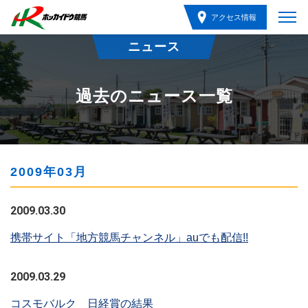
アクセス情報
ニュース
過去のニュース一覧
2009年03月
2009.03.30
携帯サイト「地方競馬チャンネル」auでも配信!!
2009.03.29
コスモバルク 日経賞の結果