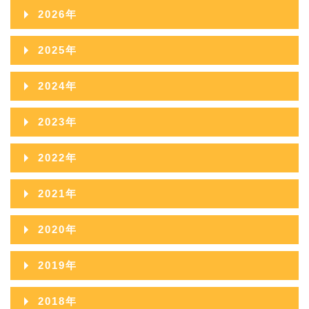
2026年
2026年08月
2025年
2026年07月
2025年12月
2024年
2026年06月
2025年11月
2024年12月
2023年
2026年05月
2025年10月
2024年11月
2023年12月
2022年
2026年04月
2025年09月
2024年10月
2023年11月
2022年12月
2026年03月
2021年
2025年08月
2024年09月
2023年10月
2022年11月
2026年02月
2021年12月
2025年07月
2020年
2024年08月
2023年09月
2022年10月
2026年01月
2021年11月
2025年06月
2020年12月
2024年07月
2019年
2023年08月
2022年09月
2021年10月
2025年05月
2020年11月
2024年06月
2019年12月
2023年07月
2018年
2022年08月