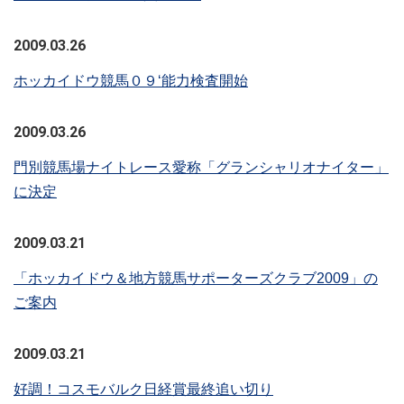
2009.03.26
ホッカイドウ競馬０９‘能力検査開始
2009.03.26
門別競馬場ナイトレース愛称「グランシャリオナイター」
に決定
2009.03.21
「ホッカイドウ＆地方競馬サポーターズクラブ2009」の
ご案内
2009.03.21
好調！コスモバルク日経賞最終追い切り