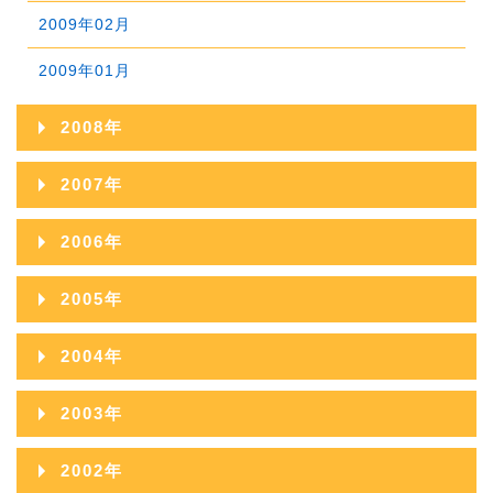
2010年01月
2009年02月
2009年01月
2008年
2008年12月
2007年
2008年11月
2007年12月
2006年
2008年10月
2007年11月
2006年12月
2005年
2008年09月
2007年10月
2006年11月
2005年12月
2004年
2008年08月
2007年09月
2006年10月
2005年11月
2004年12月
2008年07月
2003年
2007年08月
2006年09月
2005年10月
2004年11月
2008年06月
2003年12月
2007年07月
2002年
2006年08月
2005年09月