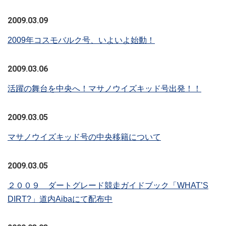
2009.03.09
2009年コスモバルク号、いよいよ始動！
2009.03.06
活躍の舞台を中央へ！マサノウイズキッド号出発！！
2009.03.05
マサノウイズキッド号の中央移籍について
2009.03.05
２００９ ダートグレード競走ガイドブック「WHAT’S
DIRT?」道内Aibaにて配布中