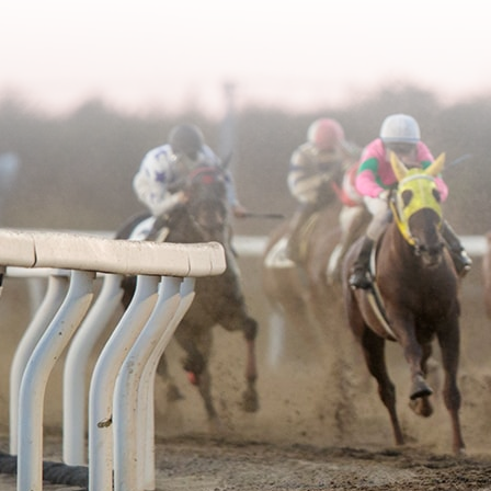
2006年02月
2003年06月
2005年03月
2004年04月
2006年01月
2003年05月
2005年02月
2004年03月
2003年04月
2005年01月
2004年02月
2003年01月
2004年01月