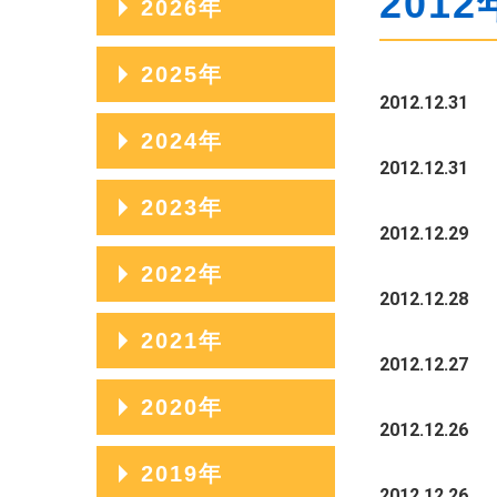
2012
2026年
2026年08月
2025年
2012.12.31
2026年07月
2025年12月
2024年
2026年06月
2012.12.31
2025年11月
2024年12月
2023年
2026年05月
2025年10月
2012.12.29
2024年11月
2026年04月
2023年12月
2022年
2025年09月
2024年10月
2012.12.28
2026年03月
2023年11月
2025年08月
2022年12月
2021年
2024年09月
2026年02月
2023年10月
2012.12.27
2025年07月
2022年11月
2024年08月
2021年12月
2020年
2026年01月
2023年09月
2025年06月
2022年10月
2012.12.26
2024年07月
2021年11月
2023年08月
2020年12月
2019年
2025年05月
2022年09月
2024年06月
2021年10月
2012.12.26