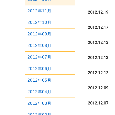
2020年01月
2017年05月
2014年09月
2019年02月
2016年06月
2013年10月
2018年03月
2015年07月
2012年11月
2012.12.19
2017年04月
2014年08月
2019年01月
2016年05月
2013年09月
2018年02月
2015年06月
2012年10月
2017年03月
2014年07月
2012.12.17
2016年04月
2013年08月
2018年01月
2015年05月
2012年09月
2017年02月
2014年06月
2016年03月
2013年07月
2012.12.13
2015年04月
2012年08月
2017年01月
2014年05月
2016年02月
2013年06月
2015年03月
2012年07月
2012.12.13
2014年04月
2016年01月
2013年05月
2015年02月
2012年06月
2014年03月
2012.12.12
2013年04月
2015年01月
2012年05月
2014年02月
2012.12.09
2013年03月
2012年04月
2014年01月
2013年02月
2012.12.07
2012年03月
2013年01月
2012年02月