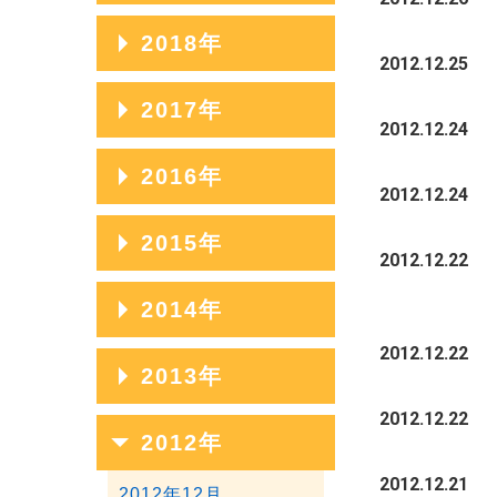
2023年07月
2020年11月
2025年04月
2022年08月
2019年12月
2018年
2024年05月
2021年09月
2023年06月
2020年10月
2012.12.25
2025年03月
2022年07月
2019年11月
2024年04月
2021年08月
2018年12月
2017年
2023年05月
2020年09月
2025年02月
2022年06月
2019年10月
2012.12.24
2024年03月
2021年07月
2018年11月
2023年04月
2020年08月
2017年12月
2016年
2025年01月
2022年05月
2019年09月
2012.12.24
2024年02月
2021年06月
2018年10月
2023年03月
2020年07月
2017年11月
2022年04月
2019年08月
2016年12月
2015年
2024年01月
2021年05月
2018年09月
2012.12.22
2023年02月
2020年06月
2017年10月
2022年03月
2019年07月
2016年11月
2021年04月
2018年08月
2015年12月
2014年
2023年01月
2020年05月
2017年09月
2022年02月
2019年06月
2016年10月
2021年03月
2018年07月
2015年11月
2012.12.22
2020年04月
2017年08月
2014年12月
2013年
2022年01月
2019年05月
2016年09月
2021年02月
2018年06月
2015年10月
2020年03月
2017年07月
2014年11月
2012.12.22
2019年04月
2016年08月
2013年12月
2012年
2021年01月
2018年05月
2015年09月
2020年02月
2017年06月
2014年10月
2019年03月
2016年07月
2013年11月
2012.12.21
2018年04月
2015年08月
2012年12月