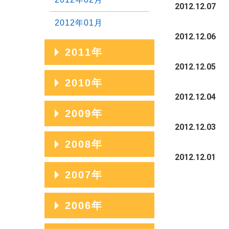
2012.12.07
2012年01月
2012.12.06
2011年
2012.12.05
2011年12月
2010年
2012.12.04
2011年11月
2010年12月
2009年
2011年10月
2012.12.03
2010年11月
2009年12月
2008年
2011年09月
2010年10月
2012.12.01
2009年11月
2011年08月
2008年12月
2007年
2010年09月
2009年10月
2011年07月
2008年11月
2010年08月
2007年12月
2006年
2009年09月
2011年06月
2008年10月
2010年07月
2007年11月