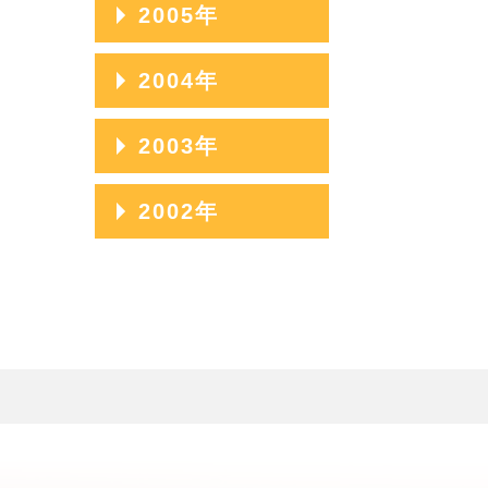
2009年08月
2006年12月
2005年
2011年05月
2008年09月
2010年06月
2007年10月
2009年07月
2006年11月
2011年04月
2008年08月
2005年12月
2004年
2010年05月
2007年09月
2009年06月
2006年10月
2011年03月
2008年07月
2005年11月
2010年04月
2007年08月
2004年12月
2003年
2009年05月
2006年09月
2011年02月
2008年06月
2005年10月
2010年03月
2007年07月
2004年11月
2009年04月
2006年08月
2003年12月
2002年
2011年01月
2008年05月
2005年09月
2010年02月
2007年06月
2004年10月
2009年03月
2006年07月
2003年11月
2008年04月
2005年08月
2002年06月
2010年01月
2007年05月
2004年09月
2009年02月
2006年06月
2003年10月
2008年03月
2005年07月
2002年05月
2007年04月
2004年08月
2009年01月
2006年05月
2003年09月
2008年02月
2005年06月
2002年04月
2007年03月
2004年07月
2006年04月
2003年08月
2008年01月
2005年05月
2007年02月
2004年06月
2006年03月
2003年07月
2005年04月
2007年01月
2004年05月