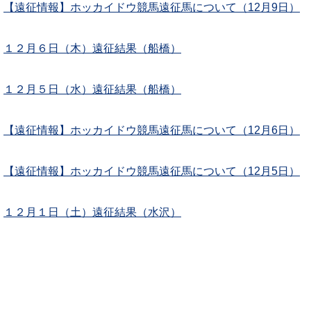
【遠征情報】ホッカイドウ競馬遠征馬について（12月9日）
１２月６日（木）遠征結果（船橋）
１２月５日（水）遠征結果（船橋）
【遠征情報】ホッカイドウ競馬遠征馬について（12月6日）
【遠征情報】ホッカイドウ競馬遠征馬について（12月5日）
１２月１日（土）遠征結果（水沢）