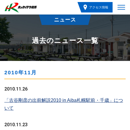
アクセス情報
ニュース
過去のニュース一覧
2010年11月
2010.11.26
「古谷剛彦の出前解説2010 in Aiba札幌駅前・千歳」につ
いて
2010.11.23