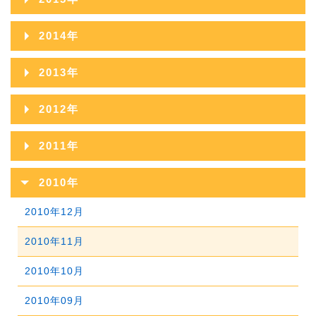
2019年08月
2023年03月
2018年09月
2022年04月
2017年10月
2021年05月
2016年11月
2020年06月
2024年01月
2015年12月
2019年07月
2023年02月
2014年
2018年08月
2022年03月
2017年09月
2021年04月
2016年10月
2020年05月
2015年11月
2019年06月
2023年01月
2014年12月
2018年07月
2022年02月
2013年
2017年08月
2021年03月
2016年09月
2020年04月
2015年10月
2019年05月
2014年11月
2018年06月
2022年01月
2013年12月
2017年07月
2021年02月
2012年
2016年08月
2020年03月
2015年09月
2019年04月
2014年10月
2018年05月
2013年11月
2017年06月
2021年01月
2012年12月
2016年07月
2020年02月
2011年
2015年08月
2019年03月
2014年09月
2018年04月
2013年10月
2017年05月
2012年11月
2016年06月
2020年01月
2011年12月
2015年07月
2019年02月
2010年
2014年08月
2018年03月
2013年09月
2017年04月
2012年10月
2016年05月
2011年11月
2015年06月
2019年01月
2010年12月
2014年07月
2018年02月
2013年08月
2017年03月
2012年09月
2016年04月
2011年10月
2015年05月
2010年11月
2014年06月
2018年01月
2013年07月
2017年02月
2012年08月
2016年03月
2011年09月
2015年04月
2010年10月
2014年05月
2013年06月
2017年01月
2012年07月
2016年02月
2011年08月
2015年03月
2010年09月
2014年04月
2013年05月