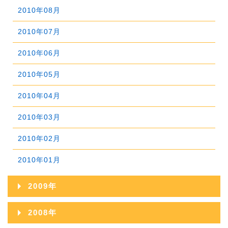
2012年06月
2016年01月
2011年07月
2015年02月
2010年08月
2014年03月
2013年04月
2012年05月
2011年06月
2015年01月
2010年07月
2014年02月
2013年03月
2012年04月
2011年05月
2010年06月
2014年01月
2013年02月
2012年03月
2011年04月
2010年05月
2013年01月
2012年02月
2011年03月
2010年04月
2012年01月
2011年02月
2010年03月
2011年01月
2010年02月
2010年01月
2009年
2009年12月
2008年