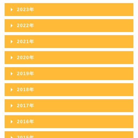
2026年06月
2025年11月
2024年12月
2023年
2026年05月
2025年10月
2024年11月
2023年12月
2022年
2026年04月
2025年09月
2024年10月
2023年11月
2022年12月
2026年03月
2021年
2025年08月
2024年09月
2023年10月
2022年11月
2026年02月
2021年12月
2025年07月
2020年
2024年08月
2023年09月
2022年10月
2026年01月
2021年11月
2025年06月
2020年12月
2024年07月
2019年
2023年08月
2022年09月
2021年10月
2025年05月
2020年11月
2024年06月
2019年12月
2023年07月
2018年
2022年08月
2021年09月
2025年04月
2020年10月
2024年05月
2019年11月
2023年06月
2018年12月
2022年07月
2017年
2021年08月
2025年03月
2020年09月
2024年04月
2019年10月
2023年05月
2018年11月
2022年06月
2017年12月
2021年07月
2025年02月
2016年
2020年08月
2024年03月
2019年09月
2023年04月
2018年10月
2022年05月
2017年11月
2021年06月
2025年01月
2016年12月
2020年07月
2024年02月
2015年