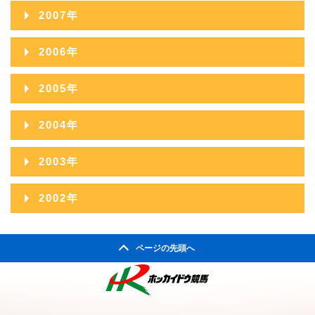
2009年11月
2008年12月
2007年
2009年10月
2008年11月
2007年12月
2006年
2009年09月
2008年10月
2007年11月
2006年12月
2005年
2009年08月
2008年09月
2007年10月
2006年11月
2005年12月
2009年07月
2004年
2008年08月
2007年09月
2006年10月
2005年11月
2009年06月
2004年12月
2008年07月
2003年
2007年08月
2006年09月
2005年10月
2009年05月
2004年11月
2008年06月
2003年12月
2007年07月
2002年
2006年08月
2005年09月
2009年04月
2004年10月
2008年05月
2003年11月
2007年06月
2002年06月
2006年07月
2005年08月
2009年03月
2004年09月
2008年04月
ページの先頭へ
2003年10月
2007年05月
2002年05月
2006年06月
2005年07月
2009年02月
2004年08月
2008年03月
2003年09月
2007年04月
2002年04月
2006年05月
2005年06月
2009年01月
2004年07月
2008年02月
2003年08月
2007年03月