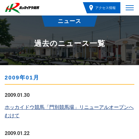
アクセス情報
ニュース
過去のニュース一覧
2009年01月
2009.01.30
ホッカイドウ競馬「門別競馬場」リニューアルオープンへ
むけて
2009.01.22