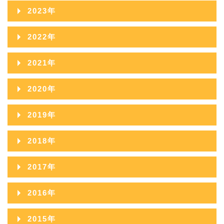
2025年11月
2024年12月
2023年
2026年05月
2025年10月
2024年11月
2023年12月
2022年
2026年04月
2025年09月
2024年10月
2023年11月
2022年12月
2026年03月
2021年
2025年08月
2024年09月
2023年10月
2022年11月
2026年02月
2021年12月
2025年07月
2020年
2024年08月
2023年09月
2022年10月
2026年01月
2021年11月
2025年06月
2020年12月
2024年07月
2019年
2023年08月
2022年09月
2021年10月
2025年05月
2020年11月
2024年06月
2019年12月
2023年07月
2018年
2022年08月
2021年09月
2025年04月
2020年10月
2024年05月
2019年11月
2023年06月
2018年12月
2022年07月
2017年
2021年08月
2025年03月
2020年09月
2024年04月
2019年10月
2023年05月
2018年11月
2022年06月
2017年12月
2021年07月
2025年02月
2016年
2020年08月
2024年03月
2019年09月
2023年04月
2018年10月
2022年05月
2017年11月
2021年06月
2025年01月
2016年12月
2020年07月
2024年02月
2015年
2019年08月
2023年03月