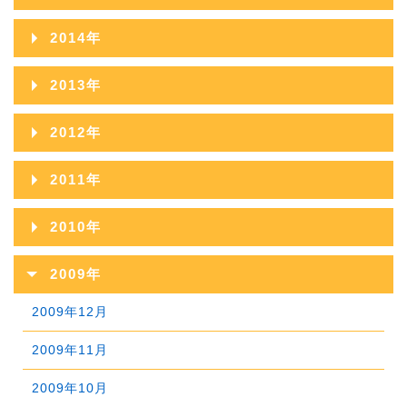
2018年09月
2022年04月
2017年10月
2021年05月
2016年11月
2020年06月
2024年01月
2015年12月
2019年07月
2023年02月
2014年
2018年08月
2022年03月
2017年09月
2021年04月
2016年10月
2020年05月
2015年11月
2019年06月
2023年01月
2014年12月
2018年07月
2022年02月
2013年
2017年08月
2021年03月
2016年09月
2020年04月
2015年10月
2019年05月
2014年11月
2018年06月
2022年01月
2013年12月
2017年07月
2021年02月
2012年
2016年08月
2020年03月
2015年09月
2019年04月
2014年10月
2018年05月
2013年11月
2017年06月
2021年01月
2012年12月
2016年07月
2020年02月
2011年
2015年08月
2019年03月
2014年09月
2018年04月
2013年10月
2017年05月
2012年11月
2016年06月
2020年01月
2011年12月
2015年07月
2019年02月
2010年
2014年08月
2018年03月
2013年09月
2017年04月
2012年10月
2016年05月
2011年11月
2015年06月
2019年01月
2010年12月
2014年07月
2018年02月
2009年
2013年08月
2017年03月
2012年09月
2016年04月
2011年10月
2015年05月
2010年11月
2014年06月
2018年01月
2009年12月
2013年07月
2017年02月
2012年08月
2016年03月
2011年09月
2015年04月
2010年10月
2014年05月
2009年11月
2013年06月
2017年01月
2012年07月
2016年02月
2011年08月
2015年03月
2010年09月
2014年04月
2009年10月
2013年05月
2012年06月
2016年01月