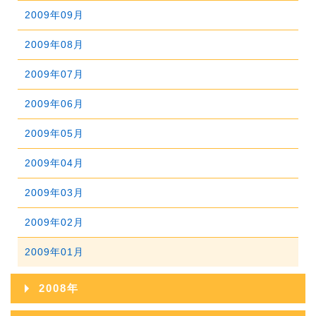
2011年07月
2015年02月
2010年08月
2014年03月
2009年09月
2013年04月
2012年05月
2011年06月
2015年01月
2010年07月
2014年02月
2009年08月
2013年03月
2012年04月
2011年05月
2010年06月
2014年01月
2009年07月
2013年02月
2012年03月
2011年04月
2010年05月
2009年06月
2013年01月
2012年02月
2011年03月
2010年04月
2009年05月
2012年01月
2011年02月
2010年03月
2009年04月
2011年01月
2010年02月
2009年03月
2010年01月
2009年02月
2009年01月
2008年