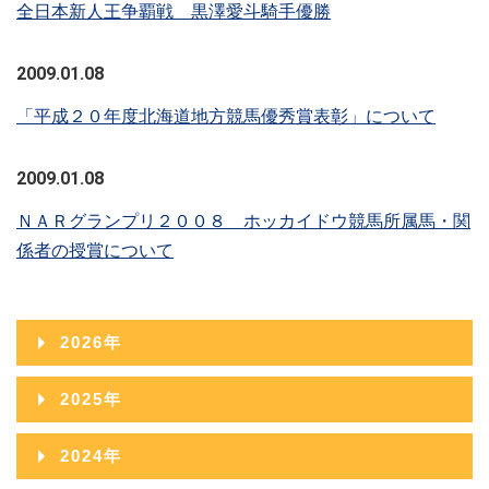
全日本新人王争覇戦 黒澤愛斗騎手優勝
2009.01.08
「平成２０年度北海道地方競馬優秀賞表彰」について
2009.01.08
ＮＡＲグランプリ２００８ ホッカイドウ競馬所属馬・関
係者の授賞について
2026年
2026年08月
2025年
2026年07月
2025年12月
2024年
2026年06月