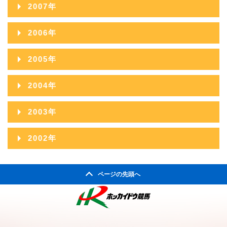
2008年12月
2007年
2008年11月
2007年12月
2006年
2008年10月
2007年11月
2006年12月
2005年
2008年09月
2007年10月
2006年11月
2005年12月
2004年
2008年08月
2007年09月
2006年10月
2005年11月
2004年12月
2008年07月
2003年
2007年08月
2006年09月
2005年10月
2004年11月
2008年06月
2003年12月
2007年07月
2002年
2006年08月
2005年09月
2004年10月
2008年05月
2003年11月
2007年06月
2002年06月
2006年07月
2005年08月
2004年09月
2008年04月
ページの先頭へ
2003年10月
2007年05月
2002年05月
2006年06月
2005年07月
2004年08月
2008年03月
2003年09月
2007年04月
2002年04月
2006年05月
2005年06月
2004年07月
2008年02月
2003年08月
2007年03月
2006年04月