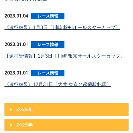
2023.01.04
レース情報
《遠征結果》1月3日〔川崎 報知オールスターカップ〕
2023.01.01
レース情報
【遠征馬情報】1月3日〔川崎 報知オールスターカップ〕
2023.01.01
レース情報
《遠征結果》12月31日〔大井 東京２歳優駿牝馬〕
2026年
2026年08月
2025年