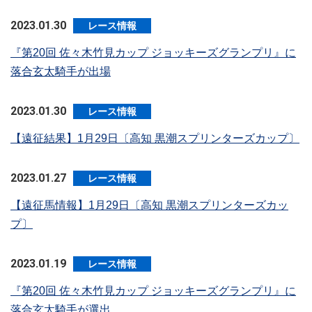
2023.01.30
レース情報
『第20回 佐々木竹見カップ ジョッキーズグランプリ』に
落合玄太騎手が出場
2023.01.30
レース情報
【遠征結果】1月29日〔高知 黒潮スプリンターズカップ〕
2023.01.27
レース情報
【遠征馬情報】1月29日〔高知 黒潮スプリンターズカッ
プ〕
2023.01.19
レース情報
『第20回 佐々木竹見カップ ジョッキーズグランプリ』に
落合玄太騎手が選出