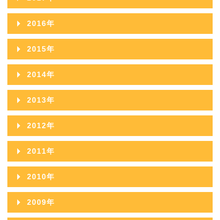
2020年09月
2019年10月
2018年11月
2022年06月
2017年12月
2021年07月
2016年
2020年08月
2019年09月
2018年10月
2022年05月
2017年11月
2021年06月
2016年12月
2020年07月
2015年
2019年08月
2018年09月
2022年04月
2017年10月
2021年05月
2016年11月
2020年06月
2015年12月
2019年07月
2014年
2018年08月
2022年03月
2017年09月
2021年04月
2016年10月
2020年05月
2015年11月
2019年06月
2014年12月
2018年07月
2022年02月
2013年
2017年08月
2021年03月
2016年09月
2020年04月
2015年10月
2019年05月
2014年11月
2018年06月
2022年01月
2013年12月
2017年07月
2021年02月
2012年
2016年08月
2020年03月
2015年09月
2019年04月
2014年10月
2018年05月
2013年11月
2017年06月
2021年01月
2012年12月
2016年07月
2020年02月
2011年
2015年08月
2019年03月
2014年09月
2018年04月
2013年10月
2017年05月
2012年11月
2016年06月
2020年01月
2011年12月
2015年07月
2019年02月
2010年
2014年08月
2018年03月
2013年09月
2017年04月
2012年10月
2016年05月
2011年11月
2015年06月
2019年01月
2010年12月
2014年07月
2018年02月
2009年
2013年08月
2017年03月
2012年09月
2016年04月
2011年10月
2015年05月
2010年11月
2014年06月
2018年01月