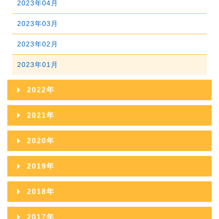
2023年04月
2025年01月
2024年02月
2023年03月
2024年01月
2023年02月
2023年01月
2022年
2022年12月
2021年
2022年11月
2021年12月
2020年
2022年10月
2021年11月
2020年12月
2019年
2022年09月
2021年10月
2020年11月
2019年12月
2018年
2022年08月
2021年09月
2020年10月
2019年11月
2018年12月
2022年07月
2017年
2021年08月