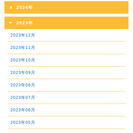
2026年07月
2025年12月
2024年
2026年06月
2025年11月
2024年12月
2023年
2026年05月
2025年10月
2024年11月
2023年12月
2026年04月
2025年09月
2024年10月
2023年11月
2026年03月
2025年08月
2024年09月
2023年10月
2026年02月
2025年07月
2024年08月
2023年09月
2026年01月
2025年06月
2024年07月
2023年08月
2025年05月
2024年06月
2023年07月
2025年04月
2024年05月
2023年06月
2025年03月
2024年04月
2023年05月
2025年02月
2024年03月