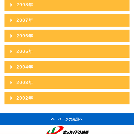
2009年12月
2013年07月
2017年02月
2008年
2012年08月
2016年03月
2011年09月
2015年04月
2010年10月
2014年05月
2009年11月
2013年06月
2017年01月
2008年12月
2012年07月
2016年02月
2007年
2011年08月
2015年03月
2010年09月
2014年04月
2009年10月
2013年05月
2008年11月
2012年06月
2016年01月
2007年12月
2011年07月
2015年02月
2006年
2010年08月
2014年03月
2009年09月
2013年04月
2008年10月
2012年05月
2007年11月
2011年06月
2015年01月
2006年12月
2010年07月
2014年02月
2005年
2009年08月
2013年03月
2008年09月
2012年04月
2007年10月
2011年05月
2006年11月
2010年06月
2014年01月
2005年12月
2009年07月
2013年02月
2004年
2008年08月
2012年03月
2007年09月
2011年04月
2006年10月
2010年05月
2005年11月
2009年06月
2013年01月
2004年12月
2008年07月
2012年02月
2003年
2007年08月
2011年03月
2006年09月
2010年04月
2005年10月
2009年05月
2004年11月
2008年06月
2012年01月
2003年12月
2007年07月
2011年02月
2002年
2006年08月
2010年03月
2005年09月
2009年04月
2004年10月
2008年05月
2003年11月
2007年06月
2011年01月
2002年06月
2006年07月
2010年02月
2005年08月
2009年03月
2004年09月
2008年04月
ページの先頭へ
2003年10月
2007年05月
2002年05月
2006年06月
2010年01月
2005年07月
2009年02月
2004年08月
2008年03月
2003年09月
2007年04月