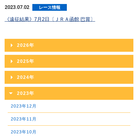
2023.07.02
レース情報
《遠征結果》7月2日〔ＪＲＡ函館 巴賞〕
2026年
2026年08月
2025年
2026年07月
2025年12月
2024年
2026年06月
2025年11月
2024年12月
2023年
2026年05月
2025年10月
2024年11月
2023年12月
2026年04月
2025年09月
2024年10月
2023年11月
2026年03月
2025年08月
2024年09月
2023年10月
2026年02月