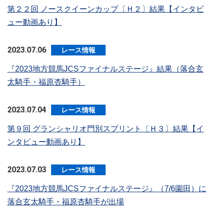
第２２回 ノースクイーンカップ〔Ｈ２〕結果【インタビ
ュー動画あり】
2023.07.06
レース情報
『2023地方競馬JCSファイナルステージ』結果（落合玄
太騎手・福原杏騎手）
2023.07.04
レース情報
第９回 グランシャリオ門別スプリント〔Ｈ３〕結果【イ
ンタビュー動画あり】
2023.07.03
レース情報
『2023地方競馬JCSファイナルステージ』（7/6園田）に
落合玄太騎手・福原杏騎手が出場