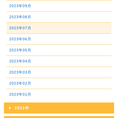
2025年07月
2024年08月
2023年09月
2026年01月
2025年06月
2024年07月
2023年08月
2025年05月
2024年06月
2023年07月
2025年04月
2024年05月
2023年06月
2025年03月
2024年04月
2023年05月
2025年02月
2024年03月
2023年04月
2025年01月
2024年02月
2023年03月
2024年01月
2023年02月
2023年01月
2022年