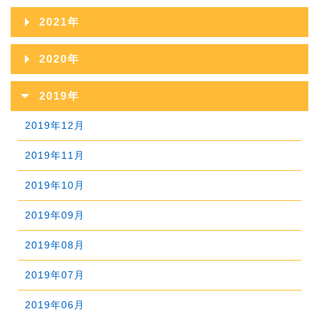
2024年10月
2023年11月
2022年12月
2026年03月
2021年
2025年08月
2024年09月
2023年10月
2022年11月
2026年02月
2021年12月
2025年07月
2020年
2024年08月
2023年09月
2022年10月
2026年01月
2021年11月
2025年06月
2020年12月
2024年07月
2019年
2023年08月
2022年09月
2021年10月
2025年05月
2020年11月
2024年06月
2019年12月
2023年07月
2022年08月
2021年09月
2025年04月
2020年10月
2024年05月
2019年11月
2023年06月
2022年07月
2021年08月
2025年03月
2020年09月
2024年04月
2019年10月
2023年05月
2022年06月
2021年07月
2025年02月
2020年08月
2024年03月
2019年09月
2023年04月
2022年05月
2021年06月
2025年01月
2020年07月
2024年02月
2019年08月
2023年03月
2022年04月
2021年05月
2020年06月
2024年01月
2019年07月
2023年02月
2022年03月
2021年04月
2020年05月
2019年06月
2023年01月
2022年02月