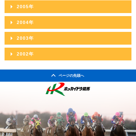
2007年11月
2011年06月
2015年01月
2006年12月
2010年07月
2014年02月
2005年
2009年08月
2013年03月
2008年09月
2012年04月
2007年10月
2011年05月
2006年11月
2010年06月
2014年01月
2005年12月
2009年07月
2013年02月
2004年
2008年08月
2012年03月
2007年09月
2011年04月
2006年10月
2010年05月
2005年11月
2009年06月
2013年01月
2004年12月
2008年07月
2012年02月
2003年
2007年08月
2011年03月
2006年09月
2010年04月
2005年10月
2009年05月
2004年11月
2008年06月
2012年01月
2003年12月
2007年07月
2011年02月
2002年
2006年08月
2010年03月
2005年09月
2009年04月
2004年10月
2008年05月
2003年11月
2007年06月
2011年01月
2002年06月
2006年07月
2010年02月
2005年08月
2009年03月
2004年09月
2008年04月
ページの先頭へ
2003年10月
2007年05月
2002年05月
2006年06月
2010年01月
2005年07月
2009年02月
2004年08月
2008年03月
2003年09月
2007年04月
2002年04月
2006年05月
2005年06月
2009年01月
2004年07月
2008年02月
2003年08月
2007年03月
2006年04月
2005年05月
2004年06月
2008年01月
2003年07月
2007年02月
2006年03月
2005年04月
2004年05月
2003年06月
2007年01月
2006年02月
2005年03月