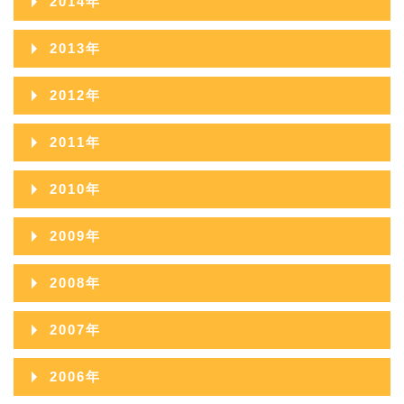
2014年
2018年08月
2017年09月
2016年10月
2015年11月
2014年12月
2018年07月
2013年
2017年08月
2016年09月
2015年10月
2014年11月
2018年06月
2013年12月
2017年07月
2012年
2016年08月
2015年09月
2014年10月
2018年05月
2013年11月
2017年06月
2012年12月
2016年07月
2011年
2015年08月
2014年09月
2018年04月
2013年10月
2017年05月
2012年11月
2016年06月
2011年12月
2015年07月
2010年
2014年08月
2018年03月
2013年09月
2017年04月
2012年10月
2016年05月
2011年11月
2015年06月
2010年12月
2014年07月
2018年02月
2009年
2013年08月
2017年03月
2012年09月
2016年04月
2011年10月
2015年05月
2010年11月
2014年06月
2018年01月
2009年12月
2013年07月
2017年02月
2008年
2012年08月
2016年03月
2011年09月
2015年04月
2010年10月
2014年05月
2009年11月
2013年06月
2017年01月
2008年12月
2012年07月
2016年02月
2007年
2011年08月
2015年03月
2010年09月
2014年04月
2009年10月
2013年05月
2008年11月
2012年06月
2016年01月
2007年12月
2011年07月
2015年02月
2006年
2010年08月
2014年03月
2009年09月
2013年04月
2008年10月
2012年05月