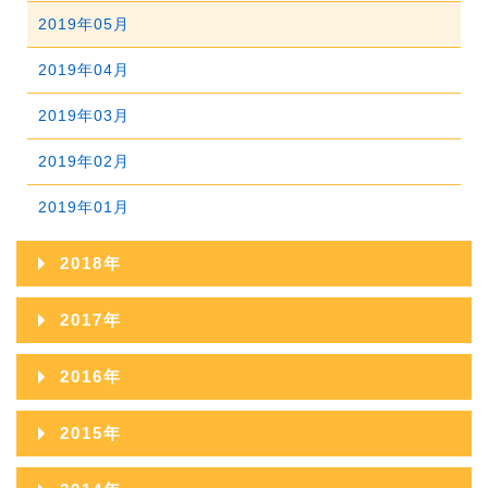
2021年03月
2020年04月
2019年05月
2022年01月
2021年02月
2020年03月
2019年04月
2021年01月
2020年02月
2019年03月
2020年01月
2019年02月
2019年01月
2018年
2018年12月
2017年
2018年11月
2017年12月
2016年
2018年10月
2017年11月
2016年12月
2015年
2018年09月
2017年10月
2016年11月
2015年12月