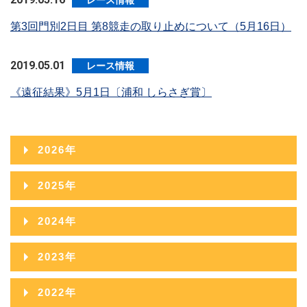
レース情報
第3回門別2日目 第8競走の取り止めについて（5月16日）
2019.05.01
レース情報
《遠征結果》5月1日〔浦和 しらさぎ賞〕
2026年
2026年08月
2025年
2026年07月
2025年12月
2024年
2026年06月
2025年11月
2024年12月
2023年
2026年05月
2025年10月
2024年11月
2023年12月
2022年
2026年04月
2025年09月