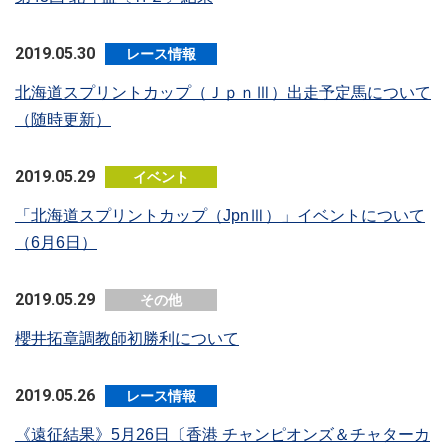
2019.05.30
レース情報
北海道スプリントカップ（ＪｐｎⅢ）出走予定馬について
（随時更新）
2019.05.29
イベント
「北海道スプリントカップ（JpnⅢ）」イベントについて
（6月6日）
2019.05.29
その他
櫻井拓章調教師初勝利について
2019.05.26
レース情報
《遠征結果》5月26日〔香港 チャンピオンズ＆チャターカ