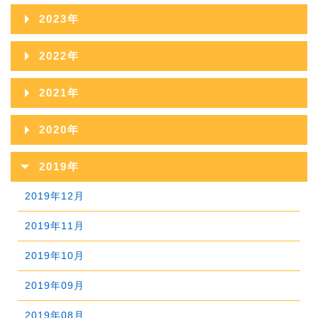
2025年11月
2024年12月
2023年
2026年05月
2025年10月
2024年11月
2023年12月
2022年
2026年04月
2025年09月
2024年10月
2023年11月
2022年12月
2026年03月
2021年
2025年08月
2024年09月
2023年10月
2022年11月
2026年02月
2021年12月
2025年07月
2020年
2024年08月
2023年09月
2022年10月
2026年01月
2021年11月
2025年06月
2020年12月
2024年07月
2019年
2023年08月
2022年09月
2021年10月
2025年05月
2020年11月
2024年06月
2019年12月
2023年07月
2022年08月
2021年09月
2025年04月
2020年10月
2024年05月
2019年11月
2023年06月
2022年07月
2021年08月
2025年03月
2020年09月
2024年04月
2019年10月
2023年05月
2022年06月
2021年07月
2025年02月
2020年08月
2024年03月
2019年09月
2023年04月
2022年05月
2021年06月
2025年01月
2020年07月
2024年02月
2019年08月
2023年03月