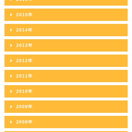
2018年10月
2017年11月
2016年12月
2015年
2018年09月
2017年10月
2016年11月
2015年12月
2014年
2018年08月
2017年09月
2016年10月
2015年11月
2014年12月
2018年07月
2013年
2017年08月
2016年09月
2015年10月
2014年11月
2018年06月
2013年12月
2017年07月
2012年
2016年08月
2015年09月
2014年10月
2018年05月
2013年11月
2017年06月
2012年12月
2016年07月
2011年
2015年08月
2014年09月
2018年04月
2013年10月
2017年05月
2012年11月
2016年06月
2011年12月
2015年07月
2010年
2014年08月
2018年03月
2013年09月
2017年04月
2012年10月
2016年05月
2011年11月
2015年06月
2010年12月
2014年07月
2018年02月
2009年
2013年08月
2017年03月
2012年09月
2016年04月
2011年10月
2015年05月
2010年11月
2014年06月
2018年01月
2009年12月
2013年07月
2017年02月
2008年
2012年08月
2016年03月
2011年09月
2015年04月
2010年10月
2014年05月
2009年11月
2013年06月