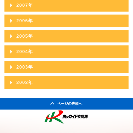
2017年01月
2008年12月
2012年07月
2016年02月
2007年
2011年08月
2015年03月
2010年09月
2014年04月
2009年10月
2013年05月
2008年11月
2012年06月
2016年01月
2007年12月
2011年07月
2015年02月
2006年
2010年08月
2014年03月
2009年09月
2013年04月
2008年10月
2012年05月
2007年11月
2011年06月
2015年01月
2006年12月
2010年07月
2014年02月
2005年
2009年08月
2013年03月
2008年09月
2012年04月
2007年10月
2011年05月
2006年11月
2010年06月
2014年01月
2005年12月
2009年07月
2013年02月
2004年
2008年08月
2012年03月
2007年09月
2011年04月
2006年10月
2010年05月
2005年11月
2009年06月
2013年01月
2004年12月
2008年07月
2012年02月
2003年
2007年08月
2011年03月
2006年09月
2010年04月
2005年10月
2009年05月
2004年11月
2008年06月
2012年01月
2003年12月
2007年07月
2011年02月
2002年
2006年08月
2010年03月
2005年09月
2009年04月
2004年10月
2008年05月
2003年11月
2007年06月
2011年01月
2002年06月
2006年07月
2010年02月
2005年08月
2009年03月
2004年09月
2008年04月
ページの先頭へ
2003年10月
2007年05月
2002年05月
2006年06月
2010年01月
2005年07月
2009年02月
2004年08月
2008年03月
2003年09月
2007年04月
2002年04月
2006年05月
2005年06月
2009年01月
2004年07月
2008年02月
2003年08月
2007年03月
2006年04月