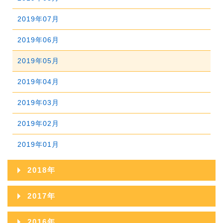
2022年04月
2021年05月
2020年06月
2024年01月
2019年07月
2023年02月
2022年03月
2021年04月
2020年05月
2019年06月
2023年01月
2022年02月
2021年03月
2020年04月
2019年05月
2022年01月
2021年02月
2020年03月
2019年04月
2021年01月
2020年02月
2019年03月
2020年01月
2019年02月
2019年01月
2018年
2018年12月
2017年
2018年11月
2017年12月
2016年