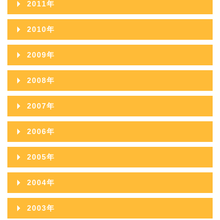
2011年
2015年08月
2014年09月
2013年10月
2017年05月
2012年11月
2016年06月
2011年12月
2015年07月
2010年
2014年08月
2013年09月
2017年04月
2012年10月
2016年05月
2011年11月
2015年06月
2010年12月
2014年07月
2009年
2013年08月
2017年03月
2012年09月
2016年04月
2011年10月
2015年05月
2010年11月
2014年06月
2009年12月
2013年07月
2017年02月
2008年
2012年08月
2016年03月
2011年09月
2015年04月
2010年10月
2014年05月
2009年11月
2013年06月
2017年01月
2008年12月
2012年07月
2016年02月
2007年
2011年08月
2015年03月
2010年09月
2014年04月
2009年10月
2013年05月
2008年11月
2012年06月
2016年01月
2007年12月
2011年07月
2015年02月
2006年
2010年08月
2014年03月
2009年09月
2013年04月
2008年10月
2012年05月
2007年11月
2011年06月
2015年01月
2006年12月
2010年07月
2014年02月
2005年
2009年08月
2013年03月
2008年09月
2012年04月
2007年10月
2011年05月
2006年11月
2010年06月
2014年01月
2005年12月
2009年07月
2013年02月
2004年
2008年08月
2012年03月
2007年09月
2011年04月
2006年10月
2010年05月
2005年11月
2009年06月
2013年01月
2004年12月
2008年07月
2012年02月
2003年
2007年08月
2011年03月
2006年09月
2010年04月
2005年10月
2009年05月