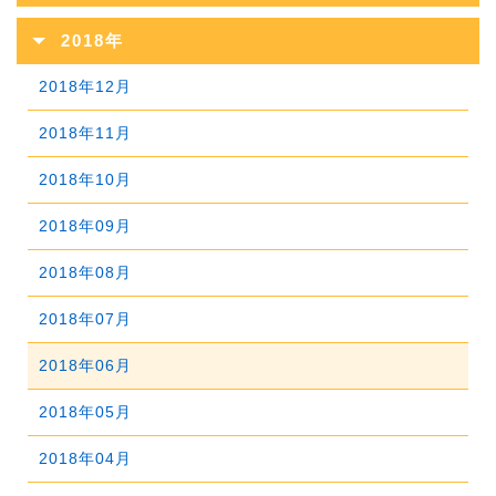
2021年10月
2025年05月
2020年11月
2024年06月
2019年12月
2023年07月
2018年
2022年08月
2021年09月
2025年04月
2020年10月
2024年05月
2019年11月
2023年06月
2018年12月
2022年07月
2021年08月
2025年03月
2020年09月
2024年04月
2019年10月
2023年05月
2018年11月
2022年06月
2021年07月
2025年02月
2020年08月
2024年03月
2019年09月
2023年04月
2018年10月
2022年05月
2021年06月
2025年01月
2020年07月
2024年02月
2019年08月
2023年03月
2018年09月
2022年04月
2021年05月
2020年06月
2024年01月
2019年07月
2023年02月
2018年08月
2022年03月
2021年04月
2020年05月
2019年06月
2023年01月
2018年07月
2022年02月
2021年03月
2020年04月
2019年05月
2018年06月
2022年01月
2021年02月
2020年03月
2019年04月
2018年05月
2021年01月
2020年02月
2019年03月
2018年04月
2020年01月
2019年02月