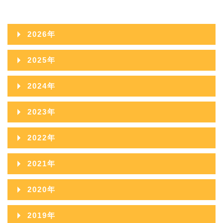
2026年
2026年08月
2025年
2026年07月
2025年12月
2024年
2026年06月
2025年11月
2024年12月
2023年
2026年05月
2025年10月
2024年11月
2023年12月
2022年
2026年04月
2025年09月
2024年10月
2023年11月
2022年12月
2026年03月
2021年
2025年08月
2024年09月
2023年10月
2022年11月
2026年02月
2021年12月
2025年07月
2020年
2024年08月
2023年09月
2022年10月
2026年01月
2021年11月
2025年06月
2020年12月
2024年07月
2019年
2023年08月
2022年09月