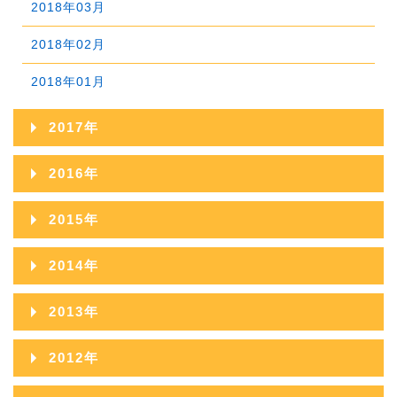
2018年03月
2019年01月
2018年02月
2018年01月
2017年
2017年12月
2016年
2017年11月
2016年12月
2015年
2017年10月
2016年11月
2015年12月
2014年
2017年09月
2016年10月
2015年11月
2014年12月
2013年
2017年08月
2016年09月
2015年10月
2014年11月
2013年12月
2017年07月
2012年
2016年08月
2015年09月
2014年10月
2013年11月
2017年06月
2012年12月
2016年07月