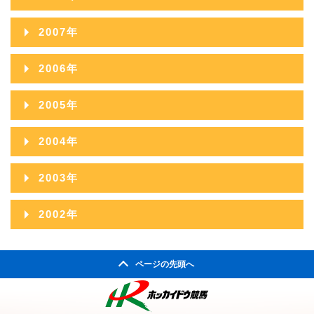
2011年09月
2015年04月
2010年10月
2014年05月
2009年11月
2013年06月
2017年01月
2008年12月
2012年07月
2016年02月
2007年
2011年08月
2015年03月
2010年09月
2014年04月
2009年10月
2013年05月
2008年11月
2012年06月
2016年01月
2007年12月
2011年07月
2015年02月
2006年
2010年08月
2014年03月
2009年09月
2013年04月
2008年10月
2012年05月
2007年11月
2011年06月
2015年01月
2006年12月
2010年07月
2014年02月
2005年
2009年08月
2013年03月
2008年09月
2012年04月
2007年10月
2011年05月
2006年11月
2010年06月
2014年01月
2005年12月
2009年07月
2013年02月
2004年
2008年08月
2012年03月
2007年09月
2011年04月
2006年10月
2010年05月
2005年11月
2009年06月
2013年01月
2004年12月
2008年07月
2012年02月
2003年
2007年08月
2011年03月
2006年09月
2010年04月
2005年10月
2009年05月
2004年11月
2008年06月
2012年01月
2003年12月
2007年07月
2011年02月
2002年
2006年08月
2010年03月
2005年09月
2009年04月
2004年10月
2008年05月
2003年11月
2007年06月
2011年01月
2002年06月
2006年07月
2010年02月
2005年08月
2009年03月
2004年09月
2008年04月
ページの先頭へ
2003年10月
2007年05月
2002年05月
2006年06月
2010年01月
2005年07月
2009年02月
2004年08月
2008年03月
2003年09月
2007年04月
2002年04月
2006年05月
2005年06月
2009年01月