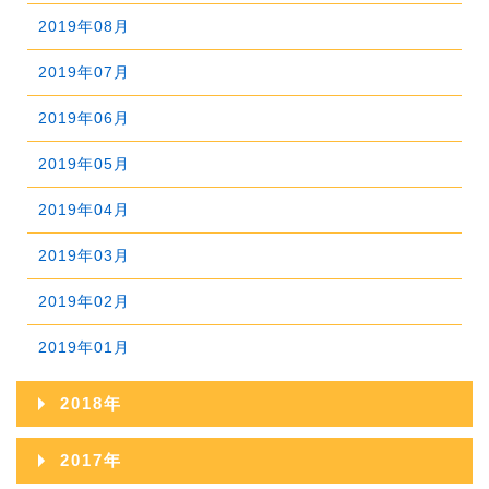
2021年06月
2025年01月
2020年07月
2024年02月
2019年08月
2023年03月
2022年04月
2021年05月
2020年06月
2024年01月
2019年07月
2023年02月
2022年03月
2021年04月
2020年05月
2019年06月
2023年01月
2022年02月
2021年03月
2020年04月
2019年05月
2022年01月
2021年02月
2020年03月
2019年04月
2021年01月
2020年02月
2019年03月
2020年01月
2019年02月
2019年01月
2018年
2018年12月
2017年