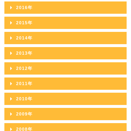
2018年11月
2017年12月
2016年
2018年10月
2017年11月
2016年12月
2015年
2018年09月
2017年10月
2016年11月
2015年12月
2014年
2018年08月
2017年09月
2016年10月
2015年11月
2014年12月
2018年07月
2013年
2017年08月
2016年09月
2015年10月
2014年11月
2018年06月
2013年12月
2017年07月
2012年
2016年08月
2015年09月
2014年10月
2018年05月
2013年11月
2017年06月
2012年12月
2016年07月
2011年
2015年08月
2014年09月
2018年04月
2013年10月
2017年05月
2012年11月
2016年06月
2011年12月
2015年07月
2010年
2014年08月
2018年03月
2013年09月
2017年04月
2012年10月
2016年05月
2011年11月
2015年06月
2010年12月
2014年07月
2018年02月
2009年
2013年08月
2017年03月
2012年09月
2016年04月
2011年10月
2015年05月
2010年11月
2014年06月
2018年01月
2009年12月
2013年07月
2017年02月
2008年
2012年08月
2016年03月