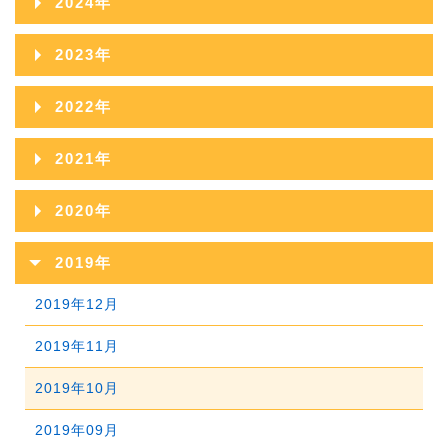
2024年
2026年06月
2025年11月
2024年12月
2023年
2026年05月
2025年10月
2024年11月
2023年12月
2022年
2026年04月
2025年09月
2024年10月
2023年11月
2022年12月
2026年03月
2021年
2025年08月
2024年09月
2023年10月
2022年11月
2026年02月
2021年12月
2025年07月
2020年
2024年08月
2023年09月
2022年10月
2026年01月
2021年11月
2025年06月
2020年12月
2024年07月
2019年
2023年08月
2022年09月
2021年10月
2025年05月
2020年11月
2024年06月
2019年12月
2023年07月
2022年08月
2021年09月
2025年04月
2020年10月
2024年05月
2019年11月
2023年06月
2022年07月
2021年08月
2025年03月
2020年09月
2024年04月
2019年10月
2023年05月
2022年06月
2021年07月
2025年02月
2020年08月
2024年03月
2019年09月
2023年04月
2022年05月