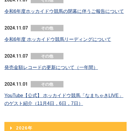
その他
令和6年度ホッカイドウ競馬の閉幕に伴うご報告について
2024.11.07
その他
令和6年度 ホッカイドウ競馬リーディングについて
2024.11.07
その他
発売金額レコードの更新について（一年間）
2024.11.01
その他
YouTube【公式】 ホッカイドウ競馬「なまちゃきLIVE」
のゲスト紹介（11月4日，6日，7日）
2026年