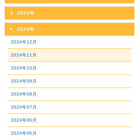
2026年08月
2025年
2026年07月
2025年12月
2024年
2026年06月
2025年11月
2024年12月
2026年05月
2025年10月
2024年11月
2026年04月
2025年09月
2024年10月
2026年03月
2025年08月
2024年09月
2026年02月
2025年07月
2024年08月
2026年01月
2025年06月
2024年07月
2025年05月
2024年06月
2025年04月
2024年05月