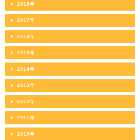
2019年12月
2023年07月
2018年
2022年08月
2021年09月
2020年10月
2019年11月
2023年06月
2018年12月
2022年07月
2017年
2021年08月
2020年09月
2019年10月
2023年05月
2018年11月
2022年06月
2017年12月
2021年07月
2016年
2020年08月
2019年09月
2023年04月
2018年10月
2022年05月
2017年11月
2021年06月
2016年12月
2020年07月
2015年
2019年08月
2023年03月
2018年09月
2022年04月
2017年10月
2021年05月
2016年11月
2020年06月
2015年12月
2019年07月
2023年02月
2014年
2018年08月
2022年03月
2017年09月
2021年04月
2016年10月
2020年05月
2015年11月
2019年06月
2023年01月
2014年12月
2018年07月
2022年02月
2013年
2017年08月
2021年03月
2016年09月
2020年04月
2015年10月
2019年05月
2014年11月
2018年06月
2022年01月
2013年12月
2017年07月
2021年02月
2012年
2016年08月
2020年03月
2015年09月
2019年04月
2014年10月
2018年05月
2013年11月
2017年06月
2021年01月
2012年12月
2016年07月
2020年02月
2011年
2015年08月
2019年03月
2014年09月
2018年04月
2013年10月
2017年05月
2012年11月
2016年06月
2020年01月
2011年12月
2015年07月
2019年02月
2010年
2014年08月
2018年03月
2013年09月
2017年04月