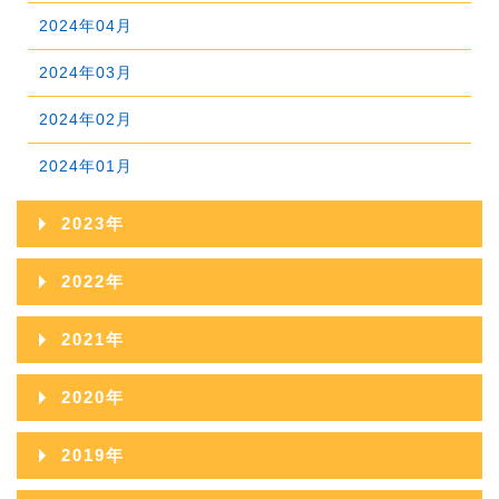
2025年03月
2024年04月
2025年02月
2024年03月
2025年01月
2024年02月
2024年01月
2023年
2023年12月
2022年
2023年11月
2022年12月
2021年
2023年10月
2022年11月
2021年12月
2020年
2023年09月
2022年10月
2021年11月
2020年12月
2019年
2023年08月
2022年09月
2021年10月
2020年11月