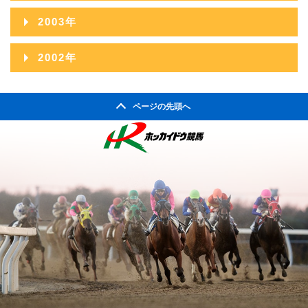
2006年10月
2010年05月
2005年11月
2009年06月
2013年01月
2004年12月
2008年07月
2012年02月
2003年
2007年08月
2011年03月
2006年09月
2010年04月
2005年10月
2009年05月
2004年11月
2008年06月
2012年01月
2003年12月
2007年07月
2011年02月
2002年
2006年08月
2010年03月
2005年09月
2009年04月
2004年10月
2008年05月
2003年11月
2007年06月
2011年01月
2002年06月
2006年07月
2010年02月
2005年08月
2009年03月
2004年09月
2008年04月
ページの先頭へ
2003年10月
2007年05月
2002年05月
2006年06月
2010年01月
2005年07月
2009年02月
2004年08月
2008年03月
2003年09月
2007年04月
2002年04月
2006年05月
2005年06月
2009年01月
2004年07月
2008年02月
2003年08月
2007年03月
2006年04月
2005年05月
2004年06月
2008年01月
2003年07月
2007年02月
2006年03月
2005年04月
2004年05月
2003年06月
2007年01月
2006年02月
2005年03月
2004年04月
2003年05月
2006年01月
2005年02月
2004年03月
2003年04月
2005年01月
2004年02月