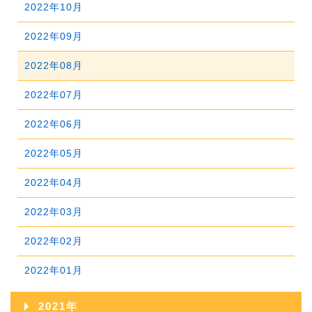
2023年09月
2022年10月
2026年01月
2025年06月
2024年07月
2023年08月
2022年09月
2025年05月
2024年06月
2023年07月
2022年08月
2025年04月
2024年05月
2023年06月
2022年07月
2025年03月
2024年04月
2023年05月
2022年06月
2025年02月
2024年03月
2023年04月
2022年05月
2025年01月
2024年02月
2023年03月
2022年04月
2024年01月
2023年02月
2022年03月
2023年01月
2022年02月
2022年01月
2021年