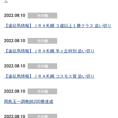
て
2022.08.10
その他
【遠征馬情報】ＪＲＡ札幌 ３歳以上１勝クラス 追い切り
2022.08.10
その他
【遠征馬情報】ＪＲＡ札幌 羊ヶ丘特別 追い切り
2022.08.10
その他
【遠征馬情報】ＪＲＡ札幌 コスモス賞 追い切り
2022.08.10
その他
岡島玉一調教師200勝達成
2022.08.10
その他