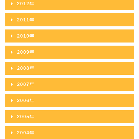
2013年12月
2017年07月
2021年02月
2012年
2016年08月
2020年03月
2015年09月
2019年04月
2014年10月
2018年05月
2013年11月
2017年06月
2021年01月
2012年12月
2016年07月
2020年02月
2011年
2015年08月
2019年03月
2014年09月
2018年04月
2013年10月
2017年05月
2012年11月
2016年06月
2020年01月
2011年12月
2015年07月
2019年02月
2010年
2014年08月
2018年03月
2013年09月
2017年04月
2012年10月
2016年05月
2011年11月
2015年06月
2019年01月
2010年12月
2014年07月
2018年02月
2009年
2013年08月
2017年03月
2012年09月
2016年04月
2011年10月
2015年05月
2010年11月
2014年06月
2018年01月
2009年12月
2013年07月
2017年02月
2008年
2012年08月
2016年03月
2011年09月
2015年04月
2010年10月
2014年05月
2009年11月
2013年06月
2017年01月
2008年12月
2012年07月
2016年02月
2007年
2011年08月
2015年03月
2010年09月
2014年04月
2009年10月
2013年05月
2008年11月
2012年06月
2016年01月
2007年12月
2011年07月
2015年02月
2006年
2010年08月
2014年03月
2009年09月
2013年04月
2008年10月
2012年05月
2007年11月
2011年06月
2015年01月
2006年12月
2010年07月
2014年02月
2005年
2009年08月
2013年03月
2008年09月
2012年04月
2007年10月
2011年05月
2006年11月
2010年06月
2014年01月
2005年12月
2009年07月
2013年02月
2004年
2008年08月
2012年03月
2007年09月
2011年04月