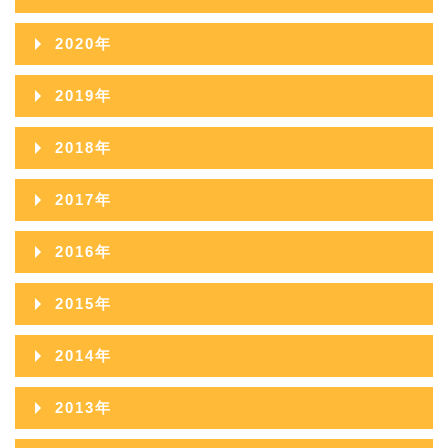
2021年12月
2020年
2021年11月
2020年12月
2019年
2021年10月
2020年11月
2019年12月
2018年
2021年09月
2020年10月
2019年11月
2018年12月
2017年
2021年08月
2020年09月
2019年10月
2018年11月
2017年12月
2021年07月
2016年
2020年08月
2019年09月
2018年10月
2017年11月
2021年06月
2016年12月
2020年07月
2015年
2019年08月
2018年09月
2017年10月
2021年05月
2016年11月
2020年06月
2015年12月
2019年07月
2014年
2018年08月
2017年09月
2021年04月
2016年10月
2020年05月
2015年11月
2019年06月
2014年12月
2018年07月
2013年
2017年08月
2021年03月
2016年09月
2020年04月
2015年10月
2019年05月
2014年11月
2018年06月