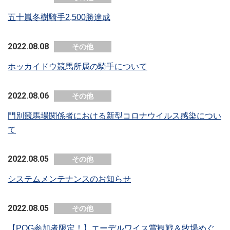
五十嵐冬樹騎手2,500勝達成
2022.08.08
その他
ホッカイドウ競馬所属の騎手について
2022.08.06
その他
門別競馬場関係者における新型コロナウイルス感染につい
て
2022.08.05
その他
システムメンテナンスのお知らせ
2022.08.05
その他
【POG参加者限定！】エーデルワイス賞観戦＆牧場めぐ