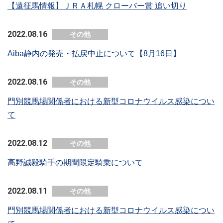
【遠征馬情報】ＪＲＡ札幌 クローバー賞 追い切り
2022.08.16
その他
Aiba静内の発売・払戻中止について【8月16日】
2022.08.16
その他
門別競馬場関係者における新型コロナウイルス感染につい
て
2022.08.12
その他
高野誠毅騎手の期間限定騎乗について
2022.08.11
その他
門別競馬場関係者における新型コロナウイルス感染につい