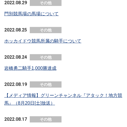
2022.08.29
その他
門別競馬場の馬場について
2022.08.25
その他
ホッカイドウ競馬所属の騎手について
2022.08.24
その他
岩橋勇二騎手1,000勝達成
2022.08.19
その他
【メディア情報】グリーンチャンネル『アタック！地方競
馬』（8月20日[土]放送）
2022.08.17
その他