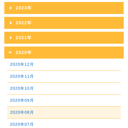
2025年11月
2024年12月
2023年
2026年05月
2025年10月
2024年11月
2023年12月
2022年
2026年04月
2025年09月
2024年10月
2023年11月
2022年12月
2026年03月
2021年
2025年08月
2024年09月
2023年10月
2022年11月
2026年02月
2021年12月
2025年07月
2020年
2024年08月
2023年09月
2022年10月
2026年01月
2021年11月
2025年06月
2020年12月
2024年07月
2023年08月
2022年09月
2021年10月
2025年05月
2020年11月
2024年06月
2023年07月
2022年08月
2021年09月
2025年04月
2020年10月
2024年05月
2023年06月
2022年07月
2021年08月
2025年03月
2020年09月
2024年04月
2023年05月
2022年06月
2021年07月
2025年02月
2020年08月
2024年03月
2023年04月
2022年05月
2021年06月
2025年01月
2020年07月
2024年02月
2023年03月