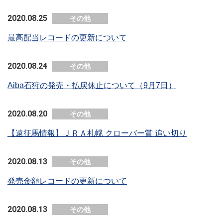
2020.08.25
その他
最高配当レコードの更新について
2020.08.24
その他
Aiba石狩の発売・払戻休止について（9月7日）
2020.08.20
その他
【遠征馬情報】ＪＲＡ札幌 クローバー賞 追い切り
2020.08.13
その他
発売金額レコードの更新について
2020.08.13
その他