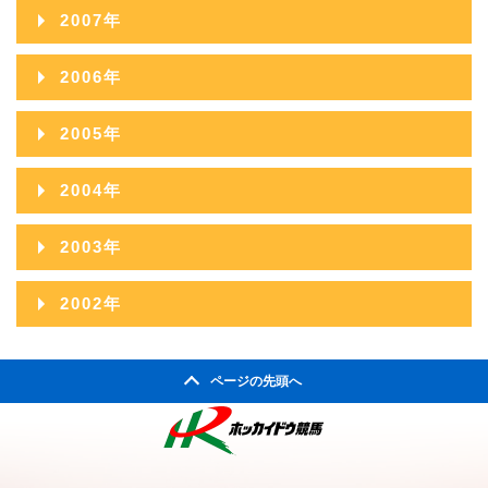
2013年06月
2017年01月
2008年12月
2012年07月
2016年02月
2007年
2011年08月
2015年03月
2010年09月
2014年04月
2009年10月
2013年05月
2008年11月
2012年06月
2016年01月
2007年12月
2011年07月
2015年02月
2006年
2010年08月
2014年03月
2009年09月
2013年04月
2008年10月
2012年05月
2007年11月
2011年06月
2015年01月
2006年12月
2010年07月
2014年02月
2005年
2009年08月
2013年03月
2008年09月
2012年04月
2007年10月
2011年05月
2006年11月
2010年06月
2014年01月
2005年12月
2009年07月
2013年02月
2004年
2008年08月
2012年03月
2007年09月
2011年04月
2006年10月
2010年05月
2005年11月
2009年06月
2013年01月
2004年12月
2008年07月
2012年02月
2003年
2007年08月
2011年03月
2006年09月
2010年04月
2005年10月
2009年05月
2004年11月
2008年06月
2012年01月
2003年12月
2007年07月
2011年02月
2002年
2006年08月
2010年03月
2005年09月
2009年04月
2004年10月
2008年05月
2003年11月
2007年06月
2011年01月
2002年06月
2006年07月
2010年02月
2005年08月
2009年03月
2004年09月
2008年04月
ページの先頭へ
2003年10月
2007年05月
2002年05月
2006年06月
2010年01月
2005年07月
2009年02月
2004年08月
2008年03月
2003年09月
2007年04月
2002年04月
2006年05月
2005年06月
2009年01月
2004年07月
2008年02月
2003年08月
2007年03月