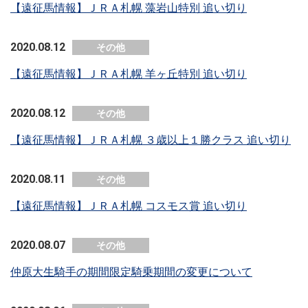
【遠征馬情報】ＪＲＡ札幌 藻岩山特別 追い切り
2020.08.12
その他
【遠征馬情報】ＪＲＡ札幌 羊ヶ丘特別 追い切り
2020.08.12
その他
【遠征馬情報】ＪＲＡ札幌 ３歳以上１勝クラス 追い切り
2020.08.11
その他
【遠征馬情報】ＪＲＡ札幌 コスモス賞 追い切り
2020.08.07
その他
仲原大生騎手の期間限定騎乗期間の変更について