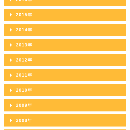
2019年09月
2018年10月
2017年11月
2016年12月
2015年
2019年08月
2018年09月
2017年10月
2016年11月
2015年12月
2019年07月
2014年
2018年08月
2017年09月
2016年10月
2015年11月
2019年06月
2014年12月
2018年07月
2013年
2017年08月
2016年09月
2015年10月
2019年05月
2014年11月
2018年06月
2013年12月
2017年07月
2012年
2016年08月
2015年09月
2019年04月
2014年10月
2018年05月
2013年11月
2017年06月
2012年12月
2016年07月
2011年
2015年08月
2019年03月
2014年09月
2018年04月
2013年10月
2017年05月
2012年11月
2016年06月
2011年12月
2015年07月
2019年02月
2010年
2014年08月
2018年03月
2013年09月
2017年04月
2012年10月
2016年05月
2011年11月
2015年06月
2019年01月
2010年12月
2014年07月
2018年02月
2009年
2013年08月
2017年03月
2012年09月
2016年04月
2011年10月
2015年05月
2010年11月
2014年06月
2018年01月
2009年12月
2013年07月
2017年02月
2008年
2012年08月
2016年03月
2011年09月
2015年04月
2010年10月
2014年05月
2009年11月