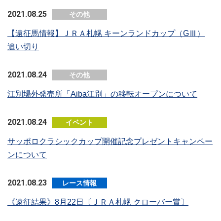
2021.08.25
その他
【遠征馬情報】ＪＲＡ札幌 キーンランドカップ（GⅢ）
追い切り
2021.08.24
その他
江別場外発売所「Aiba江別」の移転オープンについて
2021.08.24
イベント
サッポロクラシックカップ開催記念プレゼントキャンペー
ンについて
2021.08.23
レース情報
《遠征結果》8月22日〔ＪＲＡ札幌 クローバー賞〕