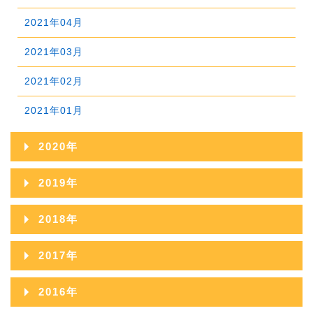
2024年01月
2023年02月
2022年03月
2021年04月
2023年01月
2022年02月
2021年03月
2022年01月
2021年02月
2021年01月
2020年
2020年12月
2019年
2020年11月
2019年12月
2018年
2020年10月
2019年11月
2018年12月
2017年
2020年09月
2019年10月
2018年11月
2017年12月
2016年
2020年08月
2019年09月
2018年10月