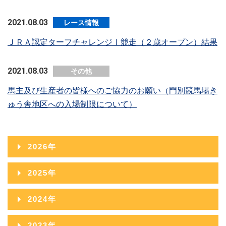
2021.08.03
レース情報
ＪＲＡ認定ターフチャレンジⅠ競走（２歳オープン）結果
2021.08.03
その他
馬主及び生産者の皆様へのご協力のお願い（門別競馬場き
ゅう舎地区への入場制限について）
2026年
2026年08月
2025年
2026年07月
2025年12月
2024年
2026年06月
2025年11月
2024年12月
2023年