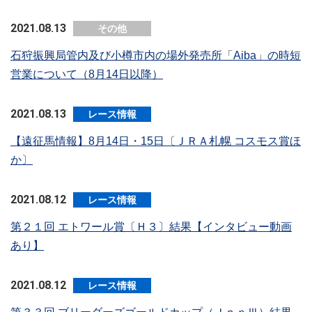
2021.08.13
その他
石狩振興局管内及び小樽市内の場外発売所「Aiba」の時短
営業について（8月14日以降）
2021.08.13
レース情報
【遠征馬情報】8月14日・15日〔ＪＲＡ札幌 コスモス賞ほ
か〕
2021.08.12
レース情報
第２１回 エトワール賞〔Ｈ３〕結果【インタビュー動画
あり】
2021.08.12
レース情報