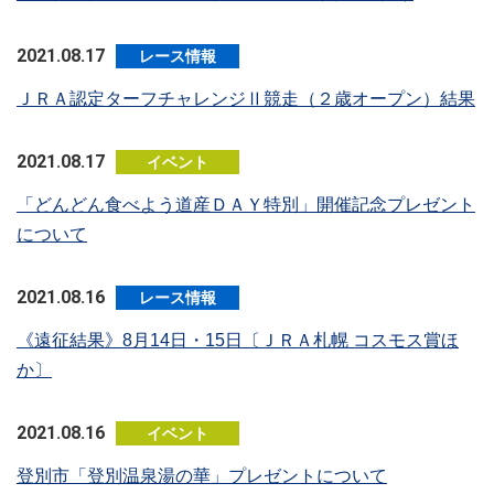
2021.08.17
レース情報
ＪＲＡ認定ターフチャレンジⅡ競走（２歳オープン）結果
2021.08.17
イベント
「どんどん食べよう道産ＤＡＹ特別」開催記念プレゼント
について
2021.08.16
レース情報
《遠征結果》8月14日・15日〔ＪＲＡ札幌 コスモス賞ほ
か〕
2021.08.16
イベント
登別市「登別温泉湯の華」プレゼントについて