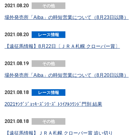
2021.08.20
その他
場外発売所「Aiba」の時短営業について（8月23日以降）
2021.08.20
レース情報
【遠征馬情報】8月22日〔ＪＲＡ札幌 クローバー賞〕
2021.08.19
その他
場外発売所「Aiba」の時短営業について（8月20日以降）
2021.08.18
レース情報
2021ﾔﾝｸﾞｼﾞｮｯｷｰｽﾞｼﾘｰｽﾞ ﾄﾗｲｱﾙﾗｳﾝﾄﾞ門別 結果
2021.08.18
その他
【遠征馬情報】ＪＲＡ札幌 クローバー賞 追い切り