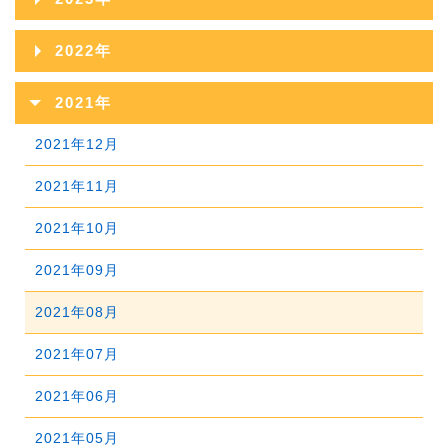
2026年05月
2025年10月
2024年11月
2023年12月
2022年
2026年04月
2025年09月
2024年10月
2023年11月
2022年12月
2026年03月
2021年
2025年08月
2024年09月
2023年10月
2022年11月
2026年02月
2021年12月
2025年07月
2024年08月
2023年09月
2022年10月
2026年01月
2021年11月
2025年06月
2024年07月
2023年08月
2022年09月
2021年10月
2025年05月
2024年06月
2023年07月
2022年08月
2021年09月
2025年04月
2024年05月
2023年06月
2022年07月
2021年08月
2025年03月
2024年04月
2023年05月
2022年06月
2021年07月
2025年02月
2024年03月
2023年04月
2022年05月
2021年06月
2025年01月
2024年02月
2023年03月
2022年04月
2021年05月