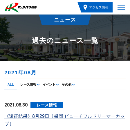
アクセス情報
ニュース
過去のニュース一覧
2021年08月
ALL
レース情報
イベント
その他
2021.08.30
レース情報
《遠征結果》8月29日〔盛岡 ビューチフルドリーマーカッ
プ〕