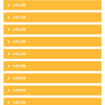
2017年11月
2016年12月
2020年07月
2015年
2019年08月
2018年09月
2017年10月
2016年11月
2020年06月
2015年12月
2019年07月
2014年
2018年08月
2017年09月
2016年10月
2020年05月
2015年11月
2019年06月
2014年12月
2018年07月
2013年
2017年08月
2016年09月
2020年04月
2015年10月
2019年05月
2014年11月
2018年06月
2013年12月
2017年07月
2012年
2016年08月
2020年03月
2015年09月
2019年04月
2014年10月
2018年05月
2013年11月
2017年06月
2012年12月
2016年07月
2020年02月
2011年
2015年08月
2019年03月
2014年09月
2018年04月
2013年10月
2017年05月
2012年11月
2016年06月
2020年01月
2011年12月
2015年07月
2019年02月
2010年
2014年08月
2018年03月
2013年09月
2017年04月
2012年10月
2016年05月
2011年11月
2015年06月
2019年01月
2010年12月
2014年07月
2018年02月
2009年
2013年08月
2017年03月
2012年09月
2016年04月
2011年10月
2015年05月
2010年11月
2014年06月
2018年01月
2009年12月
2013年07月
2017年02月
2008年
2012年08月
2016年03月
2011年09月
2015年04月
2010年10月
2014年05月
2009年11月
2013年06月
2017年01月
2008年12月
2012年07月
2016年02月
2007年
2011年08月
2015年03月