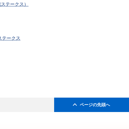
歳ステークス）
歳ステークス
ページの先頭へ