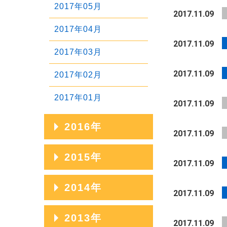
2020年01月
2017年05月
2017.11.09
2019年02月
2018年03月
2017年04月
2019年01月
2017.11.09
2018年02月
2017年03月
2018年01月
2017.11.09
2017年02月
2017年01月
2017.11.09
2016年
2017.11.09
2016年12月
2015年
2017.11.09
2016年11月
2015年12月
2014年
2017.11.09
2016年10月
2015年11月
2014年12月
2013年
2016年09月
2017.11.09
2015年10月