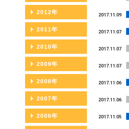
2014年11月
2016年08月
2013年12月
2012年
2015年09月
2017.11.09
2014年10月
2016年07月
2013年11月
2015年08月
2012年12月
2011年
2014年09月
2017.11.07
2016年06月
2013年10月
2015年07月
2012年11月
2014年08月
2011年12月
2010年
2016年05月
2013年09月
2017.11.07
2015年06月
2012年10月
2014年07月
2011年11月
2016年04月
2013年08月
2010年12月
2009年
2015年05月
2012年09月
2017.11.07
2014年06月
2011年10月
2016年03月
2013年07月
2010年11月
2015年04月
2012年08月
2009年12月
2008年
2014年05月
2011年09月
2017.11.06
2016年02月
2013年06月
2010年10月
2015年03月
2012年07月
2009年11月
2014年04月
2011年08月
2008年12月
2007年
2016年01月
2013年05月
2010年09月
2017.11.06
2015年02月
2012年06月
2009年10月
2014年03月
2011年07月
2008年11月
2013年04月
2010年08月
2007年12月
2006年
2015年01月
2012年05月
2009年09月
2017.11.05
2014年02月
2011年06月
2008年10月
2013年03月
2010年07月
2007年11月