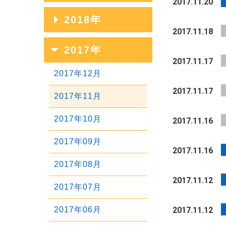
2017.11.20
2023年07月
2020年11月
2025年04月
2022年08月
2019年12月
2018年
2024年05月
2021年09月
2023年06月
2020年10月
2017.11.18
2025年03月
2022年07月
2019年11月
2024年04月
2021年08月
2018年12月
2017年
2023年05月
2020年09月
2025年02月
2022年06月
2019年10月
2017.11.17
2024年03月
2021年07月
2018年11月
2023年04月
2020年08月
2017年12月
2025年01月
2022年05月
2019年09月
2024年02月
2021年06月
2018年10月
2017.11.17
2023年03月
2020年07月
2017年11月
2022年04月
2019年08月
2024年01月
2021年05月
2018年09月
2023年02月
2020年06月
2017年10月
2017.11.16
2022年03月
2019年07月
2021年04月
2018年08月
2023年01月
2020年05月
2017年09月
2022年02月
2019年06月
2017.11.16
2021年03月
2018年07月
2020年04月
2017年08月
2022年01月
2019年05月
2021年02月
2018年06月
2017.11.12
2020年03月
2017年07月
2019年04月
2021年01月
2018年05月
2020年02月
2017年06月
2017.11.12
2019年03月
2018年04月