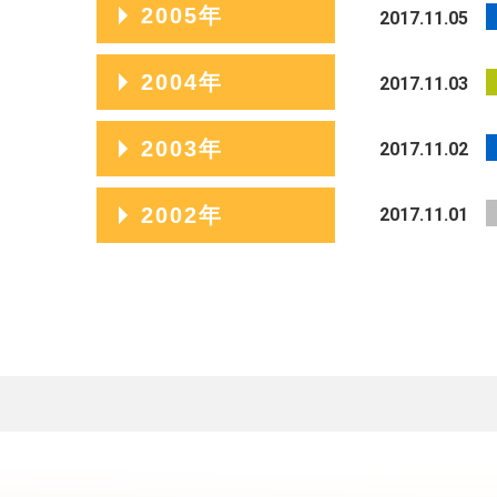
2012年04月
2009年08月
2006年12月
2005年
2014年01月
2011年05月
2008年09月
2017.11.05
2013年02月
2010年06月
2007年10月
2012年03月
2009年07月
2006年11月
2011年04月
2008年08月
2005年12月
2004年
2017.11.03
2013年01月
2010年05月
2007年09月
2012年02月
2009年06月
2006年10月
2011年03月
2008年07月
2005年11月
2010年04月
2007年08月
2004年12月
2003年
2017.11.02
2012年01月
2009年05月
2006年09月
2011年02月
2008年06月
2005年10月
2010年03月
2007年07月
2004年11月
2009年04月
2006年08月
2003年12月
2002年
2017.11.01
2011年01月
2008年05月
2005年09月
2010年02月
2007年06月
2004年10月
2009年03月
2006年07月
2003年11月
2008年04月
2005年08月
2002年06月
2010年01月
2007年05月
2004年09月
2009年02月
2006年06月
2003年10月
2008年03月
2005年07月
2002年05月
2007年04月
2004年08月
2009年01月
2006年05月
2003年09月
2008年02月
2005年06月
2002年04月
2007年03月
2004年07月
2006年04月
2003年08月
2008年01月
2005年05月
2007年02月
2004年06月
2006年03月
2003年07月
2005年04月
2007年01月
2004年05月