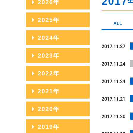
2017
2026年
2026年08月
2025年
ALL
2026年07月
2025年12月
2024年
2026年06月
2017.11.27
2025年11月
2024年12月
2023年
2026年05月
2025年10月
2017.11.24
2024年11月
2026年04月
2023年12月
2022年
2025年09月
2024年10月
2017.11.24
2026年03月
2023年11月
2025年08月
2022年12月
2021年
2024年09月
2026年02月
2023年10月
2017.11.21
2025年07月
2022年11月
2024年08月
2021年12月
2020年
2026年01月
2023年09月
2025年06月
2022年10月
2017.11.20
2024年07月
2021年11月
2023年08月
2020年12月
2019年
2025年05月
2022年09月
2024年06月
2021年10月