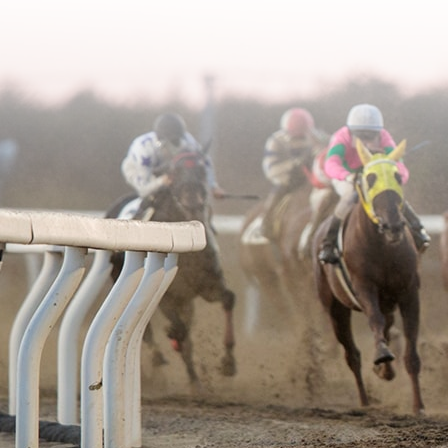
2006年02月
2003年06月
2005年03月
2004年04月
2006年01月
2003年05月
2005年02月
2004年03月
2003年04月
2005年01月
2004年02月
2003年01月
2004年01月