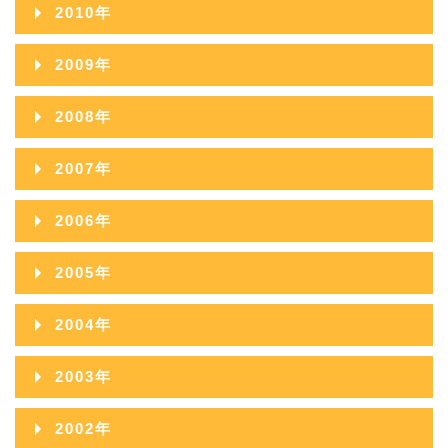
2011年12月
2010年
2014年08月
2013年09月
2012年10月
2011年11月
2010年12月
2014年07月
2009年
2013年08月
2012年09月
2011年10月
2010年11月
2014年06月
2009年12月
2013年07月
2008年
2012年08月
2011年09月
2010年10月
2014年05月
2009年11月
2013年06月
2008年12月
2012年07月
2007年
2011年08月
2010年09月
2014年04月
2009年10月
2013年05月
2008年11月
2012年06月
2007年12月
2011年07月
2006年
2010年08月
2014年03月
2009年09月
2013年04月
2008年10月
2012年05月
2007年11月
2011年06月
2006年12月
2010年07月
2014年02月
2005年
2009年08月
2013年03月
2008年09月
2012年04月
2007年10月
2011年05月
2006年11月
2010年06月
2014年01月
2005年12月
2009年07月
2013年02月
2004年
2008年08月
2012年03月
2007年09月
2011年04月
2006年10月
2010年05月
2005年11月
2009年06月
2013年01月
2004年12月
2008年07月
2012年02月
2003年
2007年08月
2011年03月
2006年09月
2010年04月
2005年10月
2009年05月
2004年11月
2008年06月
2012年01月
2003年12月
2007年07月
2011年02月
2002年
2006年08月
2010年03月
2005年09月
2009年04月