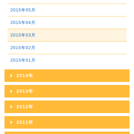
2018年02月
2017年03月
2016年04月
2015年05月
2018年01月
2017年02月
2016年03月
2015年04月
2017年01月
2016年02月
2015年03月
2016年01月
2015年02月
2015年01月
2014年
2014年12月
2013年
2014年11月
2013年12月
2012年
2014年10月
2013年11月
2012年12月
2011年
2014年09月
2013年10月
2012年11月