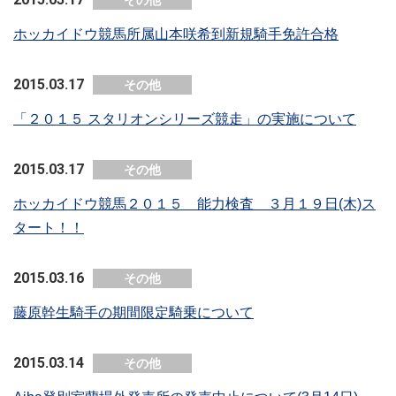
その他
ホッカイドウ競馬所属山本咲希到新規騎手免許合格
2015.03.17
その他
「２０１５ スタリオンシリーズ競走」の実施について
2015.03.17
その他
ホッカイドウ競馬２０１５ 能力検査 ３月１９日(木)ス
タート！！
2015.03.16
その他
藤原幹生騎手の期間限定騎乗について
2015.03.14
その他