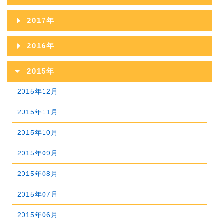
2021年09月
2025年04月
2020年10月
2024年05月
2019年11月
2023年06月
2018年12月
2022年07月
2017年
2021年08月
2025年03月
2020年09月
2024年04月
2019年10月
2023年05月
2018年11月
2022年06月
2017年12月
2021年07月
2025年02月
2016年
2020年08月
2024年03月
2019年09月
2023年04月
2018年10月
2022年05月
2017年11月
2021年06月
2025年01月
2016年12月
2020年07月
2024年02月
2015年
2019年08月
2023年03月
2018年09月
2022年04月
2017年10月
2021年05月
2016年11月
2020年06月
2024年01月
2015年12月
2019年07月
2023年02月
2018年08月
2022年03月
2017年09月
2021年04月
2016年10月
2020年05月
2015年11月
2019年06月
2023年01月
2018年07月
2022年02月
2017年08月
2021年03月
2016年09月
2020年04月
2015年10月
2019年05月
2018年06月
2022年01月
2017年07月
2021年02月
2016年08月
2020年03月
2015年09月
2019年04月
2018年05月
2017年06月
2021年01月
2016年07月
2020年02月
2015年08月
2019年03月
2018年04月
2017年05月
2016年06月
2020年01月
2015年07月
2019年02月
2018年03月
2017年04月
2016年05月
2015年06月
2019年01月