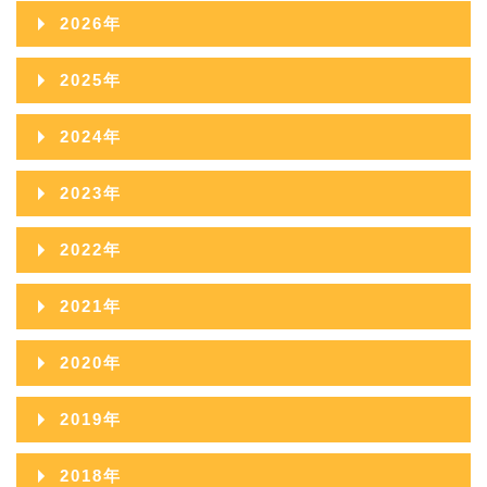
2026年
2026年08月
2025年
2026年07月
2025年12月
2024年
2026年06月
2025年11月
2024年12月
2023年
2026年05月
2025年10月
2024年11月
2023年12月
2022年
2026年04月
2025年09月
2024年10月
2023年11月
2022年12月
2026年03月
2021年
2025年08月
2024年09月
2023年10月
2022年11月
2026年02月
2021年12月
2025年07月
2020年
2024年08月
2023年09月
2022年10月
2026年01月
2021年11月
2025年06月
2020年12月
2024年07月
2019年
2023年08月
2022年09月
2021年10月
2025年05月
2020年11月
2024年06月
2019年12月
2023年07月
2018年
2022年08月