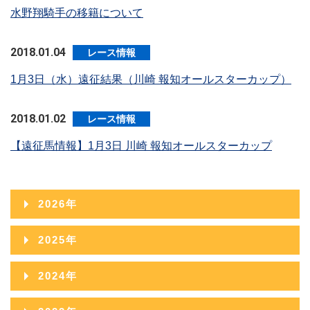
水野翔騎手の移籍について
2018.01.04
レース情報
1月3日（水）遠征結果（川崎 報知オールスターカップ）
2018.01.02
レース情報
【遠征馬情報】1月3日 川崎 報知オールスターカップ
2026年
2026年08月
2025年
2026年07月
2025年12月
2024年
2026年06月
2025年11月
2024年12月