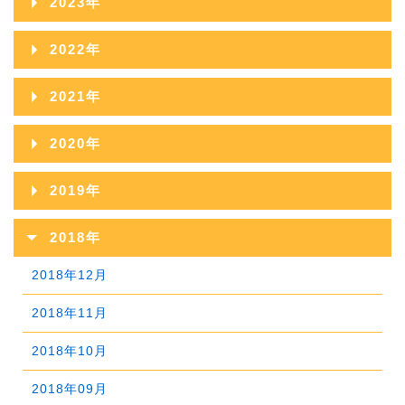
2023年
2026年05月
2025年10月
2024年11月
2023年12月
2022年
2026年04月
2025年09月
2024年10月
2023年11月
2022年12月
2026年03月
2021年
2025年08月
2024年09月
2023年10月
2022年11月
2026年02月
2021年12月
2025年07月
2020年
2024年08月
2023年09月
2022年10月
2026年01月
2021年11月
2025年06月
2020年12月
2024年07月
2019年
2023年08月
2022年09月
2021年10月
2025年05月
2020年11月
2024年06月
2019年12月
2023年07月
2018年
2022年08月
2021年09月
2025年04月
2020年10月
2024年05月
2019年11月
2023年06月
2018年12月
2022年07月
2021年08月
2025年03月
2020年09月
2024年04月
2019年10月
2023年05月
2018年11月
2022年06月
2021年07月
2025年02月
2020年08月
2024年03月
2019年09月
2023年04月
2018年10月
2022年05月
2021年06月
2025年01月
2020年07月
2024年02月
2019年08月
2023年03月
2018年09月
2022年04月
2021年05月