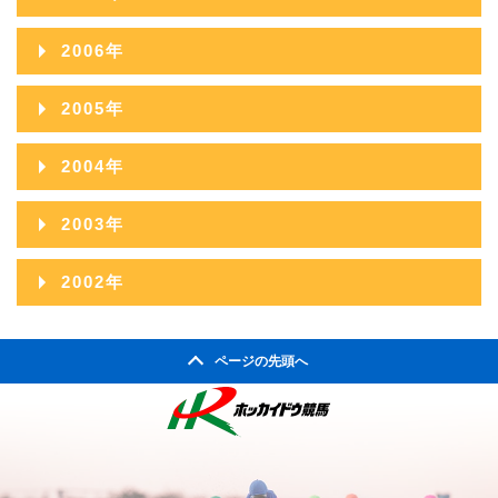
2010年09月
2014年04月
2009年10月
2013年05月
2008年11月
2012年06月
2016年01月
2007年12月
2011年07月
2015年02月
2006年
2010年08月
2014年03月
2009年09月
2013年04月
2008年10月
2012年05月
2007年11月
2011年06月
2015年01月
2006年12月
2010年07月
2014年02月
2005年
2009年08月
2013年03月
2008年09月
2012年04月
2007年10月
2011年05月
2006年11月
2010年06月
2014年01月
2005年12月
2009年07月
2013年02月
2004年
2008年08月
2012年03月
2007年09月
2011年04月
2006年10月
2010年05月
2005年11月
2009年06月
2013年01月
2004年12月
2008年07月
2012年02月
2003年
2007年08月
2011年03月
2006年09月
2010年04月
2005年10月
2009年05月
2004年11月
2008年06月
2012年01月
2003年12月
2007年07月
2011年02月
2002年
2006年08月
2010年03月
2005年09月
2009年04月
2004年10月
2008年05月
2003年11月
2007年06月
2011年01月
2002年06月
2006年07月
2010年02月
2005年08月
2009年03月
2004年09月
2008年04月
ページの先頭へ
2003年10月
2007年05月
2002年05月
2006年06月
2010年01月
2005年07月
2009年02月
2004年08月
2008年03月
2003年09月
2007年04月
2002年04月
2006年05月
2005年06月
2009年01月
2004年07月
2008年02月
2003年08月
2007年03月
2006年04月
2005年05月
2004年06月
2008年01月