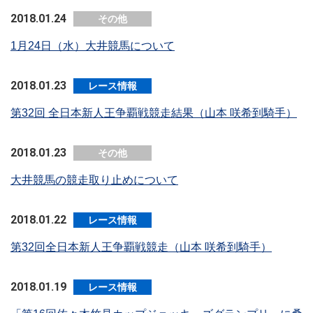
2018.01.24
その他
1月24日（水）大井競馬について
2018.01.23
レース情報
第32回 全日本新人王争覇戦競走結果（山本 咲希到騎手）
2018.01.23
その他
大井競馬の競走取り止めについて
2018.01.22
レース情報
第32回全日本新人王争覇戦競走（山本 咲希到騎手）
2018.01.19
レース情報