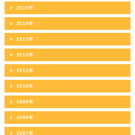
2017年11月
2016年12月
2015年
2017年10月
2016年11月
2015年12月
2014年
2017年09月
2016年10月
2015年11月
2014年12月
2013年
2017年08月
2016年09月
2015年10月
2014年11月
2013年12月
2017年07月
2012年
2016年08月
2015年09月
2014年10月
2013年11月
2017年06月
2012年12月
2016年07月
2011年
2015年08月
2014年09月
2013年10月
2017年05月
2012年11月
2016年06月
2011年12月
2015年07月
2010年
2014年08月
2013年09月
2017年04月
2012年10月
2016年05月
2011年11月
2015年06月
2010年12月
2014年07月
2009年
2013年08月
2017年03月
2012年09月
2016年04月
2011年10月
2015年05月
2010年11月
2014年06月
2009年12月
2013年07月
2017年02月
2008年
2012年08月
2016年03月
2011年09月
2015年04月
2010年10月
2014年05月
2009年11月
2013年06月
2017年01月
2008年12月
2012年07月
2016年02月
2007年
2011年08月
2015年03月