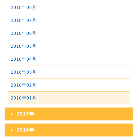
2020年06月
2024年01月
2019年07月
2023年02月
2018年08月
2022年03月
2021年04月
2020年05月
2019年06月
2023年01月
2018年07月
2022年02月
2021年03月
2020年04月
2019年05月
2018年06月
2022年01月
2021年02月
2020年03月
2019年04月
2018年05月
2021年01月
2020年02月
2019年03月
2018年04月
2020年01月
2019年02月
2018年03月
2019年01月
2018年02月
2018年01月
2017年
2017年12月
2016年