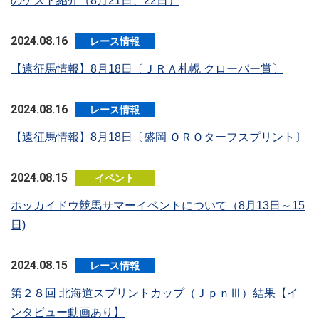
のゲスト紹介（8月21日、22日）
2024.08.16
レース情報
【遠征馬情報】8月18日〔ＪＲＡ札幌 クローバー賞〕
2024.08.16
レース情報
【遠征馬情報】8月18日〔盛岡 ＯＲＯターフスプリント〕
2024.08.15
イベント
ホッカイドウ競馬サマーイベントについて（8月13日～15
日)
2024.08.15
レース情報
第２８回 北海道スプリントカップ（ＪｐｎⅢ）結果【イ
ンタビュー動画あり】