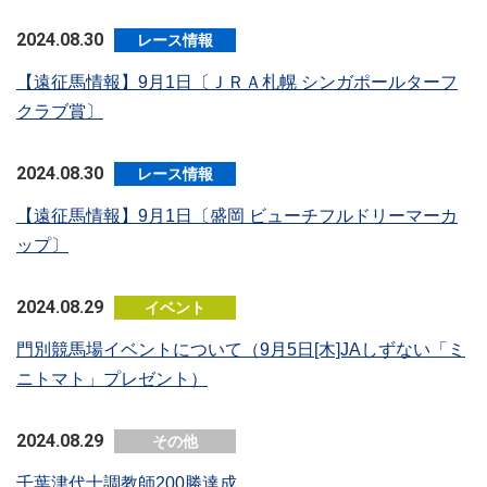
2024.08.30
レース情報
【遠征馬情報】9月1日〔ＪＲＡ札幌 シンガポールターフ
クラブ賞〕
2024.08.30
レース情報
【遠征馬情報】9月1日〔盛岡 ビューチフルドリーマーカ
ップ〕
2024.08.29
イベント
門別競馬場イベントについて（9月5日[木]JAしずない「ミ
ニトマト」プレゼント）
2024.08.29
その他
千葉津代士調教師200勝達成