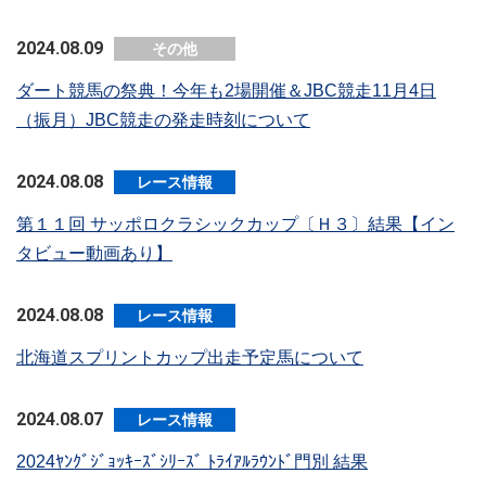
2024.08.09
その他
ダート競馬の祭典！今年も2場開催＆JBC競走11月4日
（振月）JBC競走の発走時刻について
2024.08.08
レース情報
第１１回 サッポロクラシックカップ〔Ｈ３〕結果【イン
タビュー動画あり】
2024.08.08
レース情報
北海道スプリントカップ出走予定馬について
2024.08.07
レース情報
2024ﾔﾝｸﾞｼﾞｮｯｷｰｽﾞｼﾘｰｽﾞ ﾄﾗｲｱﾙﾗｳﾝﾄﾞ門別 結果