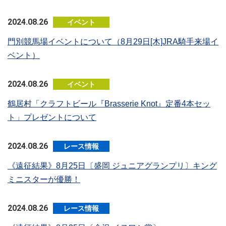
2024.08.26
イベント
門別競馬場イベントについて（8月29日[木]JRA騎手来場イ
ベント）
2024.08.26
イベント
鶴居村「クラフトビール『Brasserie Knot』定番4本セッ
ト」プレゼントについて
2024.08.26
レース情報
《遠征結果》8月25日〔盛岡 ジュニアグランプリ〕キング
ミニスターが優勝！
2024.08.26
レース情報