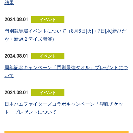
結果
2024.08.01
イベント
門別競馬場イベントについて（8月6日[火]・7日[水]新ひだ
か・新冠２デイズ開催）
2024.08.01
イベント
周年記念キャンペーン「門別最強タオル」プレゼントにつ
いて
2024.08.01
イベント
日本ハムファイターズコラボキャンペーン「観戦チケッ
ト」プレゼントについて