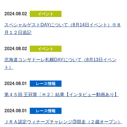
2024.08.02
イベント
スペシャルゲストDAYについて（8月14日イベント）※８
月１２日追記
2024.08.02
イベント
北海道コンサドーレ札幌DAYについて（8月13日イベン
ト）
2024.08.01
レース情報
第４５回 王冠賞〔Ｈ２〕結果【インタビュー動画あり】
2024.08.01
レース情報
ＪＲＡ認定ウィナーズチャレンジ③競走（２歳オープン）