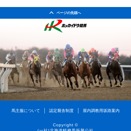
2003年11月
2007年06月
2011年01月
2002年06月
2006年07月
2010年02月
2005年08月
2009年03月
2004年09月
2008年04月
ページの先頭へ
2003年10月
2007年05月
2002年05月
2006年06月
2010年01月
2005年07月
2009年02月
2004年08月
2008年03月
2003年09月
2007年04月
2002年04月
2006年05月
2005年06月
2009年01月
2004年07月
2008年02月
2003年08月
2007年03月
2006年04月
2005年05月
2004年06月
2008年01月
2003年07月
2007年02月
2006年03月
2005年04月
2004年05月
2003年06月
2007年01月
2006年02月
2005年03月
2004年04月
2003年05月
2006年01月
2005年02月
2004年03月
2003年04月
2005年01月
2004年02月
2003年01月
2004年01月
馬主服について
認定厩舎制度
屋内調教用坂路案内
Copyright ©
(一社)北海道軽種馬振興公社