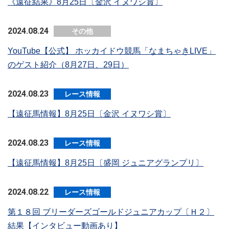
《遠征結果》8月25日〔金沢 イヌワシ賞〕
2024.08.24
その他
YouTube【公式】 ホッカイドウ競馬「なまちゃきLIVE」
のゲスト紹介（8月27日、29日）
2024.08.23
レース情報
【遠征馬情報】8月25日〔金沢 イヌワシ賞〕
2024.08.23
レース情報
【遠征馬情報】8月25日〔盛岡 ジュニアグランプリ〕
2024.08.22
レース情報
第１８回 ブリーダーズゴールドジュニアカップ〔Ｈ２〕
結果【インタビュー動画あり】