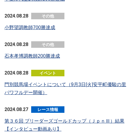
2024.08.28
その他
小野望調教師700勝達成
2024.08.28
その他
石本孝博調教師200勝達成
2024.08.28
イベント
門別競馬場イベントについて（9月3日[火]安平町優駿の里
パワフルデー開催）
2024.08.27
レース情報
第３６回 ブリーダーズゴールドカップ（ＪｐｎⅢ）結果
【インタビュー動画あり】