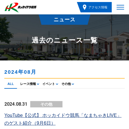
アクセス情報
ニュース
過去のニュース一覧
2024年08月
ALL
レース情報
イベント
その他
2024.08.31
その他
YouTube【公式】 ホッカイドウ競馬「なまちゃきLIVE」
のゲスト紹介（9月6日）