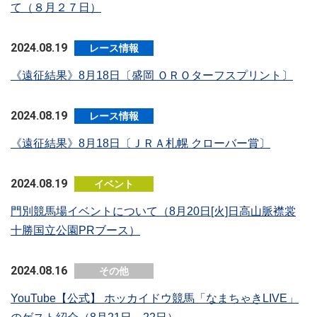
て（８月２７日）
2024.08.19
レース情報
《遠征結果》8月18日〔盛岡 ＯＲＯターフスプリント〕
2024.08.19
レース情報
《遠征結果》8月18日〔ＪＲＡ札幌 クローバー賞〕
2024.08.19
イベント
門別競馬場イベントについて（8月20日[火]日高山脈襟裳
十勝国立公園PRブース）
2024.08.16
その他
YouTube【公式】 ホッカイドウ競馬「なまちゃきLIVE」