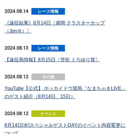
2024.08.14
レース情報
《遠征結果》8月14日〔盛岡 クラスターカップ
（JpnⅢ）〕
2024.08.13
レース情報
【遠征馬情報】8月15日〔笠松 くろゆり賞〕
2024.08.12
その他
YouTube【公式】 ホッカイドウ競馬「なまちゃきLIVE」
のゲスト紹介（8月14日、15日）
2024.08.12
イベント
8月14日[水]スペシャルゲストDAYのイベント内容変更に
ついて