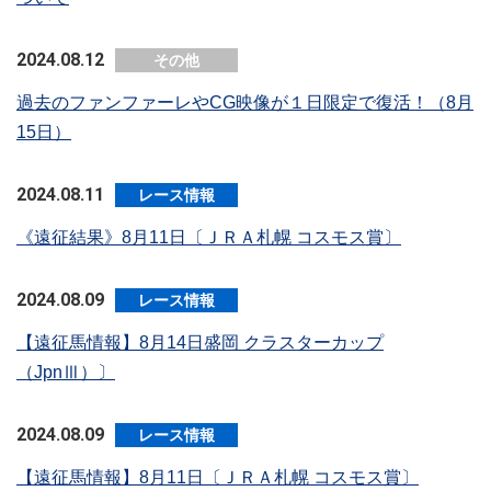
2024.08.12
その他
過去のファンファーレやCG映像が１日限定で復活！（8月
15日）
2024.08.11
レース情報
《遠征結果》8月11日〔ＪＲＡ札幌 コスモス賞〕
2024.08.09
レース情報
【遠征馬情報】8月14日盛岡 クラスターカップ
（JpnⅢ）〕
2024.08.09
レース情報
【遠征馬情報】8月11日〔ＪＲＡ札幌 コスモス賞〕