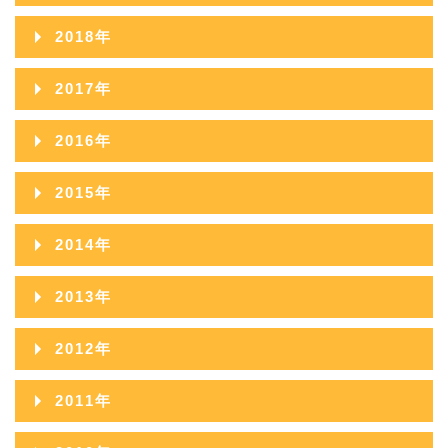
2021年10月
2020年11月
2019年12月
2023年07月
2018年
2022年08月
2021年09月
2020年10月
2019年11月
2023年06月
2018年12月
2022年07月
2017年
2021年08月
2020年09月
2019年10月
2023年05月
2018年11月
2022年06月
2017年12月
2021年07月
2016年
2020年08月
2019年09月
2023年04月
2018年10月
2022年05月
2017年11月
2021年06月
2016年12月
2020年07月
2015年
2019年08月
2023年03月
2018年09月
2022年04月
2017年10月
2021年05月
2016年11月
2020年06月
2015年12月
2019年07月
2023年02月
2014年
2018年08月
2022年03月
2017年09月
2021年04月
2016年10月
2020年05月
2015年11月
2019年06月
2023年01月
2014年12月
2018年07月
2022年02月
2013年
2017年08月
2021年03月
2016年09月
2020年04月
2015年10月
2019年05月
2014年11月
2018年06月
2022年01月
2013年12月
2017年07月
2021年02月
2012年
2016年08月
2020年03月
2015年09月
2019年04月
2014年10月
2018年05月
2013年11月
2017年06月
2021年01月
2012年12月
2016年07月
2020年02月
2011年
2015年08月
2019年03月
2014年09月
2018年04月
2013年10月
2017年05月
2012年11月
2016年06月
2020年01月
2011年12月
2015年07月
2019年02月