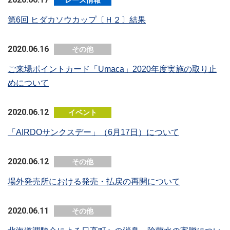
レース情報
第6回 ヒダカソウカップ〔Ｈ２〕結果
2020.06.16
その他
ご来場ポイントカード「Umaca」2020年度実施の取り止
めについて
2020.06.12
イベント
「AIRDOサンクスデー」（6月17日）について
2020.06.12
その他
場外発売所における発売・払戻の再開について
2020.06.11
その他