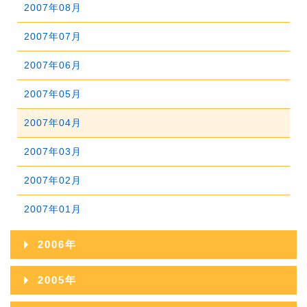
2008年07月
2012年02月
2007年08月
2011年03月
2010年04月
2009年05月
2008年06月
2012年01月
2007年07月
2011年02月
2010年03月
2009年04月
2008年05月
2007年06月
2011年01月
2010年02月
2009年03月
2008年04月
2007年05月
2010年01月
2009年02月
2008年03月
2007年04月
2009年01月
2008年02月
2007年03月
2008年01月
2007年02月
2007年01月
2006年
2006年12月
2005年
2006年11月