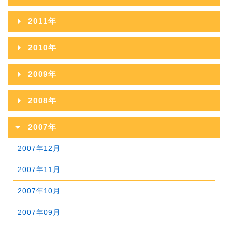
2015年09月
2019年04月
2014年10月
2018年05月
2013年11月
2017年06月
2021年01月
2012年12月
2016年07月
2020年02月
2011年
2015年08月
2019年03月
2014年09月
2018年04月
2013年10月
2017年05月
2012年11月
2016年06月
2020年01月
2011年12月
2015年07月
2019年02月
2010年
2014年08月
2018年03月
2013年09月
2017年04月
2012年10月
2016年05月
2011年11月
2015年06月
2019年01月
2010年12月
2014年07月
2018年02月
2009年
2013年08月
2017年03月
2012年09月
2016年04月
2011年10月
2015年05月
2010年11月
2014年06月
2018年01月
2009年12月
2013年07月
2017年02月
2008年
2012年08月
2016年03月
2011年09月
2015年04月
2010年10月
2014年05月
2009年11月
2013年06月
2017年01月
2008年12月
2012年07月
2016年02月
2007年
2011年08月
2015年03月
2010年09月
2014年04月
2009年10月
2013年05月
2008年11月
2012年06月
2016年01月
2007年12月
2011年07月
2015年02月
2010年08月
2014年03月
2009年09月
2013年04月
2008年10月
2012年05月
2007年11月
2011年06月
2015年01月
2010年07月
2014年02月
2009年08月
2013年03月
2008年09月
2012年04月
2007年10月
2011年05月
2010年06月
2014年01月
2009年07月
2013年02月
2008年08月
2012年03月
2007年09月
2011年04月
2010年05月
2009年06月
2013年01月