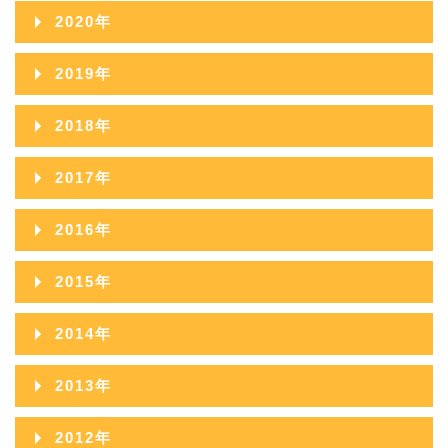
2022年11月
2026年02月
2021年12月
2025年07月
2020年
2024年08月
2023年09月
2022年10月
2026年01月
2021年11月
2025年06月
2020年12月
2024年07月
2019年
2023年08月
2022年09月
2021年10月
2025年05月
2020年11月
2024年06月
2019年12月
2023年07月
2018年
2022年08月
2021年09月
2025年04月
2020年10月
2024年05月
2019年11月
2023年06月
2018年12月
2022年07月
2017年
2021年08月
2025年03月
2020年09月
2024年04月
2019年10月
2023年05月
2018年11月
2022年06月
2017年12月
2021年07月
2025年02月
2016年
2020年08月
2024年03月
2019年09月
2023年04月
2018年10月
2022年05月
2017年11月
2021年06月
2025年01月
2016年12月
2020年07月
2024年02月
2015年
2019年08月
2023年03月
2018年09月
2022年04月
2017年10月
2021年05月
2016年11月
2020年06月
2024年01月
2015年12月
2019年07月
2023年02月
2014年
2018年08月
2022年03月
2017年09月
2021年04月
2016年10月
2020年05月
2015年11月
2019年06月
2023年01月
2014年12月
2018年07月
2022年02月
2013年
2017年08月
2021年03月
2016年09月
2020年04月
2015年10月
2019年05月
2014年11月
2018年06月
2022年01月
2013年12月
2017年07月
2021年02月
2012年
2016年08月
2020年03月