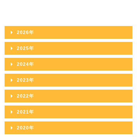
2026年
2026年08月
2025年
2026年07月
2025年12月
2024年
2026年06月
2025年11月
2024年12月
2023年
2026年05月
2025年10月
2024年11月
2023年12月
2022年
2026年04月
2025年09月
2024年10月
2023年11月
2022年12月
2026年03月
2021年
2025年08月
2024年09月
2023年10月
2022年11月
2026年02月
2021年12月
2025年07月
2020年
2024年08月
2023年09月
2022年10月
2026年01月