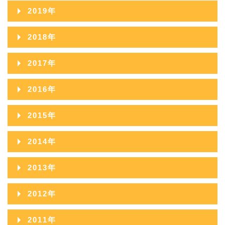
2021年11月
2025年06月
2020年12月
2024年07月
2019年
2023年08月
2022年09月
2021年10月
2025年05月
2020年11月
2024年06月
2019年12月
2023年07月
2018年
2022年08月
2021年09月
2025年04月
2020年10月
2024年05月
2019年11月
2023年06月
2018年12月
2022年07月
2017年
2021年08月
2025年03月
2020年09月
2024年04月
2019年10月
2023年05月
2018年11月
2022年06月
2017年12月
2021年07月
2025年02月
2016年
2020年08月
2024年03月
2019年09月
2023年04月
2018年10月
2022年05月
2017年11月
2021年06月
2025年01月
2016年12月
2020年07月
2024年02月
2015年
2019年08月
2023年03月
2018年09月
2022年04月
2017年10月
2021年05月
2016年11月
2020年06月
2024年01月
2015年12月
2019年07月
2023年02月
2014年
2018年08月
2022年03月
2017年09月
2021年04月
2016年10月
2020年05月
2015年11月
2019年06月
2023年01月
2014年12月
2018年07月
2022年02月
2013年
2017年08月
2021年03月
2016年09月
2020年04月
2015年10月
2019年05月
2014年11月
2018年06月
2022年01月
2013年12月
2017年07月
2021年02月
2012年
2016年08月
2020年03月
2015年09月
2019年04月
2014年10月
2018年05月
2013年11月
2017年06月
2021年01月
2012年12月
2016年07月
2020年02月
2011年
2015年08月
2019年03月