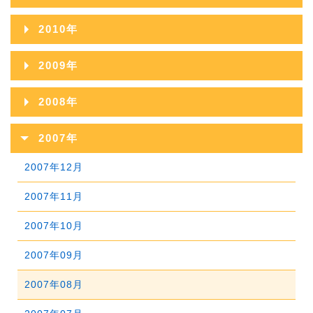
2014年09月
2018年04月
2013年10月
2017年05月
2012年11月
2016年06月
2020年01月
2011年12月
2015年07月
2019年02月
2010年
2014年08月
2018年03月
2013年09月
2017年04月
2012年10月
2016年05月
2011年11月
2015年06月
2019年01月
2010年12月
2014年07月
2018年02月
2009年
2013年08月
2017年03月
2012年09月
2016年04月
2011年10月
2015年05月
2010年11月
2014年06月
2018年01月
2009年12月
2013年07月
2017年02月
2008年
2012年08月
2016年03月
2011年09月
2015年04月
2010年10月
2014年05月
2009年11月
2013年06月
2017年01月
2008年12月
2012年07月
2016年02月
2007年
2011年08月
2015年03月
2010年09月
2014年04月
2009年10月
2013年05月
2008年11月
2012年06月
2016年01月
2007年12月
2011年07月
2015年02月
2010年08月
2014年03月
2009年09月
2013年04月
2008年10月
2012年05月
2007年11月
2011年06月
2015年01月
2010年07月
2014年02月
2009年08月
2013年03月
2008年09月
2012年04月
2007年10月
2011年05月
2010年06月
2014年01月
2009年07月
2013年02月
2008年08月
2012年03月
2007年09月
2011年04月
2010年05月
2009年06月
2013年01月
2008年07月
2012年02月
2007年08月
2011年03月
2010年04月
2009年05月
2008年06月
2012年01月