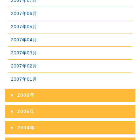
2007年07月
2011年02月
2010年03月
2009年04月
2008年05月
2007年06月
2011年01月
2010年02月
2009年03月
2008年04月
2007年05月
2010年01月
2009年02月
2008年03月
2007年04月
2009年01月
2008年02月
2007年03月
2008年01月
2007年02月
2007年01月
2006年
2006年12月
2005年
2006年11月
2005年12月
2004年
2006年10月
2005年11月