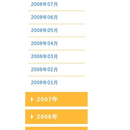
2011年03月
2008年07月
2010年04月
2012年01月
2009年05月
2011年02月
2008年06月
2010年03月
2009年04月
2011年01月
2008年05月
2010年02月
2009年03月
2008年04月
2010年01月
2009年02月
2008年03月
2009年01月
2008年02月
2008年01月
2007年
2007年12月
2006年
2007年11月