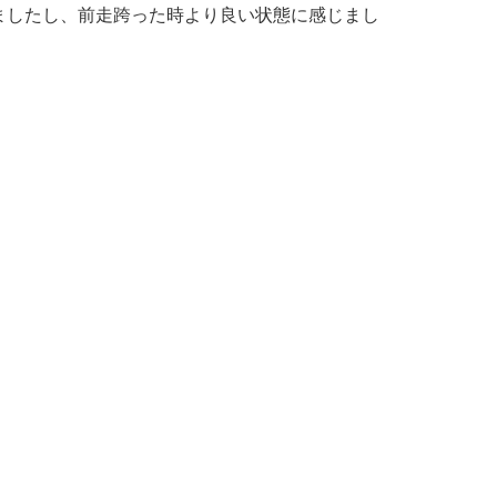
ましたし、前走跨った時より良い状態に感じまし