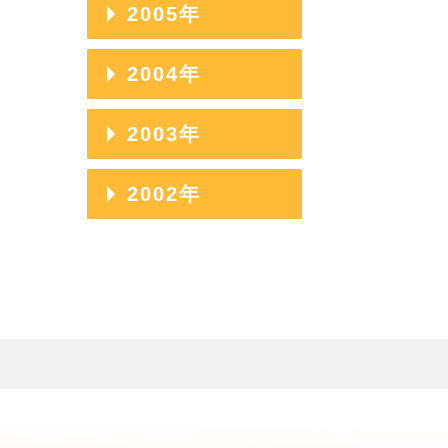
2006年12月
2005年
2007年10月
2006年11月
2005年12月
2004年
2007年09月
2006年10月
2005年11月
2007年08月
2004年12月
2003年
2006年09月
2005年10月
2007年07月
2004年11月
2006年08月
2003年12月
2002年
2005年09月
2007年06月
2004年10月
2006年07月
2003年11月
2005年08月
2002年06月
2007年05月
2004年09月
2006年06月
2003年10月
2005年07月
2002年05月
2007年04月
2004年08月
2006年05月
2003年09月
2005年06月
2002年04月
2007年03月
2004年07月
2006年04月
2003年08月
2005年05月
2007年02月
2004年06月
2006年03月
2003年07月
2005年04月
2007年01月
2004年05月