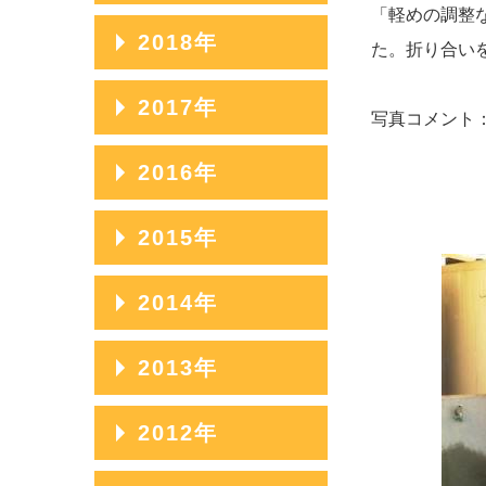
2023年07月
2020年11月
「軽めの調整
2025年04月
2022年08月
2019年12月
2018年
2024年05月
2021年09月
た。折り合い
2023年06月
2020年10月
2025年03月
2022年07月
2019年11月
2024年04月
2021年08月
2018年12月
2017年
2023年05月
2020年09月
写真コメント
2025年02月
2022年06月
2019年10月
2024年03月
2021年07月
2018年11月
2023年04月
2020年08月
2017年12月
2016年
2025年01月
2022年05月
2019年09月
2024年02月
2021年06月
2018年10月
2023年03月
2020年07月
2017年11月
2022年04月
2019年08月
2016年12月
2015年
2024年01月
2021年05月
2018年09月
2023年02月
2020年06月
2017年10月
2022年03月
2019年07月
2016年11月
2021年04月
2018年08月
2015年12月
2014年
2023年01月
2020年05月
2017年09月
2022年02月
2019年06月
2016年10月
2021年03月
2018年07月
2015年11月
2020年04月
2017年08月
2014年12月
2013年
2022年01月
2019年05月
2016年09月
2021年02月
2018年06月
2015年10月
2020年03月
2017年07月
2014年11月
2019年04月
2016年08月
2013年12月
2012年
2021年01月
2018年05月
2015年09月
2020年02月
2017年06月
2014年10月
2019年03月
2016年07月
2013年11月
2018年04月
2015年08月
2012年12月