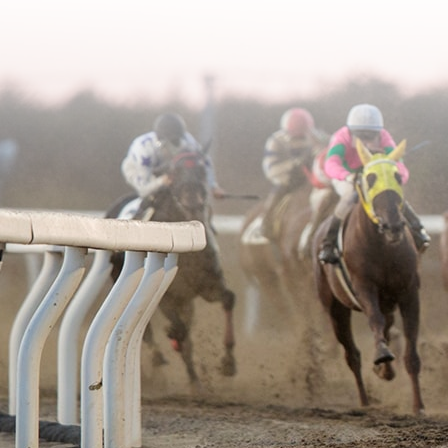
2006年02月
2003年06月
2005年03月
2004年04月
2006年01月
2003年05月
2005年02月
2004年03月
2003年04月
2005年01月
2004年02月
2003年01月
2004年01月