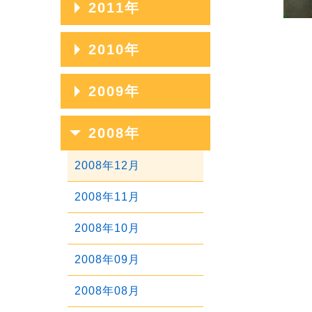
2011年
2020年01月
2017年05月
2014年09月
2019年02月
2016年06月
2013年10月
2018年03月
2015年07月
2012年11月
2017年04月
2014年08月
2011年12月
2010年
2019年01月
2016年05月
2013年09月
2018年02月
2015年06月
2012年10月
2017年03月
2014年07月
2011年11月
2016年04月
2013年08月
2010年12月
2009年
2018年01月
2015年05月
2012年09月
2017年02月
2014年06月
2011年10月
2016年03月
2013年07月
2010年11月
2015年04月
2012年08月
2009年12月
2008年
2017年01月
2014年05月
2011年09月
2016年02月
2013年06月
2010年10月
2015年03月
2012年07月
2009年11月
2014年04月
2011年08月
2008年12月
2016年01月
2013年05月
2010年09月
2015年02月
2012年06月
2009年10月
2014年03月
2011年07月
2008年11月
2013年04月
2010年08月
2015年01月
2012年05月
2009年09月
2014年02月
2011年06月
2008年10月
2013年03月
2010年07月
2012年04月
2009年08月
2014年01月
2011年05月
2008年09月
2013年02月
2010年06月
2012年03月
2009年07月
2011年04月
2008年08月
2013年01月
2010年05月
2012年02月
2009年06月