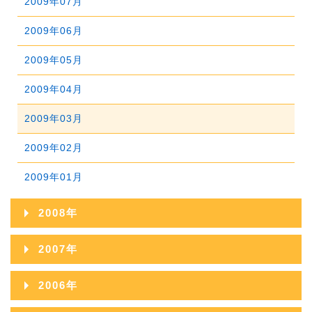
2009年07月
2013年02月
2012年03月
2011年04月
2010年05月
2009年06月
2013年01月
2012年02月
2011年03月
2010年04月
2009年05月
2012年01月
2011年02月
2010年03月
2009年04月
2011年01月
2010年02月
2009年03月
2010年01月
2009年02月
2009年01月
2008年
2008年12月
2007年
2008年11月
2007年12月
2006年
2008年10月
2007年11月