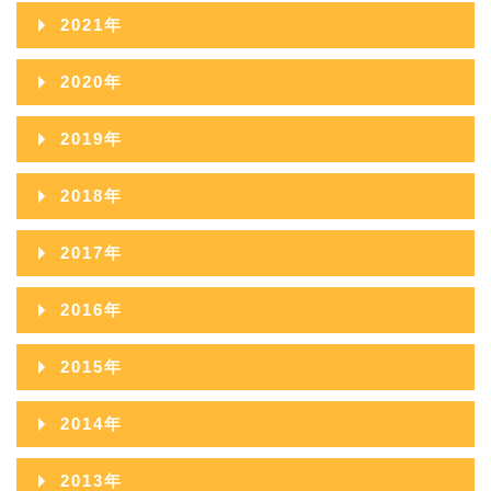
2023年11月
2022年12月
2026年03月
2021年
2025年08月
2024年09月
2023年10月
2022年11月
2026年02月
2021年12月
2025年07月
2020年
2024年08月
2023年09月
2022年10月
2026年01月
2021年11月
2025年06月
2020年12月
2024年07月
2019年
2023年08月
2022年09月
2021年10月
2025年05月
2020年11月
2024年06月
2019年12月
2023年07月
2018年
2022年08月
2021年09月
2025年04月
2020年10月
2024年05月
2019年11月
2023年06月
2018年12月
2022年07月
2017年
2021年08月
2025年03月
2020年09月
2024年04月
2019年10月
2023年05月
2018年11月
2022年06月
2017年12月
2021年07月
2025年02月
2016年
2020年08月
2024年03月
2019年09月
2023年04月
2018年10月
2022年05月
2017年11月
2021年06月
2025年01月
2016年12月
2020年07月
2024年02月
2015年
2019年08月
2023年03月
2018年09月
2022年04月
2017年10月
2021年05月
2016年11月
2020年06月
2024年01月
2015年12月
2019年07月
2023年02月
2014年
2018年08月
2022年03月
2017年09月
2021年04月
2016年10月
2020年05月
2015年11月
2019年06月
2023年01月
2014年12月
2018年07月
2022年02月
2013年
2017年08月
2021年03月