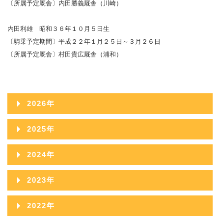
〔所属予定厩舎〕内田勝義厩舎（川崎）
内田利雄 昭和３６年１０月５日生
〔騎乗予定期間〕平成２２年１月２５日～３月２６日
〔所属予定厩舎〕村田貴広厩舎（浦和）
2026年
2026年08月
2025年
2026年07月
2025年12月
2024年
2026年06月
2025年11月
2024年12月
2023年
2026年05月
2025年10月
2024年11月
2023年12月
2022年
2026年04月
2025年09月
2024年10月