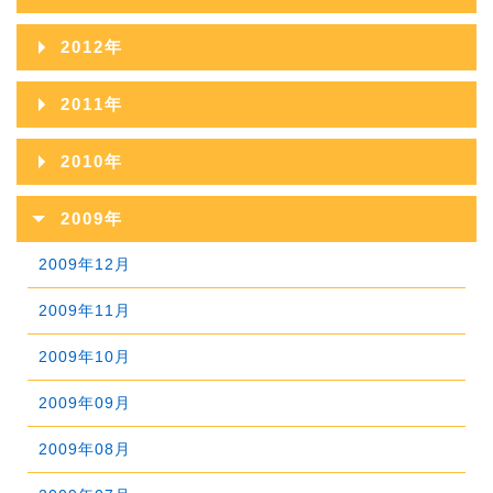
2016年09月
2020年04月
2015年10月
2019年05月
2014年11月
2018年06月
2022年01月
2013年12月
2017年07月
2021年02月
2012年
2016年08月
2020年03月
2015年09月
2019年04月
2014年10月
2018年05月
2013年11月
2017年06月
2021年01月
2012年12月
2016年07月
2020年02月
2011年
2015年08月
2019年03月
2014年09月
2018年04月
2013年10月
2017年05月
2012年11月
2016年06月
2020年01月
2011年12月
2015年07月
2019年02月
2010年
2014年08月
2018年03月
2013年09月
2017年04月
2012年10月
2016年05月
2011年11月
2015年06月
2019年01月
2010年12月
2014年07月
2018年02月
2009年
2013年08月
2017年03月
2012年09月
2016年04月
2011年10月
2015年05月
2010年11月
2014年06月
2018年01月
2009年12月
2013年07月
2017年02月
2012年08月
2016年03月
2011年09月
2015年04月
2010年10月
2014年05月
2009年11月
2013年06月
2017年01月
2012年07月
2016年02月
2011年08月
2015年03月
2010年09月
2014年04月
2009年10月
2013年05月
2012年06月
2016年01月
2011年07月
2015年02月
2010年08月
2014年03月
2009年09月
2013年04月
2012年05月
2011年06月
2015年01月
2010年07月
2014年02月
2009年08月
2013年03月
2012年04月
2011年05月
2010年06月
2014年01月