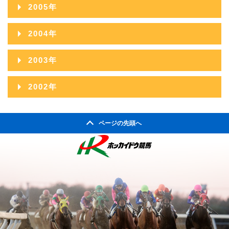
2006年12月
2005年
2008年09月
2007年10月
2006年11月
2005年12月
2004年
2008年08月
2007年09月
2006年10月
2005年11月
2004年12月
2008年07月
2003年
2007年08月
2006年09月
2005年10月
2004年11月
2008年06月
2003年12月
2007年07月
2002年
2006年08月
2005年09月
2004年10月
2008年05月
2003年11月
2007年06月
2002年06月
2006年07月
2005年08月
2004年09月
2008年04月
ページの先頭へ
2003年10月
2007年05月
2002年05月
2006年06月
2005年07月
2004年08月
2008年03月
2003年09月
2007年04月
2002年04月
2006年05月
2005年06月
2004年07月
2008年02月
2003年08月
2007年03月
2006年04月
2005年05月
2004年06月
2008年01月
2003年07月
2007年02月
2006年03月
2005年04月
2004年05月
2003年06月
2007年01月
2006年02月
2005年03月
2004年04月