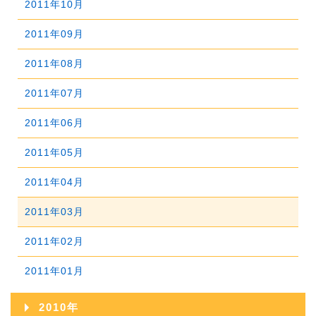
2011年10月
2015年05月
2014年06月
2018年01月
2013年07月
2017年02月
2012年08月
2016年03月
2011年09月
2015年04月
2014年05月
2013年06月
2017年01月
2012年07月
2016年02月
2011年08月
2015年03月
2014年04月
2013年05月
2012年06月
2016年01月
2011年07月
2015年02月
2014年03月
2013年04月
2012年05月
2011年06月
2015年01月
2014年02月
2013年03月
2012年04月
2011年05月
2014年01月
2013年02月
2012年03月
2011年04月
2013年01月
2012年02月
2011年03月
2012年01月
2011年02月
2011年01月
2010年