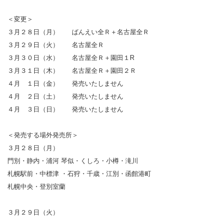
＜変更＞
３月２８日（月） ばんえい全Ｒ＋名古屋全Ｒ
３月２９日（火） 名古屋全Ｒ
３月３０日（水） 名古屋全Ｒ＋園田１R
３月３１日（木） 名古屋全Ｒ＋園田２Ｒ
４月 １日（金） 発売いたしません
４月 ２日（土） 発売いたしません
４月 ３日（日） 発売いたしません
＜発売する場外発売所＞
３月２８日（月）
門別・静内・浦河 琴似・くしろ・小樽・滝川
札幌駅前・中標津 ・石狩・千歳・江別・函館港町
札幌中央・登別室蘭
３月２９日（火）