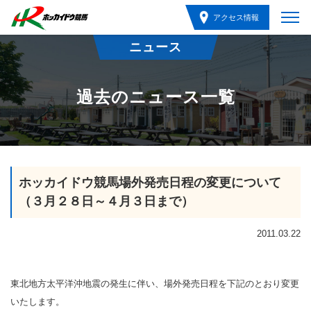
アクセス情報
ニュース
過去のニュース一覧
ホッカイドウ競馬場外発売日程の変更について
（３月２８日～４月３日まで）
2011.03.22
東北地方太平洋沖地震の発生に伴い、場外発売日程を下記のとおり変更
いたします。