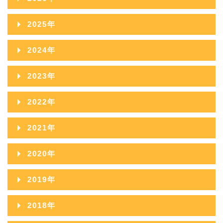
2026年08月
2025年
2026年07月
2025年12月
2024年
2026年06月
2025年11月
2024年12月
2023年
2026年05月
2025年10月
2024年11月
2023年12月
2022年
2026年04月
2025年09月
2024年10月
2023年11月
2022年12月
2026年03月
2021年
2025年08月
2024年09月
2023年10月
2022年11月
2026年02月
2021年12月
2025年07月
2020年
2024年08月
2023年09月
2022年10月
2026年01月
2021年11月
2025年06月
2020年12月
2024年07月
2019年
2023年08月
2022年09月
2021年10月
2025年05月
2020年11月
2024年06月
2019年12月
2023年07月
2018年
2022年08月
2021年09月
2025年04月
2020年10月
2024年05月
2019年11月
2023年06月