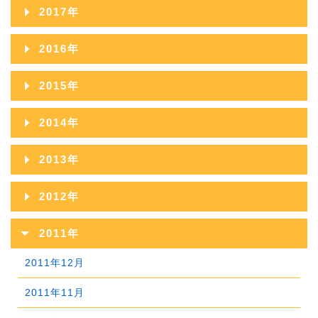
2018年12月
2022年07月
2017年
2021年08月
2025年03月
2020年09月
2024年04月
2019年10月
2023年05月
2018年11月
2022年06月
2017年12月
2021年07月
2025年02月
2016年
2020年08月
2024年03月
2019年09月
2023年04月
2018年10月
2022年05月
2017年11月
2021年06月
2025年01月
2016年12月
2020年07月
2024年02月
2015年
2019年08月
2023年03月
2018年09月
2022年04月
2017年10月
2021年05月
2016年11月
2020年06月
2024年01月
2015年12月
2019年07月
2023年02月
2014年
2018年08月
2022年03月
2017年09月
2021年04月
2016年10月
2020年05月
2015年11月
2019年06月
2023年01月
2014年12月
2018年07月
2022年02月
2013年
2017年08月
2021年03月
2016年09月
2020年04月
2015年10月
2019年05月
2014年11月
2018年06月
2022年01月
2013年12月
2017年07月
2021年02月
2012年
2016年08月
2020年03月
2015年09月
2019年04月
2014年10月
2018年05月
2013年11月
2017年06月
2021年01月
2012年12月
2016年07月
2020年02月
2011年
2015年08月
2019年03月
2014年09月
2018年04月
2013年10月
2017年05月
2012年11月
2016年06月
2020年01月
2011年12月
2015年07月
2019年02月
2014年08月
2018年03月
2013年09月
2017年04月
2012年10月
2016年05月
2011年11月
2015年06月
2019年01月
2014年07月
2018年02月
2013年08月
2017年03月
2012年09月
2016年04月