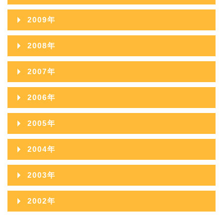
2010年12月
2009年
2010年11月
2009年12月
2008年
2010年10月
2009年11月
2008年12月
2007年
2010年09月
2009年10月
2008年11月
2007年12月
2006年
2010年08月
2009年09月
2008年10月
2007年11月
2006年12月
2010年07月
2005年
2009年08月
2008年09月
2007年10月
2006年11月
2010年06月
2005年12月
2009年07月
2004年
2008年08月
2007年09月
2006年10月
2010年05月
2005年11月
2009年06月
2004年12月
2008年07月
2003年
2007年08月
2006年09月
2010年04月
2005年10月
2009年05月
2004年11月
2008年06月
2003年12月
2007年07月
2002年
2006年08月
2010年03月
2005年09月
2009年04月
2004年10月
2008年05月
2003年11月
2007年06月
2002年06月
2006年07月