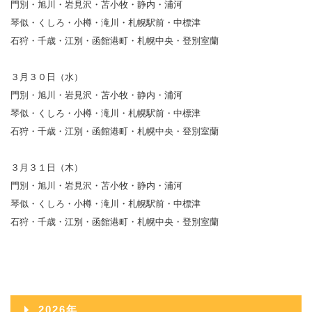
門別・旭川・岩見沢・苫小牧・静内・浦河
琴似・くしろ・小樽・滝川・札幌駅前・中標津
石狩・千歳・江別・函館港町・札幌中央・登別室蘭
３月３０日（水）
門別・旭川・岩見沢・苫小牧・静内・浦河
琴似・くしろ・小樽・滝川・札幌駅前・中標津
石狩・千歳・江別・函館港町・札幌中央・登別室蘭
３月３１日（木）
門別・旭川・岩見沢・苫小牧・静内・浦河
琴似・くしろ・小樽・滝川・札幌駅前・中標津
石狩・千歳・江別・函館港町・札幌中央・登別室蘭
2026年