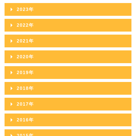
2025年11月
2024年12月
2023年
2026年05月
2025年10月
2024年11月
2023年12月
2022年
2026年04月
2025年09月
2024年10月
2023年11月
2022年12月
2026年03月
2021年
2025年08月
2024年09月
2023年10月
2022年11月
2026年02月
2021年12月
2025年07月
2020年
2024年08月
2023年09月
2022年10月
2026年01月
2021年11月
2025年06月
2020年12月
2024年07月
2019年
2023年08月
2022年09月
2021年10月
2025年05月
2020年11月
2024年06月
2019年12月
2023年07月
2018年
2022年08月
2021年09月
2025年04月
2020年10月
2024年05月
2019年11月
2023年06月
2018年12月
2022年07月
2017年
2021年08月
2025年03月
2020年09月
2024年04月
2019年10月
2023年05月
2018年11月
2022年06月
2017年12月
2021年07月
2025年02月
2016年
2020年08月
2024年03月
2019年09月
2023年04月
2018年10月
2022年05月
2017年11月
2021年06月
2025年01月
2016年12月
2020年07月
2024年02月
2015年
2019年08月