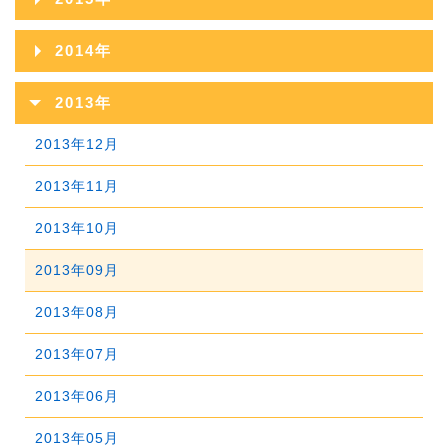
2023年03月
2018年09月
2022年04月
2017年10月
2021年05月
2016年11月
2020年06月
2024年01月
2015年12月
2019年07月
2023年02月
2014年
2018年08月
2022年03月
2017年09月
2021年04月
2016年10月
2020年05月
2015年11月
2019年06月
2023年01月
2014年12月
2018年07月
2022年02月
2013年
2017年08月
2021年03月
2016年09月
2020年04月
2015年10月
2019年05月
2014年11月
2018年06月
2022年01月
2013年12月
2017年07月
2021年02月
2016年08月
2020年03月
2015年09月
2019年04月
2014年10月
2018年05月
2013年11月
2017年06月
2021年01月
2016年07月
2020年02月
2015年08月
2019年03月
2014年09月
2018年04月
2013年10月
2017年05月
2016年06月
2020年01月
2015年07月
2019年02月
2014年08月
2018年03月
2013年09月
2017年04月
2016年05月
2015年06月
2019年01月
2014年07月
2018年02月
2013年08月
2017年03月
2016年04月
2015年05月
2014年06月
2018年01月
2013年07月
2017年02月
2016年03月
2015年04月
2014年05月
2013年06月
2017年01月
2016年02月
2015年03月
2014年04月
2013年05月