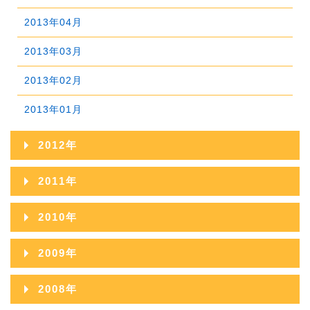
2016年01月
2015年02月
2014年03月
2013年04月
2015年01月
2014年02月
2013年03月
2014年01月
2013年02月
2013年01月
2012年
2012年12月
2011年
2012年11月
2011年12月
2010年
2012年10月
2011年11月
2010年12月
2009年
2012年09月
2011年10月
2010年11月
2009年12月
2008年
2012年08月
2011年09月
2010年10月