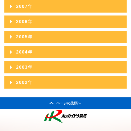
2009年11月
2008年12月
2012年07月
2007年
2011年08月
2010年09月
2009年10月
2008年11月
2012年06月
2007年12月
2011年07月
2006年
2010年08月
2009年09月
2008年10月
2012年05月
2007年11月
2011年06月
2006年12月
2010年07月
2005年
2009年08月
2008年09月
2012年04月
2007年10月
2011年05月
2006年11月
2010年06月
2005年12月
2009年07月
2004年
2008年08月
2012年03月
2007年09月
2011年04月
2006年10月
2010年05月
2005年11月
2009年06月
2004年12月
2008年07月
2012年02月
2003年
2007年08月
2011年03月
2006年09月
2010年04月
2005年10月
2009年05月
2004年11月
2008年06月
2012年01月
2003年12月
2007年07月
2011年02月
2002年
2006年08月
2010年03月
2005年09月
2009年04月
2004年10月
2008年05月
2003年11月
2007年06月
2011年01月
2002年06月
2006年07月
2010年02月
2005年08月
2009年03月
2004年09月
2008年04月
ページの先頭へ
2003年10月
2007年05月
2002年05月
2006年06月
2010年01月
2005年07月
2009年02月
2004年08月
2008年03月
2003年09月
2007年04月
2002年04月
2006年05月
2005年06月
2009年01月
2004年07月
2008年02月
2003年08月
2007年03月