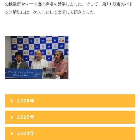
の検量所やレース後の枠場を見学しました。そして、第1１競走のパド
ック解説には、ゲストとして出演して頂きました
2026年
2026年08月
2025年
2026年07月
2025年12月
2024年
2026年06月