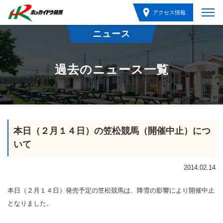
アクセス情報
ニュース
過去のニュース一覧
本日（２月１４日）の笠松競馬（開催中止）につ
いて
2014.02.14
本日（２月１４日）発売予定の笠松競馬は、降雪の影響により開催中止
となりました。