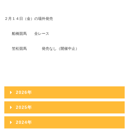
２月１４日（金）の場外発売
船橋競馬 全レース
笠松競馬 発売なし（開催中止）
2026年
2026年08月
2025年
2026年07月
2025年12月
2024年
2026年06月