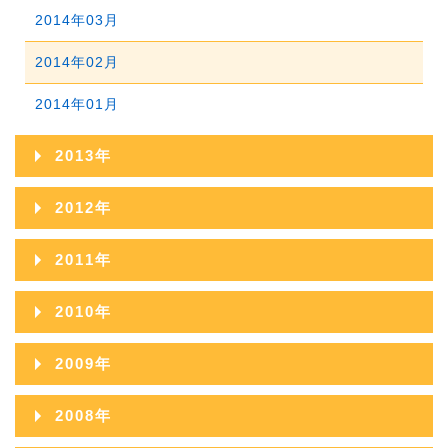
2016年01月
2015年02月
2014年03月
2015年01月
2014年02月
2014年01月
2013年
2013年12月
2012年
2013年11月
2012年12月
2011年
2013年10月
2012年11月
2011年12月
2010年
2013年09月
2012年10月
2011年11月
2010年12月
2009年
2013年08月
2012年09月
2011年10月
2010年11月
2009年12月
2013年07月
2008年
2012年08月
2011年09月
2010年10月
2009年11月