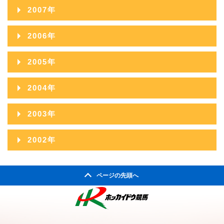
2013年06月
2008年12月
2012年07月
2007年
2011年08月
2010年09月
2009年10月
2013年05月
2008年11月
2012年06月
2007年12月
2011年07月
2006年
2010年08月
2009年09月
2013年04月
2008年10月
2012年05月
2007年11月
2011年06月
2006年12月
2010年07月
2005年
2009年08月
2013年03月
2008年09月
2012年04月
2007年10月
2011年05月
2006年11月
2010年06月
2005年12月
2009年07月
2013年02月
2004年
2008年08月
2012年03月
2007年09月
2011年04月
2006年10月
2010年05月
2005年11月
2009年06月
2013年01月
2004年12月
2008年07月
2012年02月
2003年
2007年08月
2011年03月
2006年09月
2010年04月
2005年10月
2009年05月
2004年11月
2008年06月
2012年01月
2003年12月
2007年07月
2011年02月
2002年
2006年08月
2010年03月
2005年09月
2009年04月
2004年10月
2008年05月
2003年11月
2007年06月
2011年01月
2002年06月
2006年07月
2010年02月
2005年08月
2009年03月
2004年09月
2008年04月
ページの先頭へ
2003年10月
2007年05月
2002年05月
2006年06月
2010年01月
2005年07月
2009年02月
2004年08月
2008年03月
2003年09月
2007年04月
2002年04月
2006年05月
2005年06月
2009年01月
2004年07月
2008年02月
2003年08月
2007年03月