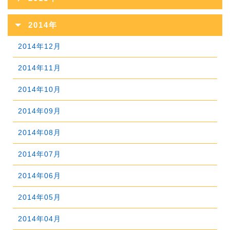
2023年03月
2018年09月
2022年04月
2017年10月
2021年05月
2016年11月
2020年06月
2024年01月
2015年12月
2019年07月
2023年02月
2014年
2018年08月
2022年03月
2017年09月
2021年04月
2016年10月
2020年05月
2015年11月
2019年06月
2023年01月
2014年12月
2018年07月
2022年02月
2017年08月
2021年03月
2016年09月
2020年04月
2015年10月
2019年05月
2014年11月
2018年06月
2022年01月
2017年07月
2021年02月
2016年08月
2020年03月
2015年09月
2019年04月
2014年10月
2018年05月
2017年06月
2021年01月
2016年07月
2020年02月
2015年08月
2019年03月
2014年09月
2018年04月
2017年05月
2016年06月
2020年01月
2015年07月
2019年02月
2014年08月
2018年03月
2017年04月
2016年05月
2015年06月
2019年01月
2014年07月
2018年02月
2017年03月
2016年04月
2015年05月
2014年06月
2018年01月
2017年02月
2016年03月
2015年04月
2014年05月
2017年01月
2016年02月
2015年03月
2014年04月