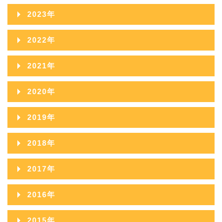
2025年11月
2024年12月
2023年
2026年05月
2025年10月
2024年11月
2023年12月
2022年
2026年04月
2025年09月
2024年10月
2023年11月
2022年12月
2026年03月
2021年
2025年08月
2024年09月
2023年10月
2022年11月
2026年02月
2021年12月
2025年07月
2020年
2024年08月
2023年09月
2022年10月
2026年01月
2021年11月
2025年06月
2020年12月
2024年07月
2019年
2023年08月
2022年09月
2021年10月
2025年05月
2020年11月
2024年06月
2019年12月
2023年07月
2018年
2022年08月
2021年09月
2025年04月
2020年10月
2024年05月
2019年11月
2023年06月
2018年12月
2022年07月
2017年
2021年08月
2025年03月
2020年09月
2024年04月
2019年10月
2023年05月
2018年11月
2022年06月
2017年12月
2021年07月
2025年02月
2016年
2020年08月
2024年03月
2019年09月
2023年04月
2018年10月
2022年05月
2017年11月
2021年06月
2025年01月
2016年12月
2020年07月
2024年02月
2015年
2019年08月