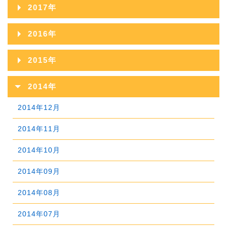
2018年12月
2022年07月
2017年
2021年08月
2025年03月
2020年09月
2024年04月
2019年10月
2023年05月
2018年11月
2022年06月
2017年12月
2021年07月
2025年02月
2016年
2020年08月
2024年03月
2019年09月
2023年04月
2018年10月
2022年05月
2017年11月
2021年06月
2025年01月
2016年12月
2020年07月
2024年02月
2015年
2019年08月
2023年03月
2018年09月
2022年04月
2017年10月
2021年05月
2016年11月
2020年06月
2024年01月
2015年12月
2019年07月
2023年02月
2014年
2018年08月
2022年03月
2017年09月
2021年04月
2016年10月
2020年05月
2015年11月
2019年06月
2023年01月
2014年12月
2018年07月
2022年02月
2017年08月
2021年03月
2016年09月
2020年04月
2015年10月
2019年05月
2014年11月
2018年06月
2022年01月
2017年07月
2021年02月
2016年08月
2020年03月
2015年09月
2019年04月
2014年10月
2018年05月
2017年06月
2021年01月
2016年07月
2020年02月
2015年08月
2019年03月
2014年09月
2018年04月
2017年05月
2016年06月
2020年01月
2015年07月
2019年02月
2014年08月
2018年03月
2017年04月
2016年05月
2015年06月
2019年01月
2014年07月
2018年02月
2017年03月
2016年04月