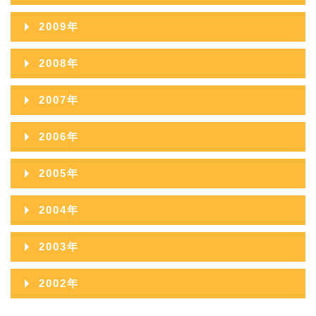
2012年10月
2011年11月
2010年12月
2009年
2013年08月
2012年09月
2011年10月
2010年11月
2009年12月
2013年07月
2008年
2012年08月
2011年09月
2010年10月
2009年11月
2013年06月
2008年12月
2012年07月
2007年
2011年08月
2010年09月
2009年10月
2013年05月
2008年11月
2012年06月
2007年12月
2011年07月
2006年
2010年08月
2009年09月
2013年04月
2008年10月
2012年05月
2007年11月
2011年06月
2006年12月
2010年07月
2005年
2009年08月
2013年03月
2008年09月
2012年04月
2007年10月
2011年05月
2006年11月
2010年06月
2005年12月
2009年07月
2013年02月
2004年
2008年08月
2012年03月
2007年09月
2011年04月
2006年10月
2010年05月
2005年11月
2009年06月
2013年01月
2004年12月
2008年07月
2012年02月
2003年
2007年08月
2011年03月
2006年09月
2010年04月
2005年10月
2009年05月
2004年11月
2008年06月
2012年01月
2003年12月
2007年07月
2011年02月
2002年
2006年08月
2010年03月
2005年09月
2009年04月
2004年10月
2008年05月
2003年11月
2007年06月
2011年01月
2002年06月
2006年07月
2010年02月