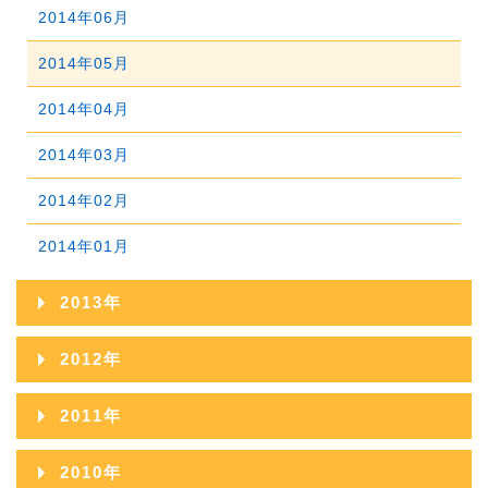
2015年05月
2014年06月
2018年01月
2017年02月
2016年03月
2015年04月
2014年05月
2017年01月
2016年02月
2015年03月
2014年04月
2016年01月
2015年02月
2014年03月
2015年01月
2014年02月
2014年01月
2013年
2013年12月
2012年
2013年11月
2012年12月
2011年
2013年10月
2012年11月
2011年12月
2010年
2013年09月