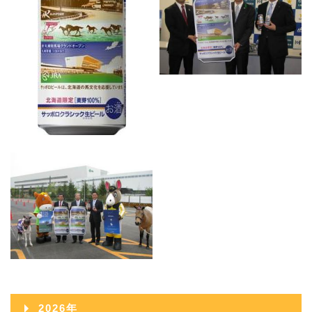
2026年