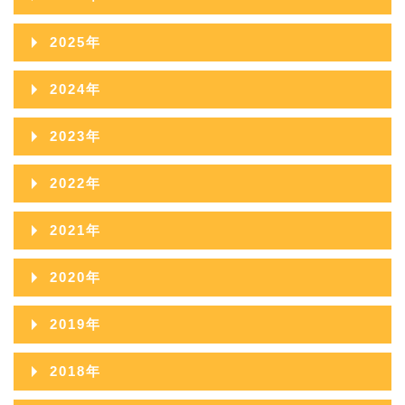
2026年08月
2025年
2026年07月
2025年12月
2024年
2026年06月
2025年11月
2024年12月
2023年
2026年05月
2025年10月
2024年11月
2023年12月
2022年
2026年04月
2025年09月
2024年10月
2023年11月
2022年12月
2026年03月
2021年
2025年08月
2024年09月
2023年10月
2022年11月
2026年02月
2021年12月
2025年07月
2020年
2024年08月
2023年09月
2022年10月
2026年01月
2021年11月
2025年06月
2020年12月
2024年07月
2019年
2023年08月
2022年09月
2021年10月
2025年05月
2020年11月
2024年06月
2019年12月
2023年07月
2018年
2022年08月
2021年09月
2025年04月
2020年10月
2024年05月
2019年11月
2023年06月