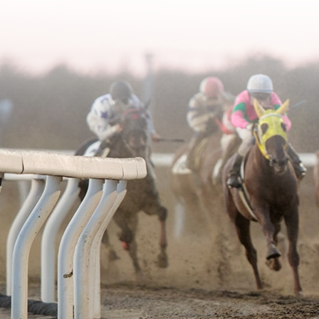
2006年02月
2003年06月
2005年03月
2004年04月
2006年01月
2003年05月
2005年02月
2004年03月
2003年04月
2005年01月
2004年02月
2003年01月
2004年01月