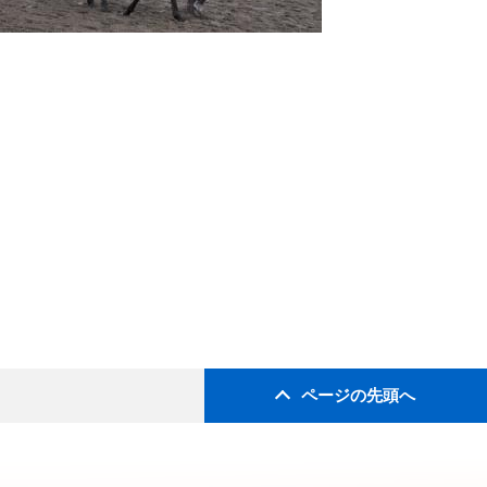
ページの先頭へ