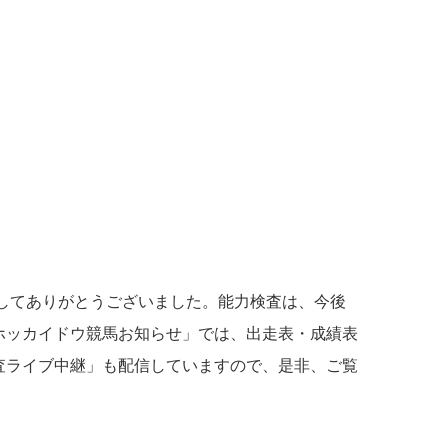
舎
してありがとうございました。能力検査は、今後
ホッカイドウ競馬お知らせ」では、出走表・成績表
査ライブ中継」も配信していますので、是非、ご覧