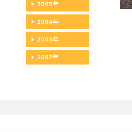
2012年04月
2009年08月
2006年12月
2005年
2014年01月
2011年05月
2008年09月
2013年02月
2010年06月
2007年10月
2012年03月
2009年07月
2006年11月
2011年04月
2008年08月
2005年12月
2004年
2013年01月
2010年05月
2007年09月
2012年02月
2009年06月
2006年10月
2011年03月
2008年07月
2005年11月
2010年04月
2007年08月
2004年12月
2003年
2012年01月
2009年05月
2006年09月
2011年02月
2008年06月
2005年10月
2010年03月
2007年07月
2004年11月
2009年04月
2006年08月
2003年12月
2002年
2011年01月
2008年05月
2005年09月
2010年02月
2007年06月
2004年10月
2009年03月
2006年07月
2003年11月
2008年04月
2005年08月
2002年06月
2010年01月
2007年05月
2004年09月
2009年02月
2006年06月
2003年10月
2008年03月
2005年07月
2002年05月
2007年04月
2004年08月
2009年01月
2006年05月
2003年09月
2008年02月
2005年06月
2002年04月
2007年03月
2004年07月
2006年04月
2003年08月
2008年01月
2005年05月
2007年02月
2004年06月
2006年03月
2003年07月
2005年04月
2007年01月
2004年05月