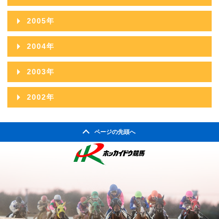
2009年09月
2013年04月
2008年10月
2012年05月
2007年11月
2011年06月
2015年01月
2006年12月
2010年07月
2014年02月
2005年
2009年08月
2013年03月
2008年09月
2012年04月
2007年10月
2011年05月
2006年11月
2010年06月
2014年01月
2005年12月
2009年07月
2013年02月
2004年
2008年08月
2012年03月
2007年09月
2011年04月
2006年10月
2010年05月
2005年11月
2009年06月
2013年01月
2004年12月
2008年07月
2012年02月
2003年
2007年08月
2011年03月
2006年09月
2010年04月
2005年10月
2009年05月
2004年11月
2008年06月
2012年01月
2003年12月
2007年07月
2011年02月
2002年
2006年08月
2010年03月
2005年09月
2009年04月
2004年10月
2008年05月
2003年11月
2007年06月
2011年01月
2002年06月
2006年07月
2010年02月
2005年08月
2009年03月
2004年09月
2008年04月
ページの先頭へ
2003年10月
2007年05月
2002年05月
2006年06月
2010年01月
2005年07月
2009年02月
2004年08月
2008年03月
2003年09月
2007年04月
2002年04月
2006年05月
2005年06月
2009年01月
2004年07月
2008年02月
2003年08月
2007年03月
2006年04月
2005年05月
2004年06月
2008年01月
2003年07月
2007年02月
2006年03月
2005年04月
2004年05月
2003年06月
2007年01月