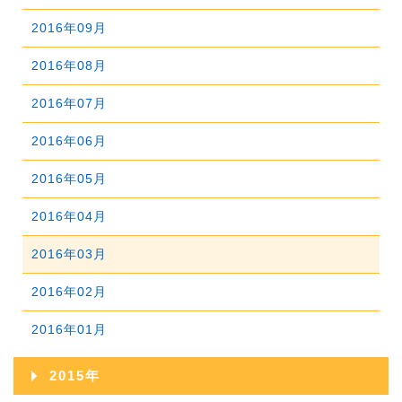
2019年06月
2023年01月
2018年07月
2022年02月
2017年08月
2021年03月
2016年09月
2020年04月
2019年05月
2018年06月
2022年01月
2017年07月
2021年02月
2016年08月
2020年03月
2019年04月
2018年05月
2017年06月
2021年01月
2016年07月
2020年02月
2019年03月
2018年04月
2017年05月
2016年06月
2020年01月
2019年02月
2018年03月
2017年04月
2016年05月
2019年01月
2018年02月
2017年03月
2016年04月
2018年01月
2017年02月
2016年03月
2017年01月
2016年02月
2016年01月
2015年