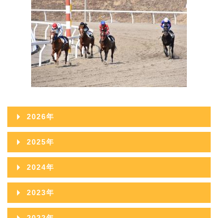
2026年
2026年08月
2025年
2026年07月
2025年12月
2024年
2026年06月
2025年11月
2024年12月
2023年
2026年05月
2025年10月
2024年11月
2023年12月
2022年