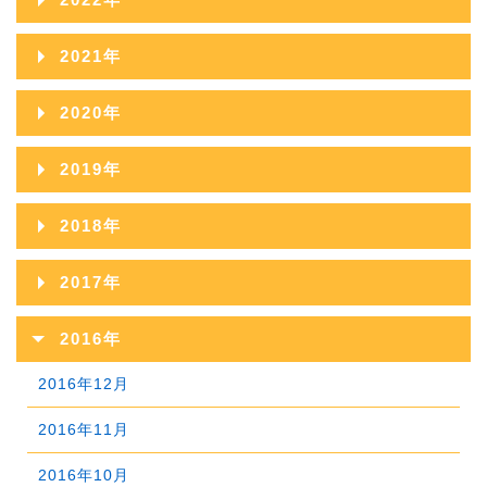
2026年04月
2025年09月
2024年10月
2023年11月
2022年12月
2026年03月
2021年
2025年08月
2024年09月
2023年10月
2022年11月
2026年02月
2021年12月
2025年07月
2020年
2024年08月
2023年09月
2022年10月
2026年01月
2021年11月
2025年06月
2020年12月
2024年07月
2019年
2023年08月
2022年09月
2021年10月
2025年05月
2020年11月
2024年06月
2019年12月
2023年07月
2018年
2022年08月
2021年09月
2025年04月
2020年10月
2024年05月
2019年11月
2023年06月
2018年12月
2022年07月
2017年
2021年08月
2025年03月
2020年09月
2024年04月
2019年10月
2023年05月
2018年11月
2022年06月
2017年12月
2021年07月
2025年02月
2016年
2020年08月
2024年03月
2019年09月
2023年04月
2018年10月
2022年05月
2017年11月
2021年06月
2025年01月
2016年12月
2020年07月
2024年02月
2019年08月
2023年03月
2018年09月
2022年04月
2017年10月
2021年05月
2016年11月
2020年06月
2024年01月
2019年07月
2023年02月
2018年08月
2022年03月
2017年09月
2021年04月
2016年10月
2020年05月