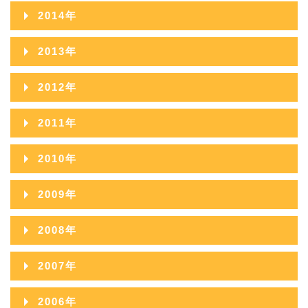
2015年12月
2014年
2015年11月
2014年12月
2013年
2015年10月
2014年11月
2013年12月
2012年
2015年09月
2014年10月
2013年11月
2012年12月
2011年
2015年08月
2014年09月
2013年10月
2012年11月
2011年12月
2015年07月
2010年
2014年08月
2013年09月
2012年10月
2011年11月
2015年06月
2010年12月
2014年07月
2009年
2013年08月
2012年09月
2011年10月
2015年05月
2010年11月
2014年06月
2009年12月
2013年07月
2008年
2012年08月
2011年09月
2015年04月
2010年10月
2014年05月
2009年11月
2013年06月
2008年12月
2012年07月
2007年
2011年08月
2015年03月
2010年09月
2014年04月
2009年10月
2013年05月
2008年11月
2012年06月
2007年12月
2011年07月
2015年02月
2006年
2010年08月
2014年03月