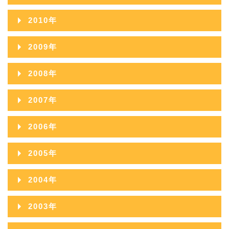
2013年10月
2012年11月
2011年12月
2015年07月
2010年
2014年08月
2013年09月
2012年10月
2011年11月
2015年06月
2010年12月
2014年07月
2009年
2013年08月
2012年09月
2011年10月
2015年05月
2010年11月
2014年06月
2009年12月
2013年07月
2008年
2012年08月
2011年09月
2015年04月
2010年10月
2014年05月
2009年11月
2013年06月
2008年12月
2012年07月
2007年
2011年08月
2015年03月
2010年09月
2014年04月
2009年10月
2013年05月
2008年11月
2012年06月
2007年12月
2011年07月
2015年02月
2006年
2010年08月
2014年03月
2009年09月
2013年04月
2008年10月
2012年05月
2007年11月
2011年06月
2015年01月
2006年12月
2010年07月
2014年02月
2005年
2009年08月
2013年03月
2008年09月
2012年04月
2007年10月
2011年05月
2006年11月
2010年06月
2014年01月
2005年12月
2009年07月
2013年02月
2004年
2008年08月
2012年03月
2007年09月
2011年04月
2006年10月
2010年05月
2005年11月
2009年06月
2013年01月
2004年12月
2008年07月
2012年02月
2003年
2007年08月
2011年03月
2006年09月
2010年04月
2005年10月
2009年05月
2004年11月
2008年06月
2012年01月
2003年12月
2007年07月