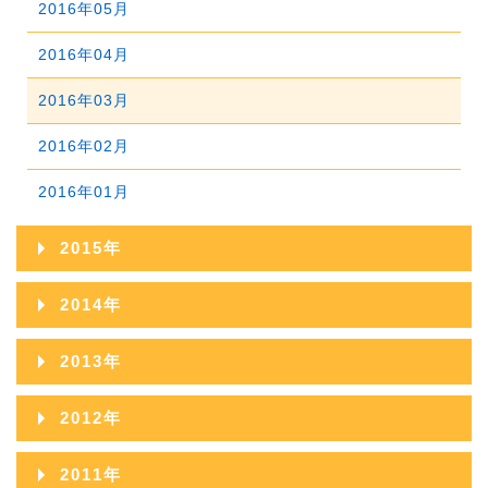
2016年05月
2019年01月
2018年02月
2017年03月
2016年04月
2018年01月
2017年02月
2016年03月
2017年01月
2016年02月
2016年01月
2015年
2015年12月
2014年
2015年11月
2014年12月
2013年
2015年10月
2014年11月
2013年12月
2012年
2015年09月
2014年10月
2013年11月
2012年12月
2011年
2015年08月
2014年09月