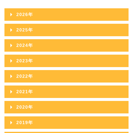
2026年
2026年08月
2025年
2026年07月
2025年12月
2024年
2026年06月
2025年11月
2024年12月
2023年
2026年05月
2025年10月
2024年11月
2023年12月
2022年
2026年04月
2025年09月
2024年10月
2023年11月
2022年12月
2026年03月
2021年
2025年08月
2024年09月
2023年10月
2022年11月
2026年02月
2021年12月
2025年07月
2020年
2024年08月
2023年09月
2022年10月
2026年01月
2021年11月
2025年06月
2020年12月
2024年07月
2019年
2023年08月
2022年09月
2021年10月
2025年05月
2020年11月
2024年06月