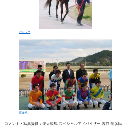
パドック
紹介式
コメント・写真提供：楽天競馬 スペシャルアドバイザー 古谷 剛彦氏