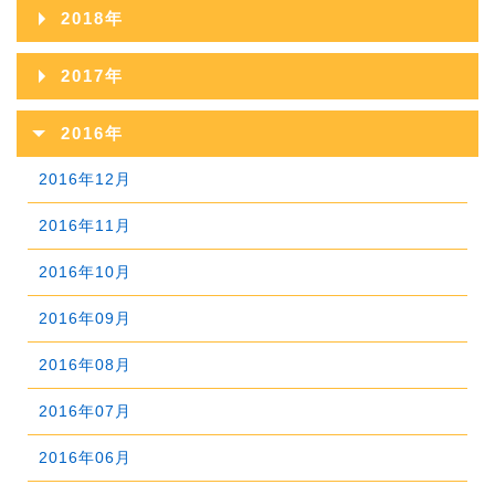
2019年12月
2023年07月
2018年
2022年08月
2021年09月
2025年04月
2020年10月
2024年05月
2019年11月
2023年06月
2018年12月
2022年07月
2017年
2021年08月
2025年03月
2020年09月
2024年04月
2019年10月
2023年05月
2018年11月
2022年06月
2017年12月
2021年07月
2025年02月
2016年
2020年08月
2024年03月
2019年09月
2023年04月
2018年10月
2022年05月
2017年11月
2021年06月
2025年01月
2016年12月
2020年07月
2024年02月
2019年08月
2023年03月
2018年09月
2022年04月
2017年10月
2021年05月
2016年11月
2020年06月
2024年01月
2019年07月
2023年02月
2018年08月
2022年03月
2017年09月
2021年04月
2016年10月
2020年05月
2019年06月
2023年01月
2018年07月
2022年02月
2017年08月
2021年03月
2016年09月
2020年04月
2019年05月
2018年06月
2022年01月
2017年07月
2021年02月
2016年08月
2020年03月
2019年04月
2018年05月
2017年06月
2021年01月
2016年07月
2020年02月
2019年03月
2018年04月
2017年05月
2016年06月
2020年01月
2019年02月
2018年03月
2017年04月