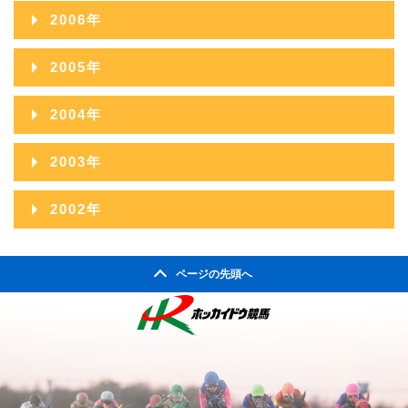
2008年11月
2012年06月
2007年12月
2011年07月
2015年02月
2006年
2010年08月
2014年03月
2009年09月
2013年04月
2008年10月
2012年05月
2007年11月
2011年06月
2015年01月
2006年12月
2010年07月
2014年02月
2005年
2009年08月
2013年03月
2008年09月
2012年04月
2007年10月
2011年05月
2006年11月
2010年06月
2014年01月
2005年12月
2009年07月
2013年02月
2004年
2008年08月
2012年03月
2007年09月
2011年04月
2006年10月
2010年05月
2005年11月
2009年06月
2013年01月
2004年12月
2008年07月
2012年02月
2003年
2007年08月
2011年03月
2006年09月
2010年04月
2005年10月
2009年05月
2004年11月
2008年06月
2012年01月
2003年12月
2007年07月
2011年02月
2002年
2006年08月
2010年03月
2005年09月
2009年04月
2004年10月
2008年05月
2003年11月
2007年06月
2011年01月
2002年06月
2006年07月
2010年02月
2005年08月
2009年03月
2004年09月
2008年04月
ページの先頭へ
2003年10月
2007年05月
2002年05月
2006年06月
2010年01月
2005年07月
2009年02月
2004年08月
2008年03月
2003年09月
2007年04月
2002年04月
2006年05月
2005年06月
2009年01月
2004年07月
2008年02月
2003年08月
2007年03月
2006年04月
2005年05月
2004年06月
2008年01月
2003年07月
2007年02月
2006年03月