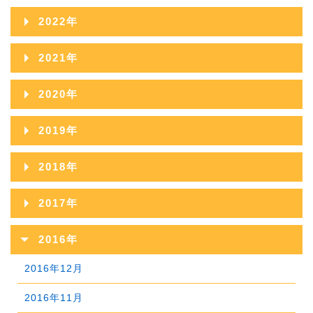
2025年10月
2024年11月
2023年12月
2022年
2026年04月
2025年09月
2024年10月
2023年11月
2022年12月
2026年03月
2021年
2025年08月
2024年09月
2023年10月
2022年11月
2026年02月
2021年12月
2025年07月
2020年
2024年08月
2023年09月
2022年10月
2026年01月
2021年11月
2025年06月
2020年12月
2024年07月
2019年
2023年08月
2022年09月
2021年10月
2025年05月
2020年11月
2024年06月
2019年12月
2023年07月
2018年
2022年08月
2021年09月
2025年04月
2020年10月
2024年05月
2019年11月
2023年06月
2018年12月
2022年07月
2017年
2021年08月
2025年03月
2020年09月
2024年04月
2019年10月
2023年05月
2018年11月
2022年06月
2017年12月
2021年07月
2025年02月
2016年
2020年08月
2024年03月
2019年09月
2023年04月
2018年10月
2022年05月
2017年11月
2021年06月
2025年01月
2016年12月
2020年07月
2024年02月
2019年08月
2023年03月
2018年09月
2022年04月
2017年10月
2021年05月
2016年11月
2020年06月
2024年01月
2019年07月
2023年02月