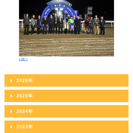
口取り
2026年
2026年08月
2025年
2026年07月
2025年12月
2024年
2026年06月
2025年11月
2024年12月
2023年
2026年05月