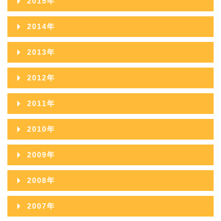
2015年
2015年12月
2014年
2015年11月
2014年12月
2013年
2015年10月
2014年11月
2013年12月
2012年
2015年09月
2014年10月
2013年11月
2012年12月
2011年
2015年08月
2014年09月
2013年10月
2012年11月
2011年12月
2015年07月
2010年
2014年08月
2013年09月
2012年10月
2011年11月
2015年06月
2010年12月
2014年07月
2009年
2013年08月
2012年09月
2011年10月
2015年05月
2010年11月
2014年06月
2009年12月
2013年07月
2008年
2012年08月
2011年09月
2015年04月
2010年10月
2014年05月
2009年11月
2013年06月
2008年12月
2012年07月
2007年
2011年08月
2015年03月
2010年09月
2014年04月
2009年10月
2013年05月