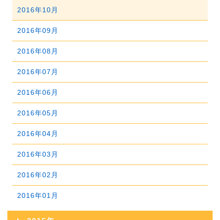
2018年08月
2022年03月
2017年09月
2021年04月
2016年10月
2020年05月
2019年06月
2023年01月
2018年07月
2022年02月
2017年08月
2021年03月
2016年09月
2020年04月
2019年05月
2018年06月
2022年01月
2017年07月
2021年02月
2016年08月
2020年03月
2019年04月
2018年05月
2017年06月
2021年01月
2016年07月
2020年02月
2019年03月
2018年04月
2017年05月
2016年06月
2020年01月
2019年02月
2018年03月
2017年04月
2016年05月
2019年01月
2018年02月
2017年03月
2016年04月
2018年01月
2017年02月
2016年03月
2017年01月
2016年02月
2016年01月