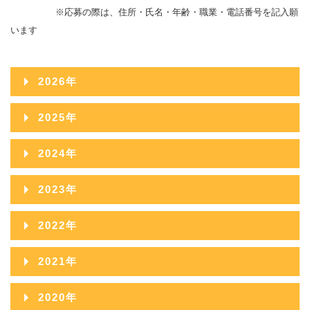
※応募の際は、住所・氏名・年齢・職業・電話番号を記入願
います
2026年
2026年08月
2025年
2026年07月
2025年12月
2024年
2026年06月
2025年11月
2024年12月
2023年
2026年05月
2025年10月
2024年11月
2023年12月
2022年
2026年04月
2025年09月
2024年10月
2023年11月
2022年12月
2026年03月
2021年
2025年08月
2024年09月
2023年10月
2022年11月
2026年02月
2021年12月
2025年07月
2020年
2024年08月
2023年09月