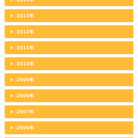
2018年08月
2017年09月
2016年10月
2015年11月
2019年06月
2014年12月
2018年07月
2013年
2017年08月
2016年09月
2015年10月
2019年05月
2014年11月
2018年06月
2013年12月
2017年07月
2012年
2016年08月
2015年09月
2019年04月
2014年10月
2018年05月
2013年11月
2017年06月
2012年12月
2016年07月
2011年
2015年08月
2019年03月
2014年09月
2018年04月
2013年10月
2017年05月
2012年11月
2016年06月
2011年12月
2015年07月
2019年02月
2010年
2014年08月
2018年03月
2013年09月
2017年04月
2012年10月
2016年05月
2011年11月
2015年06月
2019年01月
2010年12月
2014年07月
2018年02月
2009年
2013年08月
2017年03月
2012年09月
2016年04月
2011年10月
2015年05月
2010年11月
2014年06月
2018年01月
2009年12月
2013年07月
2017年02月
2008年
2012年08月
2016年03月
2011年09月
2015年04月
2010年10月
2014年05月
2009年11月
2013年06月
2017年01月
2008年12月
2012年07月
2016年02月
2007年
2011年08月
2015年03月
2010年09月
2014年04月
2009年10月
2013年05月
2008年11月
2012年06月
2016年01月
2007年12月
2011年07月
2015年02月
2006年
2010年08月
2014年03月
2009年09月
2013年04月
2008年10月
2012年05月
2007年11月