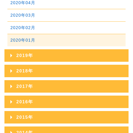
2020年04月
2022年01月
2021年02月
2020年03月
2021年01月
2020年02月
2020年01月
2019年
2019年12月
2018年
2019年11月
2018年12月
2017年
2019年10月
2018年11月
2017年12月
2016年
2019年09月
2018年10月
2017年11月
2016年12月
2015年
2019年08月
2018年09月
2017年10月
2016年11月
2015年12月
2019年07月
2014年