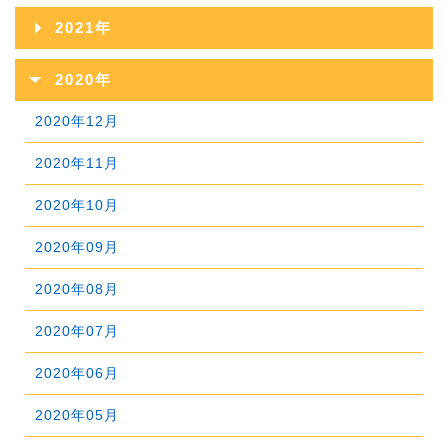
2023年11月
2022年12月
2026年03月
2021年
2025年08月
2024年09月
2023年10月
2022年11月
2026年02月
2021年12月
2025年07月
2020年
2024年08月
2023年09月
2022年10月
2026年01月
2021年11月
2025年06月
2020年12月
2024年07月
2023年08月
2022年09月
2021年10月
2025年05月
2020年11月
2024年06月
2023年07月
2022年08月
2021年09月
2025年04月
2020年10月
2024年05月
2023年06月
2022年07月
2021年08月
2025年03月
2020年09月
2024年04月
2023年05月
2022年06月
2021年07月
2025年02月
2020年08月
2024年03月
2023年04月
2022年05月
2021年06月
2025年01月
2020年07月
2024年02月
2023年03月
2022年04月
2021年05月
2020年06月
2024年01月
2023年02月
2022年03月
2021年04月
2020年05月
2023年01月
2022年02月
2021年03月