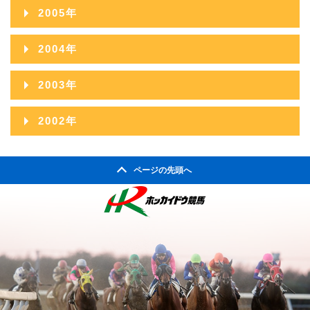
2011年06月
2015年01月
2006年12月
2010年07月
2014年02月
2005年
2009年08月
2013年03月
2008年09月
2012年04月
2007年10月
2011年05月
2006年11月
2010年06月
2014年01月
2005年12月
2009年07月
2013年02月
2004年
2008年08月
2012年03月
2007年09月
2011年04月
2006年10月
2010年05月
2005年11月
2009年06月
2013年01月
2004年12月
2008年07月
2012年02月
2003年
2007年08月
2011年03月
2006年09月
2010年04月
2005年10月
2009年05月
2004年11月
2008年06月
2012年01月
2003年12月
2007年07月
2011年02月
2002年
2006年08月
2010年03月
2005年09月
2009年04月
2004年10月
2008年05月
2003年11月
2007年06月
2011年01月
2002年06月
2006年07月
2010年02月
2005年08月
2009年03月
2004年09月
2008年04月
ページの先頭へ
2003年10月
2007年05月
2002年05月
2006年06月
2010年01月
2005年07月
2009年02月
2004年08月
2008年03月
2003年09月
2007年04月
2002年04月
2006年05月
2005年06月
2009年01月
2004年07月
2008年02月
2003年08月
2007年03月
2006年04月
2005年05月
2004年06月
2008年01月
2003年07月
2007年02月
2006年03月
2005年04月
2004年05月
2003年06月
2007年01月
2006年02月
2005年03月