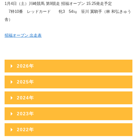
1月4日（土）川崎競馬 第9競走 招福オープン 15:25発走予定
7枠10番 レッドカード 牝3 54㎏ 笹川 翼騎手（林 和弘きゅう
舎）
招福オープン 出走表
2026年
2026年08月
2025年
2026年07月
2025年12月
2024年
2026年06月
2025年11月
2024年12月
2023年
2026年05月
2025年10月
2024年11月
2023年12月
2022年
2026年04月
2025年09月
2024年10月