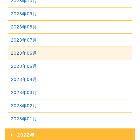
2023年10月
2026年02月
2025年07月
2024年08月
2023年09月
2026年01月
2025年06月
2024年07月
2023年08月
2025年05月
2024年06月
2023年07月
2025年04月
2024年05月
2023年06月
2025年03月
2024年04月
2023年05月
2025年02月
2024年03月
2023年04月
2025年01月
2024年02月
2023年03月
2024年01月
2023年02月
2023年01月
2022年