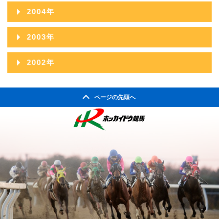
2006年11月
2010年06月
2014年01月
2005年12月
2009年07月
2013年02月
2004年
2008年08月
2012年03月
2007年09月
2011年04月
2006年10月
2010年05月
2005年11月
2009年06月
2013年01月
2004年12月
2008年07月
2012年02月
2003年
2007年08月
2011年03月
2006年09月
2010年04月
2005年10月
2009年05月
2004年11月
2008年06月
2012年01月
2003年12月
2007年07月
2011年02月
2002年
2006年08月
2010年03月
2005年09月
2009年04月
2004年10月
2008年05月
2003年11月
2007年06月
2011年01月
2002年06月
2006年07月
2010年02月
2005年08月
2009年03月
2004年09月
2008年04月
ページの先頭へ
2003年10月
2007年05月
2002年05月
2006年06月
2010年01月
2005年07月
2009年02月
2004年08月
2008年03月
2003年09月
2007年04月
2002年04月
2006年05月
2005年06月
2009年01月
2004年07月
2008年02月
2003年08月
2007年03月
2006年04月
2005年05月
2004年06月
2008年01月
2003年07月
2007年02月
2006年03月
2005年04月
2004年05月
2003年06月
2007年01月
2006年02月
2005年03月
2004年04月
2003年05月
2006年01月
2005年02月
2004年03月