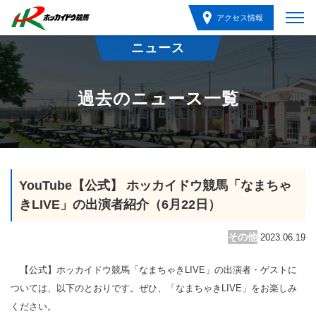
アクセス情報
ニュース
過去のニュース一覧
YouTube【公式】 ホッカイドウ競馬「なまちゃ
きLIVE」の出演者紹介（6月22日）
その他
2023.06.19
【公式】ホッカイドウ競馬「なまちゃきLIVE」の出演者・ゲストに
ついては、以下のとおりです。ぜひ、「なまちゃきLIVE」をお楽しみ
ください。