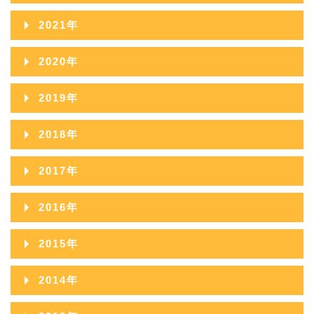
2022年12月
2021年
2022年11月
2021年12月
2020年
2022年10月
2021年11月
2020年12月
2019年
2022年09月
2021年10月
2020年11月
2019年12月
2018年
2022年08月
2021年09月
2020年10月
2019年11月
2018年12月
2022年07月
2017年
2021年08月
2020年09月
2019年10月
2018年11月
2022年06月
2017年12月
2021年07月
2016年
2020年08月
2019年09月
2018年10月
2022年05月
2017年11月
2021年06月
2016年12月
2020年07月
2015年
2019年08月
2018年09月
2022年04月
2017年10月
2021年05月
2016年11月
2020年06月
2015年12月
2019年07月
2014年
2018年08月
2022年03月
2017年09月
2021年04月
2016年10月
2020年05月
2015年11月
2019年06月
2014年12月
2018年07月
2022年02月