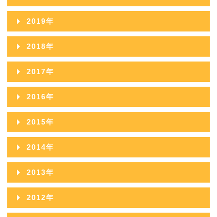
2022年10月
2021年11月
2020年12月
2019年
2022年09月
2021年10月
2020年11月
2019年12月
2018年
2022年08月
2021年09月
2020年10月
2019年11月
2018年12月
2022年07月
2017年
2021年08月
2020年09月
2019年10月
2018年11月
2022年06月
2017年12月
2021年07月
2016年
2020年08月
2019年09月
2018年10月
2022年05月
2017年11月
2021年06月
2016年12月
2020年07月
2015年
2019年08月
2018年09月
2022年04月
2017年10月
2021年05月
2016年11月
2020年06月
2015年12月
2019年07月
2014年
2018年08月
2022年03月
2017年09月
2021年04月
2016年10月
2020年05月
2015年11月
2019年06月
2014年12月
2018年07月
2022年02月
2013年
2017年08月
2021年03月
2016年09月
2020年04月
2015年10月
2019年05月
2014年11月
2018年06月
2022年01月
2013年12月
2017年07月
2021年02月
2012年
2016年08月
2020年03月
2015年09月
2019年04月
2014年10月
2018年05月
2013年11月
2017年06月
2021年01月