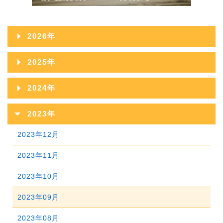
2026年
2026年08月
2025年
2026年07月
2025年12月
2024年
2026年06月
2025年11月
2024年12月
2023年
2026年05月
2025年10月
2024年11月
2023年12月
2026年04月
2025年09月
2024年10月
2023年11月
2026年03月
2025年08月
2024年09月
2023年10月
2026年02月
2025年07月
2024年08月
2023年09月
2026年01月
2025年06月
2024年07月
2023年08月