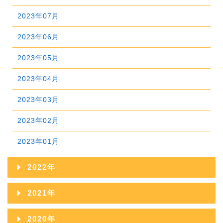
2025年05月
2024年06月
2023年07月
2025年04月
2024年05月
2023年06月
2025年03月
2024年04月
2023年05月
2025年02月
2024年03月
2023年04月
2025年01月
2024年02月
2023年03月
2024年01月
2023年02月
2023年01月
2022年
2022年12月
2021年
2022年11月
2021年12月
2020年