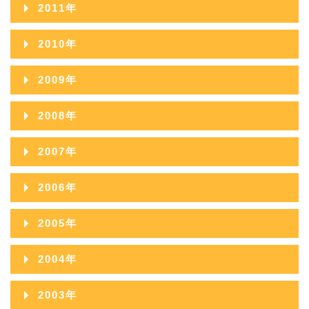
2012年12月
2016年07月
2020年02月
2011年
2015年08月
2019年03月
2014年09月
2018年04月
2013年10月
2017年05月
2012年11月
2016年06月
2020年01月
2011年12月
2015年07月
2019年02月
2010年
2014年08月
2018年03月
2013年09月
2017年04月
2012年10月
2016年05月
2011年11月
2015年06月
2019年01月
2010年12月
2014年07月
2018年02月
2009年
2013年08月
2017年03月
2012年09月
2016年04月
2011年10月
2015年05月
2010年11月
2014年06月
2018年01月
2009年12月
2013年07月
2017年02月
2008年
2012年08月
2016年03月
2011年09月
2015年04月
2010年10月
2014年05月
2009年11月
2013年06月
2017年01月
2008年12月
2012年07月
2016年02月
2007年
2011年08月
2015年03月
2010年09月
2014年04月
2009年10月
2013年05月
2008年11月
2012年06月
2016年01月
2007年12月
2011年07月
2015年02月
2006年
2010年08月
2014年03月
2009年09月
2013年04月
2008年10月
2012年05月
2007年11月
2011年06月
2015年01月
2006年12月
2010年07月
2014年02月
2005年
2009年08月
2013年03月
2008年09月
2012年04月
2007年10月
2011年05月
2006年11月
2010年06月
2014年01月
2005年12月
2009年07月
2013年02月
2004年
2008年08月
2012年03月
2007年09月
2011年04月
2006年10月
2010年05月
2005年11月
2009年06月
2013年01月
2004年12月
2008年07月
2012年02月
2003年
2007年08月
2011年03月
2006年09月
2010年04月