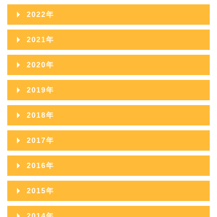
2022年
2022年12月
2021年
2022年11月
2021年12月
2020年
2022年10月
2021年11月
2020年12月
2019年
2022年09月
2021年10月
2020年11月
2019年12月
2018年
2022年08月
2021年09月
2020年10月
2019年11月
2018年12月
2022年07月
2017年
2021年08月
2020年09月
2019年10月
2018年11月
2022年06月
2017年12月
2021年07月
2016年
2020年08月
2019年09月
2018年10月
2022年05月
2017年11月
2021年06月
2016年12月
2020年07月
2015年
2019年08月
2018年09月
2022年04月
2017年10月
2021年05月
2016年11月
2020年06月
2015年12月
2019年07月
2014年
2018年08月