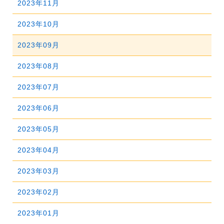
2023年11月
2026年03月
2025年08月
2024年09月
2023年10月
2026年02月
2025年07月
2024年08月
2023年09月
2026年01月
2025年06月
2024年07月
2023年08月
2025年05月
2024年06月
2023年07月
2025年04月
2024年05月
2023年06月
2025年03月
2024年04月
2023年05月
2025年02月
2024年03月
2023年04月
2025年01月
2024年02月
2023年03月
2024年01月
2023年02月
2023年01月