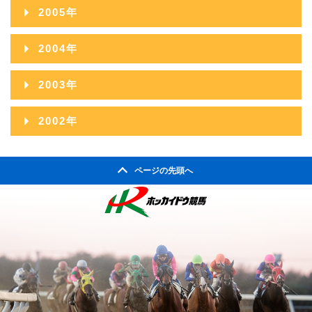
2015年01月
2006年12月
2010年07月
2014年02月
2005年
2009年08月
2013年03月
2008年09月
2012年04月
2007年10月
2011年05月
2006年11月
2010年06月
2014年01月
2005年12月
2009年07月
2013年02月
2004年
2008年08月
2012年03月
2007年09月
2011年04月
2006年10月
2010年05月
2005年11月
2009年06月
2013年01月
2004年12月
2008年07月
2012年02月
2003年
2007年08月
2011年03月
2006年09月
2010年04月
2005年10月
2009年05月
2004年11月
2008年06月
2012年01月
2003年12月
2007年07月
2011年02月
2002年
2006年08月
2010年03月
2005年09月
2009年04月
2004年10月
2008年05月
2003年11月
2007年06月
2011年01月
2002年06月
2006年07月
2010年02月
2005年08月
2009年03月
2004年09月
2008年04月
ページの先頭へ
2003年10月
2007年05月
2002年05月
2006年06月
2010年01月
2005年07月
2009年02月
2004年08月
2008年03月
2003年09月
2007年04月
2002年04月
2006年05月
2005年06月
2009年01月
2004年07月
2008年02月
2003年08月
2007年03月
2006年04月
2005年05月
2004年06月
2008年01月
2003年07月
2007年02月
2006年03月
2005年04月
2004年05月
2003年06月
2007年01月
2006年02月
2005年03月
2004年04月