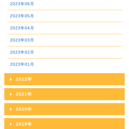
2024年05月
2023年06月
2025年03月
2024年04月
2023年05月
2025年02月
2024年03月
2023年04月
2025年01月
2024年02月
2023年03月
2024年01月
2023年02月
2023年01月
2022年
2022年12月
2021年
2022年11月
2021年12月
2020年
2022年10月
2021年11月
2020年12月
2019年
2022年09月