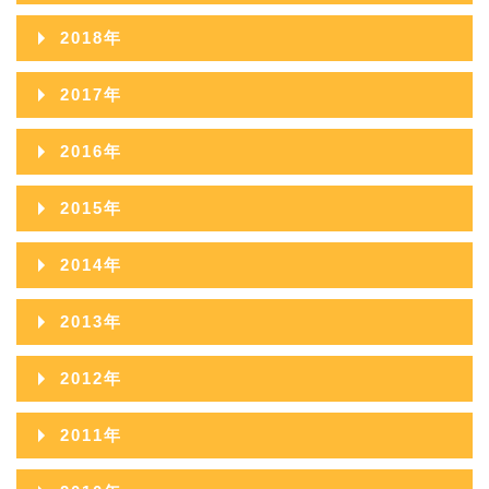
2021年10月
2020年11月
2019年12月
2018年
2022年08月
2021年09月
2020年10月
2019年11月
2018年12月
2022年07月
2017年
2021年08月
2020年09月
2019年10月
2018年11月
2022年06月
2017年12月
2021年07月
2016年
2020年08月
2019年09月
2018年10月
2022年05月
2017年11月
2021年06月
2016年12月
2020年07月
2015年
2019年08月
2018年09月
2022年04月
2017年10月
2021年05月
2016年11月
2020年06月
2015年12月
2019年07月
2014年
2018年08月
2022年03月
2017年09月
2021年04月
2016年10月
2020年05月
2015年11月
2019年06月
2014年12月
2018年07月
2022年02月
2013年
2017年08月
2021年03月
2016年09月
2020年04月
2015年10月
2019年05月
2014年11月
2018年06月
2022年01月
2013年12月
2017年07月
2021年02月
2012年
2016年08月
2020年03月
2015年09月
2019年04月
2014年10月
2018年05月
2013年11月
2017年06月
2021年01月
2012年12月
2016年07月
2020年02月
2011年
2015年08月
2019年03月
2014年09月
2018年04月
2013年10月
2017年05月
2012年11月
2016年06月
2020年01月
2011年12月
2015年07月
2019年02月