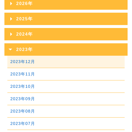
2026年
2026年08月
2025年
2026年07月
2025年12月
2024年
2026年06月
2025年11月
2024年12月
2023年
2026年05月
2025年10月
2024年11月
2023年12月
2026年04月
2025年09月
2024年10月
2023年11月
2026年03月
2025年08月
2024年09月
2023年10月
2026年02月
2025年07月
2024年08月
2023年09月
2026年01月
2025年06月
2024年07月
2023年08月
2025年05月
2024年06月
2023年07月
2025年04月