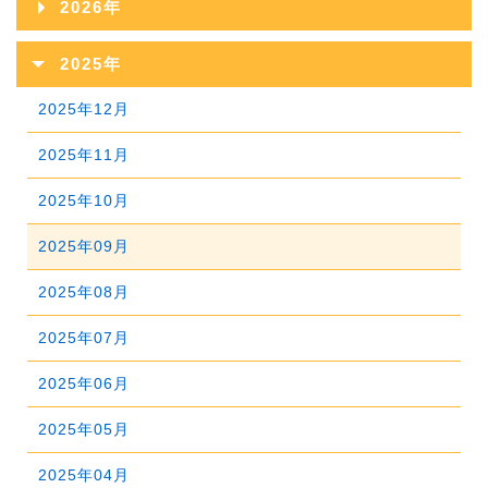
2026年
2026年08月
2025年
2026年07月
2025年12月
2026年06月
2025年11月
2026年05月
2025年10月
2026年04月
2025年09月
2026年03月
2025年08月
2026年02月
2025年07月
2026年01月
2025年06月
2025年05月
2025年04月