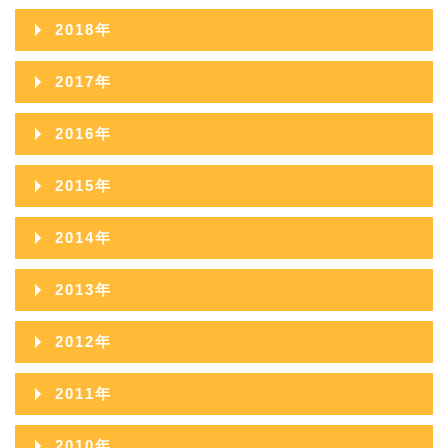
2020年11月
2024年06月
2019年12月
2023年07月
2018年
2022年08月
2021年09月
2020年10月
2024年05月
2019年11月
2023年06月
2018年12月
2022年07月
2017年
2021年08月
2020年09月
2024年04月
2019年10月
2023年05月
2018年11月
2022年06月
2017年12月
2021年07月
2016年
2020年08月
2024年03月
2019年09月
2023年04月
2018年10月
2022年05月
2017年11月
2021年06月
2016年12月
2020年07月
2024年02月
2015年
2019年08月
2023年03月
2018年09月
2022年04月
2017年10月
2021年05月
2016年11月
2020年06月
2024年01月
2015年12月
2019年07月
2023年02月
2014年
2018年08月
2022年03月
2017年09月
2021年04月
2016年10月
2020年05月
2015年11月
2019年06月
2023年01月
2014年12月
2018年07月
2022年02月
2013年
2017年08月
2021年03月
2016年09月
2020年04月
2015年10月
2019年05月
2014年11月
2018年06月
2022年01月
2013年12月
2017年07月
2021年02月
2012年
2016年08月
2020年03月
2015年09月
2019年04月
2014年10月
2018年05月
2013年11月
2017年06月
2021年01月
2012年12月
2016年07月
2020年02月
2011年
2015年08月
2019年03月
2014年09月
2018年04月
2013年10月
2017年05月
2012年11月
2016年06月
2020年01月
2011年12月
2015年07月
2019年02月
2010年
2014年08月