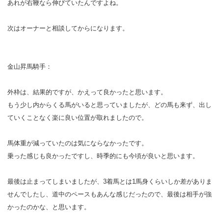
あれが右鞭なら伸びていたんですよね。
次はオーナーと相談してからになります。
金山昇馬騎手：
外枠は、結果的ですが、かえって良かったと思います。
もう少し内からくる馬がいると思っていましたが、どの馬も来ず、出し
ていくことなく楽に良い位置が取れましたので。
馬体重が減っていたのは気にならなかったです。
乗った感じも良かったですし、時季的にも今頃が良いと思います。
最後は止まってしまいましたが、3着馬とは1馬身くらいしか差がありま
せんでしたし、道中のペースもあんな感じだったので、最後は相手が強
かったのかな、と思います。