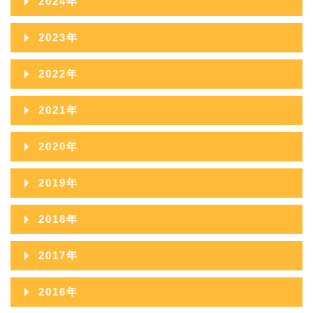
2024年
2025年11月
2024年12月
2023年
2025年10月
2024年11月
2023年12月
2022年
2025年09月
2024年10月
2023年11月
2022年12月
2021年
2025年08月
2024年09月
2023年10月
2022年11月
2021年12月
2025年07月
2020年
2024年08月
2023年09月
2022年10月
2021年11月
2025年06月
2020年12月
2024年07月
2019年
2023年08月
2022年09月
2021年10月
2025年05月
2020年11月
2024年06月
2019年12月
2023年07月
2018年
2022年08月
2021年09月
2025年04月
2020年10月
2024年05月
2019年11月
2023年06月
2018年12月
2022年07月
2017年
2021年08月
2025年03月
2020年09月
2024年04月
2019年10月
2023年05月
2018年11月
2022年06月
2017年12月
2021年07月
2025年02月
2016年
2020年08月
2024年03月
2019年09月
2023年04月
2018年10月
2022年05月