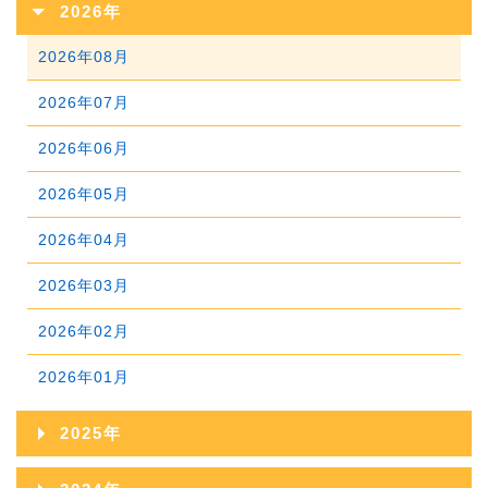
2026年
2026年08月
2026年07月
2026年06月
2026年05月
2026年04月
2026年03月
2026年02月
2026年01月
2025年
2025年12月