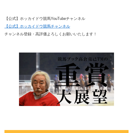
【公式】ホッカイドウ競馬YouTubeチャンネル
【公式】ホッカイドウ競馬チャンネル
チャンネル登録・高評価よろしくお願いいたします！