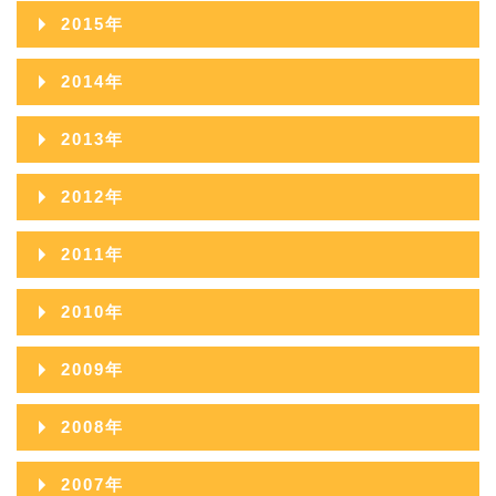
2017年11月
2021年06月
2025年01月
2016年12月
2020年07月
2024年02月
2015年
2019年08月
2023年03月
2018年09月
2022年04月
2017年10月
2021年05月
2016年11月
2020年06月
2024年01月
2015年12月
2019年07月
2023年02月
2014年
2018年08月
2022年03月
2017年09月
2021年04月
2016年10月
2020年05月
2015年11月
2019年06月
2023年01月
2014年12月
2018年07月
2022年02月
2013年
2017年08月
2021年03月
2016年09月
2020年04月
2015年10月
2019年05月
2014年11月
2018年06月
2022年01月
2013年12月
2017年07月
2021年02月
2012年
2016年08月
2020年03月
2015年09月
2019年04月
2014年10月
2018年05月
2013年11月
2017年06月
2021年01月
2012年12月
2016年07月
2020年02月
2011年
2015年08月
2019年03月
2014年09月
2018年04月
2013年10月
2017年05月
2012年11月
2016年06月
2020年01月
2011年12月
2015年07月
2019年02月
2010年
2014年08月
2018年03月
2013年09月
2017年04月
2012年10月
2016年05月
2011年11月
2015年06月
2019年01月
2010年12月
2014年07月
2018年02月
2009年
2013年08月
2017年03月
2012年09月
2016年04月
2011年10月
2015年05月
2010年11月
2014年06月
2018年01月
2009年12月
2013年07月
2017年02月
2008年
2012年08月
2016年03月
2011年09月
2015年04月
2010年10月
2014年05月
2009年11月
2013年06月
2017年01月
2008年12月
2012年07月
2016年02月
2007年
2011年08月
2015年03月