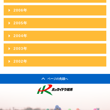
2010年09月
2014年04月
2009年10月
2013年05月
2008年11月
2012年06月
2016年01月
2007年12月
2011年07月
2015年02月
2006年
2010年08月
2014年03月
2009年09月
2013年04月
2008年10月
2012年05月
2007年11月
2011年06月
2015年01月
2006年12月
2010年07月
2014年02月
2005年
2009年08月
2013年03月
2008年09月
2012年04月
2007年10月
2011年05月
2006年11月
2010年06月
2014年01月
2005年12月
2009年07月
2013年02月
2004年
2008年08月
2012年03月
2007年09月
2011年04月
2006年10月
2010年05月
2005年11月
2009年06月
2013年01月
2004年12月
2008年07月
2012年02月
2003年
2007年08月
2011年03月
2006年09月
2010年04月
2005年10月
2009年05月
2004年11月
2008年06月
2012年01月
2003年12月
2007年07月
2011年02月
2002年
2006年08月
2010年03月
2005年09月
2009年04月
2004年10月
2008年05月
2003年11月
2007年06月
2011年01月
2002年06月
2006年07月
2010年02月
2005年08月
2009年03月
2004年09月
2008年04月
ページの先頭へ
2003年10月
2007年05月
2002年05月
2006年06月
2010年01月
2005年07月
2009年02月
2004年08月
2008年03月
2003年09月
2007年04月
2002年04月
2006年05月
2005年06月
2009年01月
2004年07月
2008年02月
2003年08月
2007年03月
2006年04月
2005年05月
2004年06月
2008年01月