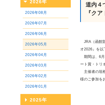
2026年
道内４
『クア
2026年08月
2026年07月
2026年06月
JRA（函館
2026年05月
オ2026』を
2026年04月
期間は、6月
ート賞・トリ
2026年03月
主催者の垣根
2026年02月
様のご参加を
2026年01月
2025年