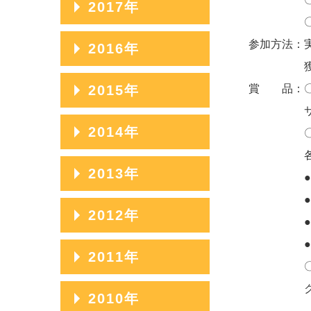
2017年
2023年05月
2020年09月
2025年02月
2022年06月
2019年10月
〇 門別競
2024年03月
2021年07月
2018年11月
2023年04月
2020年08月
2017年12月
参加方法：実
2016年
2025年01月
2022年05月
2019年09月
2024年02月
2021年06月
2018年10月
獲得したス
2023年03月
2020年07月
2017年11月
2022年04月
2019年08月
2016年12月
賞 品：〇コ
2015年
2024年01月
2021年05月
2018年09月
2023年02月
2020年06月
2017年10月
サロマ和牛
2022年03月
2019年07月
2016年11月
2021年04月
2018年08月
2015年12月
2014年
〇トリオ賞
2023年01月
2020年05月
2017年09月
2022年02月
2019年06月
2016年10月
2021年03月
2018年07月
2015年11月
各場オリジ
2020年04月
2017年08月
2014年12月
2013年
2022年01月
2019年05月
2016年09月
●函館 函
2021年02月
2018年06月
2015年10月
2020年03月
2017年07月
2014年11月
●札幌 札
2019年04月
2016年08月
2013年12月
2012年
2021年01月
2018年05月
2015年09月
●帯広 リ
2020年02月
2017年06月
2014年10月
2019年03月
2016年07月
2013年11月
●門別 ソ
2018年04月
2015年08月
2012年12月
2011年
2020年01月
2017年05月
2014年09月
〇コンビ賞
2019年02月
2016年06月
2013年10月
2018年03月
2015年07月
2012年11月
クリアファ
2017年04月
2014年08月
2011年12月
2010年
2019年01月
2016年05月
2013年09月
2018年02月
2015年06月
2012年10月