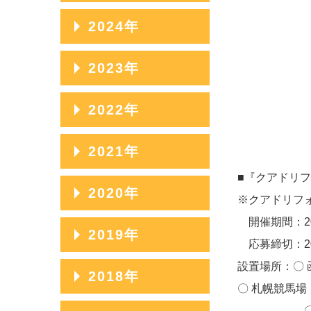
2025年12月
2024年
2025年11月
2024年12月
2023年
2025年10月
2024年11月
2023年12月
2022年
2025年09月
2024年10月
2023年11月
2025年08月
2022年12月
2021年
2024年09月
2023年10月
2025年07月
2022年11月
■『クアドリ
2024年08月
2021年12月
2020年
2023年09月
※クアドリフ
2025年06月
2022年10月
2024年07月
2021年11月
開催期間：20
2023年08月
2020年12月
2019年
2025年05月
2022年09月
応募締切：20
2024年06月
2021年10月
2023年07月
2020年11月
設置場所：〇
2025年04月
2022年08月
2019年12月
2018年
2024年05月
2021年09月
2023年06月
2020年10月
〇 札幌競馬
2025年03月
2022年07月
2019年11月
2024年04月
2021年08月
2018年12月
〇 帯広競