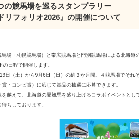
つの競馬場を巡るスタンプラリー
ドリフォリオ2026』の開催について
競馬場・札幌競馬場）と帯広競馬場と門別競馬場による北海道
以下の日程で開催します。
13日（土）から9月6日（日）の約３か月間。４競馬場でそれ
オ賞・コンビ賞）に応じて賞品の抽選に応募できます。
を越えて、北海道の夏競馬を盛り上げるコラボイベントとして
お待ちしております。