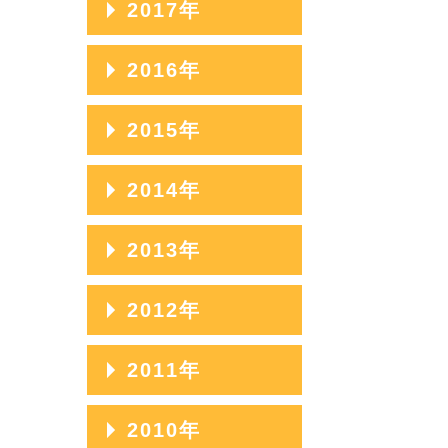
2017年
2023年05月
2020年09月
2025年02月
2022年06月
2019年10月
2024年03月
2021年07月
2018年11月
2023年04月
2020年08月
2017年12月
2016年
2025年01月
2022年05月
2019年09月
2024年02月
2021年06月
2018年10月
2023年03月
2020年07月
2017年11月
2022年04月
2019年08月
2016年12月
2015年
2024年01月
2021年05月
2018年09月
2023年02月
2020年06月
2017年10月
2022年03月
2019年07月
2016年11月
2021年04月
2018年08月
2015年12月
2014年
2023年01月
2020年05月
2017年09月
2022年02月
2019年06月
2016年10月
2021年03月
2018年07月
2015年11月
2020年04月
2017年08月
2014年12月
2013年
2022年01月
2019年05月
2016年09月
2021年02月
2018年06月
2015年10月
2020年03月
2017年07月
2014年11月
2019年04月
2016年08月
2013年12月
2012年
2021年01月
2018年05月
2015年09月
2020年02月
2017年06月
2014年10月
2019年03月
2016年07月
2013年11月
2018年04月
2015年08月
2012年12月
2011年
2020年01月
2017年05月
2014年09月
2019年02月
2016年06月
2013年10月
2018年03月
2015年07月
2012年11月
2017年04月
2014年08月
2011年12月
2010年
2019年01月
2016年05月
2013年09月
2018年02月
2015年06月
2012年10月