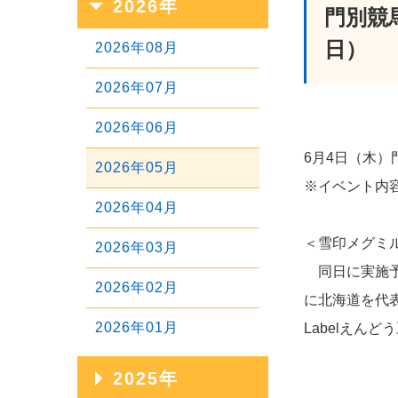
2026年
門別競
日）
2026年08月
2026年07月
2026年06月
6月4日（木
2026年05月
※イベント内
2026年04月
＜雪印メグミ
2026年03月
同日に実施予
2026年02月
に北海道を代表
2026年01月
Labelえん
2025年