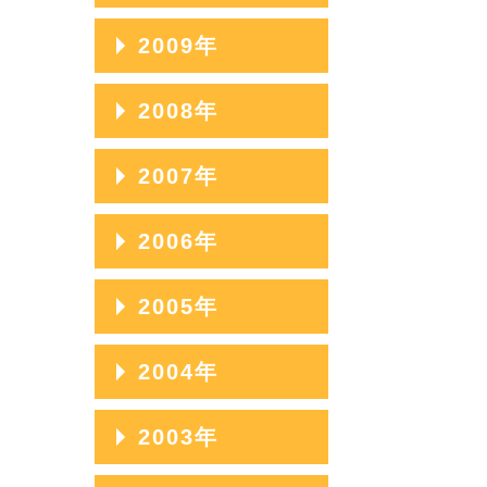
2017年03月
2014年07月
2011年11月
2016年04月
2013年08月
2010年12月
2009年
2018年01月
2015年05月
2012年09月
2017年02月
2014年06月
2011年10月
2016年03月
2013年07月
2010年11月
2015年04月
2012年08月
2009年12月
2008年
2017年01月
2014年05月
2011年09月
2016年02月
2013年06月
2010年10月
2015年03月
2012年07月
2009年11月
2014年04月
2011年08月
2008年12月
2007年
2016年01月
2013年05月
2010年09月
2015年02月
2012年06月
2009年10月
2014年03月
2011年07月
2008年11月
2013年04月
2010年08月
2007年12月
2006年
2015年01月
2012年05月
2009年09月
2014年02月
2011年06月
2008年10月
2013年03月
2010年07月
2007年11月
2012年04月
2009年08月
2006年12月
2005年
2014年01月
2011年05月
2008年09月
2013年02月
2010年06月
2007年10月
2012年03月
2009年07月
2006年11月
2011年04月
2008年08月
2005年12月
2004年
2013年01月
2010年05月
2007年09月
2012年02月
2009年06月
2006年10月
2011年03月
2008年07月
2005年11月
2010年04月
2007年08月
2004年12月
2003年
2012年01月
2009年05月
2006年09月
2011年02月
2008年06月
2005年10月
2010年03月
2007年07月
2004年11月