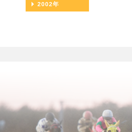
2009年04月
2006年08月
2003年12月
2002年
2011年01月
2008年05月
2005年09月
2010年02月
2007年06月
2004年10月
2009年03月
2006年07月
2003年11月
2008年04月
2005年08月
2002年06月
2010年01月
2007年05月
2004年09月
2009年02月
2006年06月
2003年10月
2008年03月
2005年07月
2002年05月
2007年04月
2004年08月
2009年01月
2006年05月
2003年09月
2008年02月
2005年06月
2002年04月
2007年03月
2004年07月
2006年04月
2003年08月
2008年01月
2005年05月
2007年02月
2004年06月
2006年03月
2003年07月
2005年04月
2007年01月
2004年05月
2006年02月
2003年06月
2005年03月
2004年04月
2006年01月
2003年05月
2005年02月
2004年03月
2003年04月
2005年01月
2004年02月
2003年01月
2004年01月