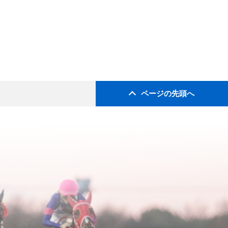
ページの先頭へ