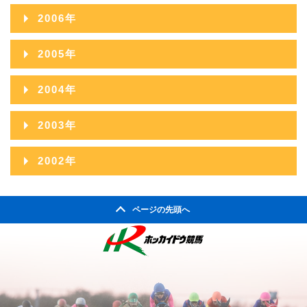
2008年11月
2012年06月
2016年01月
2007年12月
2011年07月
2015年02月
2006年
2010年08月
2014年03月
2009年09月
2013年04月
2008年10月
2012年05月
2007年11月
2011年06月
2015年01月
2006年12月
2010年07月
2014年02月
2005年
2009年08月
2013年03月
2008年09月
2012年04月
2007年10月
2011年05月
2006年11月
2010年06月
2014年01月
2005年12月
2009年07月
2013年02月
2004年
2008年08月
2012年03月
2007年09月
2011年04月
2006年10月
2010年05月
2005年11月
2009年06月
2013年01月
2004年12月
2008年07月
2012年02月
2003年
2007年08月
2011年03月
2006年09月
2010年04月
2005年10月
2009年05月
2004年11月
2008年06月
2012年01月
2003年12月
2007年07月
2011年02月
2002年
2006年08月
2010年03月
2005年09月
2009年04月
2004年10月
2008年05月
2003年11月
2007年06月
2011年01月
2002年06月
2006年07月
2010年02月
2005年08月
2009年03月
2004年09月
2008年04月
ページの先頭へ
2003年10月
2007年05月
2002年05月
2006年06月
2010年01月
2005年07月
2009年02月
2004年08月
2008年03月
2003年09月
2007年04月
2002年04月
2006年05月
2005年06月
2009年01月
2004年07月
2008年02月
2003年08月
2007年03月
2006年04月
2005年05月
2004年06月
2008年01月
2003年07月
2007年02月
2006年03月