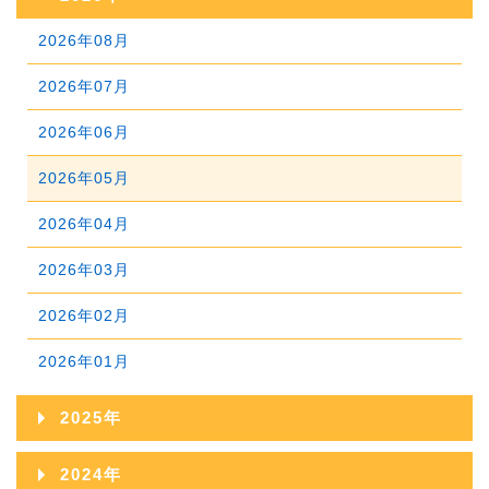
2026年08月
2026年07月
2026年06月
2026年05月
2026年04月
2026年03月
2026年02月
2026年01月
2025年
2025年12月
2024年