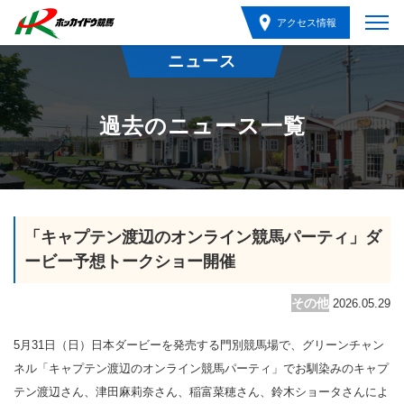
アクセス情報
ニュース
過去のニュース一覧
「キャプテン渡辺のオンライン競馬パーティ」ダ
ービー予想トークショー開催
その他
2026.05.29
5月31日（日）日本ダービーを発売する門別競馬場で、グリーンチャン
ネル「キャプテン渡辺のオンライン競馬パーティ」でお馴染みのキャプ
テン渡辺さん、津田麻莉奈さん、稲富菜穂さん、鈴木ショータさんによ