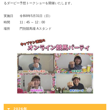
るダービー予想トークショーを開催いたします。
実施日 令和8年5月31日（日）
時間 11：45 ～ 12：00
場所 門別競馬場 Aスタンド
2026年