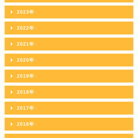
2025年11月
2024年12月
2023年
2025年10月
2024年11月
2023年12月
2022年
2025年09月
2024年10月
2023年11月
2022年12月
2021年
2025年08月
2024年09月
2023年10月
2022年11月
2021年12月
2025年07月
2020年
2024年08月
2023年09月
2022年10月
2021年11月
2025年06月
2020年12月
2024年07月
2019年
2023年08月
2022年09月
2021年10月
2025年05月
2020年11月
2024年06月
2019年12月
2023年07月
2018年
2022年08月
2021年09月
2025年04月
2020年10月
2024年05月
2019年11月
2023年06月
2018年12月
2022年07月
2017年
2021年08月
2025年03月
2020年09月
2024年04月
2019年10月
2023年05月
2018年11月
2022年06月
2017年12月
2021年07月
2025年02月
2016年
2020年08月
2024年03月
2019年09月
2023年04月
2018年10月
2022年05月
2017年11月
2021年06月
2025年01月
2016年12月
2020年07月