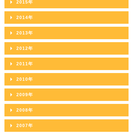
2024年02月
2015年
2019年08月
2023年03月
2018年09月
2022年04月
2017年10月
2021年05月
2016年11月
2020年06月
2024年01月
2015年12月
2019年07月
2023年02月
2014年
2018年08月
2022年03月
2017年09月
2021年04月
2016年10月
2020年05月
2015年11月
2019年06月
2023年01月
2014年12月
2018年07月
2022年02月
2013年
2017年08月
2021年03月
2016年09月
2020年04月
2015年10月
2019年05月
2014年11月
2018年06月
2022年01月
2013年12月
2017年07月
2021年02月
2012年
2016年08月
2020年03月
2015年09月
2019年04月
2014年10月
2018年05月
2013年11月
2017年06月
2021年01月
2012年12月
2016年07月
2020年02月
2011年
2015年08月
2019年03月
2014年09月
2018年04月
2013年10月
2017年05月
2012年11月
2016年06月
2020年01月
2011年12月
2015年07月
2019年02月
2010年
2014年08月
2018年03月
2013年09月
2017年04月
2012年10月
2016年05月
2011年11月
2015年06月
2019年01月
2010年12月
2014年07月
2018年02月
2009年
2013年08月
2017年03月
2012年09月
2016年04月
2011年10月
2015年05月
2010年11月
2014年06月
2018年01月
2009年12月
2013年07月
2017年02月
2008年
2012年08月
2016年03月
2011年09月
2015年04月
2010年10月
2014年05月
2009年11月
2013年06月
2017年01月
2008年12月
2012年07月
2016年02月
2007年
2011年08月
2015年03月
2010年09月
2014年04月
2009年10月
2013年05月