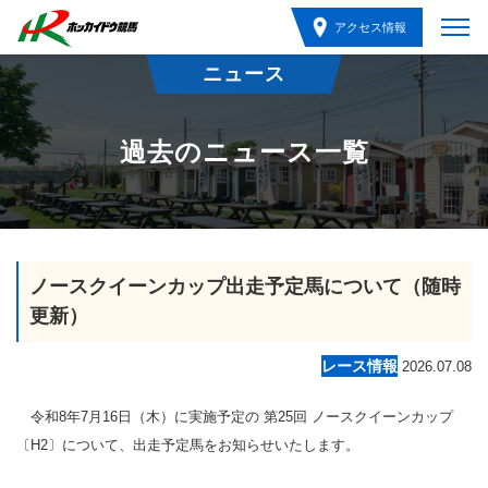
アクセス情報
ニュース
過去のニュース一覧
ノースクイーンカップ出走予定馬について（随時
更新）
レース情報
2026.07.08
令和8年7月16日（木）に実施予定の 第25回 ノースクイーンカップ
〔H2〕について、出走予定馬をお知らせいたします。