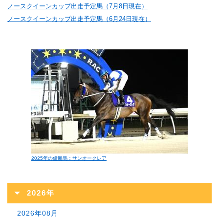
ノースクイーンカップ出走予定馬（7月8日現在）
ノースクイーンカップ出走予定馬（6月24日現在）
2025年の優勝馬：サンオークレア
2026年
2026年08月