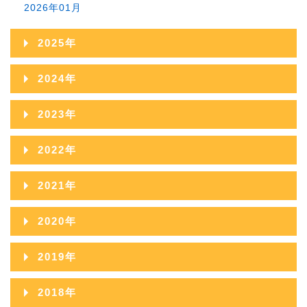
2026年01月
2025年
2025年12月
2024年
2025年11月
2024年12月
2023年
2025年10月
2024年11月
2023年12月
2022年
2025年09月
2024年10月
2023年11月
2022年12月
2021年
2025年08月
2024年09月
2023年10月
2022年11月
2021年12月
2025年07月
2020年
2024年08月
2023年09月
2022年10月
2021年11月
2025年06月
2020年12月
2024年07月
2019年
2023年08月
2022年09月
2021年10月
2025年05月
2020年11月
2024年06月
2019年12月
2023年07月
2018年
2022年08月
2021年09月
2025年04月