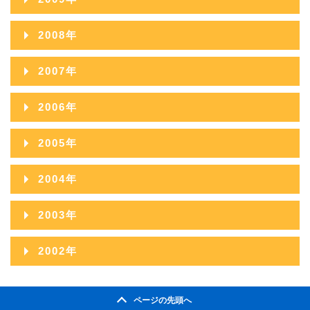
2013年08月
2017年03月
2012年09月
2016年04月
2011年10月
2015年05月
2010年11月
2014年06月
2018年01月
2009年12月
2013年07月
2017年02月
2008年
2012年08月
2016年03月
2011年09月
2015年04月
2010年10月
2014年05月
2009年11月
2013年06月
2017年01月
2008年12月
2012年07月
2016年02月
2007年
2011年08月
2015年03月
2010年09月
2014年04月
2009年10月
2013年05月
2008年11月
2012年06月
2016年01月
2007年12月
2011年07月
2015年02月
2006年
2010年08月
2014年03月
2009年09月
2013年04月
2008年10月
2012年05月
2007年11月
2011年06月
2015年01月
2006年12月
2010年07月
2014年02月
2005年
2009年08月
2013年03月
2008年09月
2012年04月
2007年10月
2011年05月
2006年11月
2010年06月
2014年01月
2005年12月
2009年07月
2013年02月
2004年
2008年08月
2012年03月
2007年09月
2011年04月
2006年10月
2010年05月
2005年11月
2009年06月
2013年01月
2004年12月
2008年07月
2012年02月
2003年
2007年08月
2011年03月
2006年09月
2010年04月
2005年10月
2009年05月
2004年11月
2008年06月
2012年01月
2003年12月
2007年07月
2011年02月
2002年
2006年08月
2010年03月
2005年09月
2009年04月
2004年10月
2008年05月
2003年11月
2007年06月
2011年01月
2002年06月
2006年07月
2010年02月
2005年08月
2009年03月
2004年09月
2008年04月
ページの先頭へ
2003年10月
2007年05月
2002年05月