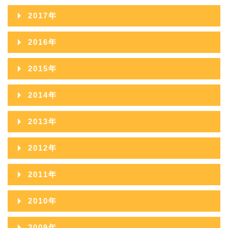
2020年10月
2024年05月
2019年11月
2023年06月
2018年12月
2022年07月
2017年
2021年08月
2025年03月
2020年09月
2024年04月
2019年10月
2023年05月
2018年11月
2022年06月
2017年12月
2021年07月
2025年02月
2016年
2020年08月
2024年03月
2019年09月
2023年04月
2018年10月
2022年05月
2017年11月
2021年06月
2025年01月
2016年12月
2020年07月
2024年02月
2015年
2019年08月
2023年03月
2018年09月
2022年04月
2017年10月
2021年05月
2016年11月
2020年06月
2024年01月
2015年12月
2019年07月
2023年02月
2014年
2018年08月
2022年03月
2017年09月
2021年04月
2016年10月
2020年05月
2015年11月
2019年06月
2023年01月
2014年12月
2018年07月
2022年02月
2013年
2017年08月
2021年03月
2016年09月
2020年04月
2015年10月
2019年05月
2014年11月
2018年06月
2022年01月
2013年12月
2017年07月
2021年02月
2012年
2016年08月
2020年03月
2015年09月
2019年04月
2014年10月
2018年05月
2013年11月
2017年06月
2021年01月
2012年12月
2016年07月
2020年02月
2011年
2015年08月
2019年03月
2014年09月
2018年04月
2013年10月
2017年05月
2012年11月
2016年06月
2020年01月
2011年12月
2015年07月
2019年02月
2010年
2014年08月
2018年03月
2013年09月
2017年04月
2012年10月
2016年05月
2011年11月
2015年06月
2019年01月
2010年12月
2014年07月
2018年02月
2009年